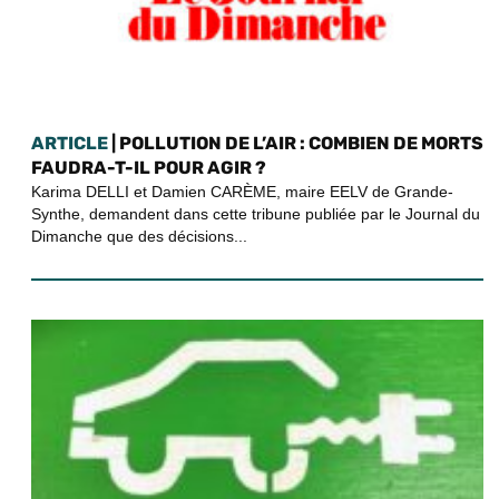
ARTICLE
| POLLUTION DE L’AIR : COMBIEN DE MORTS
FAUDRA-T-IL POUR AGIR ?
Karima DELLI et Damien CARÈME, maire EELV de Grande-
Synthe, demandent dans cette tribune publiée par le Journal du
Dimanche que des décisions...