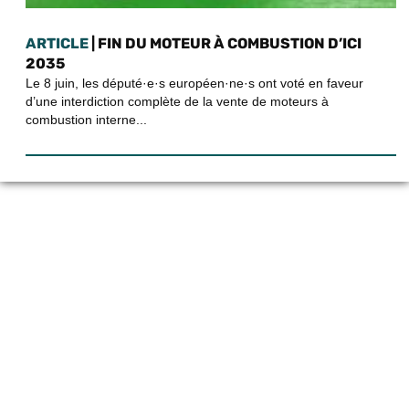
ARTICLE
| FIN DU MOTEUR À COMBUSTION D’ICI
2035
Le 8 juin, les député·e·s européen·ne·s ont voté en faveur
d’une interdiction complète de la vente de moteurs à
combustion interne...