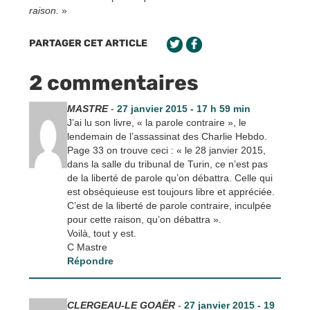
raison.
»
PARTAGER CET ARTICLE
2 commentaires
MASTRE
-
27 janvier 2015 - 17 h 59 min
J’ai lu son livre, « la parole contraire », le
lendemain de l’assassinat des Charlie Hebdo.
Page 33 on trouve ceci : « le 28 janvier 2015,
dans la salle du tribunal de Turin, ce n’est pas
de la liberté de parole qu’on débattra. Celle qui
est obséquieuse est toujours libre et appréciée.
C’est de la liberté de parole contraire, inculpée
pour cette raison, qu’on débattra ».
Voilà, tout y est.
C Mastre
Répondre
CLERGEAU-LE GOAËR
-
27 janvier 2015 - 19