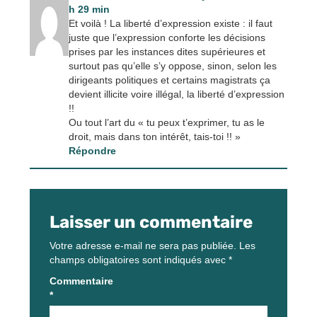
h 29 min
Et voilà ! La liberté d’expression existe : il faut
juste que l’expression conforte les décisions
prises par les instances dites supérieures et
surtout pas qu’elle s’y oppose, sinon, selon les
dirigeants politiques et certains magistrats ça
devient illicite voire illégal, la liberté d’expression
!!
Ou tout l’art du « tu peux t’exprimer, tu as le
droit, mais dans ton intérêt, tais-toi !! »
Répondre
Laisser un commentaire
Votre adresse e-mail ne sera pas publiée.
Les
champs obligatoires sont indiqués avec
*
Commentaire
*