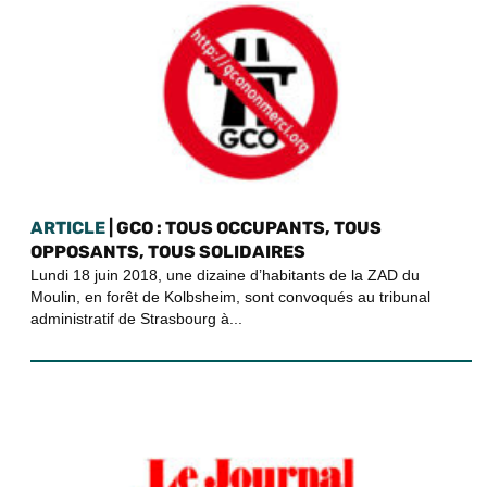
ARTICLE
| GCO : TOUS OCCUPANTS, TOUS
OPPOSANTS, TOUS SOLIDAIRES
Lundi 18 juin 2018, une dizaine d’habitants de la ZAD du
Moulin, en forêt de Kolbsheim, sont convoqués au tribunal
administratif de Strasbourg à...