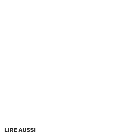
LIRE AUSSI