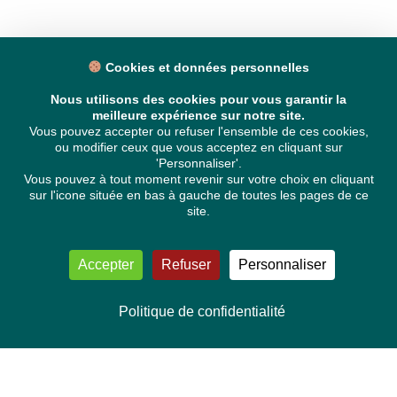
Cookies et données personnelles
Nous utilisons des cookies pour vous garantir la
meilleure expérience sur notre site.
Vous pouvez accepter ou refuser l'ensemble de ces cookies,
ou modifier ceux que vous acceptez en cliquant sur
'Personnaliser'.
Vous pouvez à tout moment revenir sur votre choix en cliquant
sur l'icone située en bas à gauche de toutes les pages de ce
site.
Accepter
Refuser
Personnaliser
Politique de confidentialité