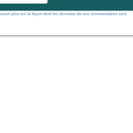
savoir plus sur la façon dont les données de vos commentaires sont