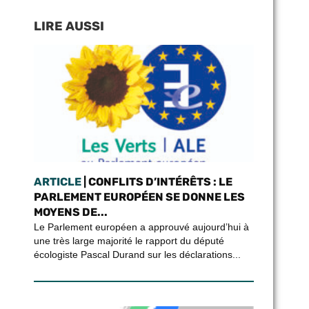
LIRE AUSSI
ARTICLE
| CONFLITS D’INTÉRÊTS : LE
PARLEMENT EUROPÉEN SE DONNE LES
MOYENS DE...
Le Parlement européen a approuvé aujourd’hui à
une très large majorité le rapport du député
écologiste Pascal Durand sur les déclarations...