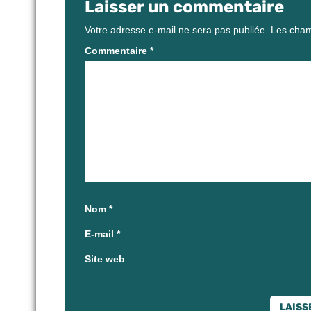
Laisser un commentaire
Votre adresse e-mail ne sera pas publiée.
Les cham
Commentaire
*
Nom
*
E-mail
*
Site web