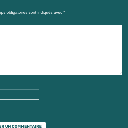
ps obligatoires sont indiqués avec
*