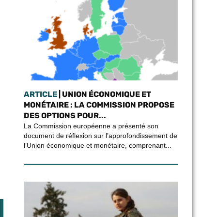
ARTICLE
| UNION ÉCONOMIQUE ET
MONÉTAIRE : LA COMMISSION PROPOSE
DES OPTIONS POUR...
La Commission européenne a présenté son
document de réflexion sur l’approfondissement de
l’Union économique et monétaire, comprenant...