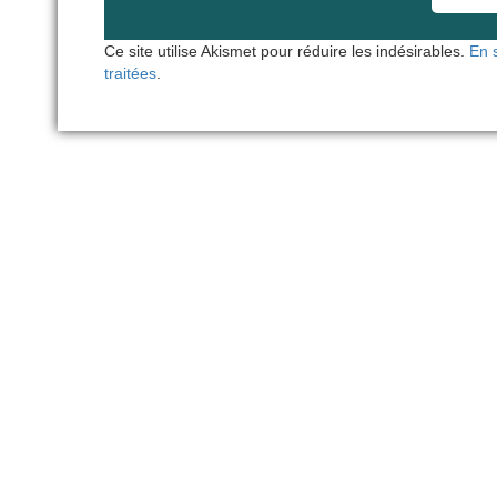
Ce site utilise Akismet pour réduire les indésirables.
En 
traitées
.