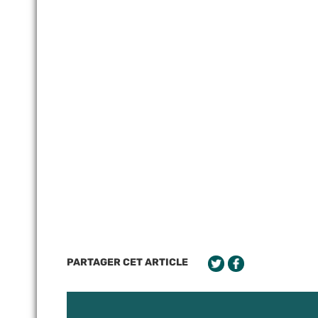
PARTAGER CET ARTICLE