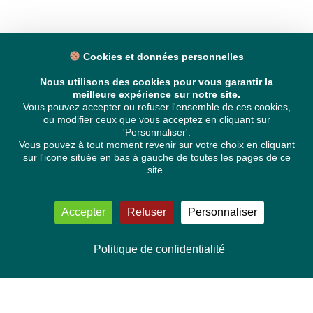
Cookies et données personnelles
Nous utilisons des cookies pour vous garantir la
meilleure expérience sur notre site.
Vous pouvez accepter ou refuser l'ensemble de ces cookies,
ou modifier ceux que vous acceptez en cliquant sur
'Personnaliser'.
Vous pouvez à tout moment revenir sur votre choix en cliquant
sur l'icone située en bas à gauche de toutes les pages de ce
site.
Accepter
Refuser
Personnaliser
Politique de confidentialité