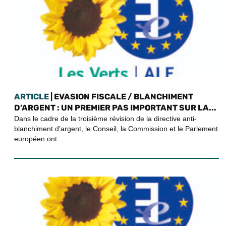
ARTICLE
| EVASION FISCALE / BLANCHIMENT
D’ARGENT : UN PREMIER PAS IMPORTANT SUR LA...
Dans le cadre de la troisième révision de la directive anti-
blanchiment d’argent, le Conseil, la Commission et le Parlement
européen ont...