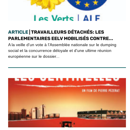
ARTICLE
| TRAVAILLEURS DÉTACHÉS: LES
PARLEMENTAIRES EELV MOBILISÉS CONTRE...
A la veille d'un vote à l'Assemblée nationale sur le dumping
social et la concurrence déloyale et d'une ultime réunion
européenne sur le dossier...