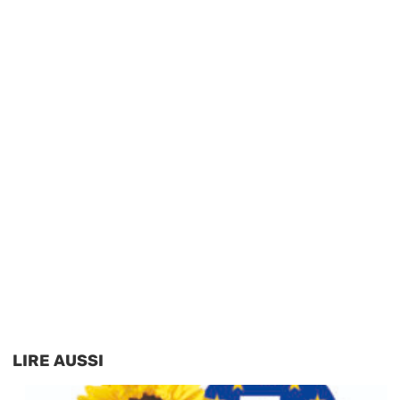
LIRE AUSSI