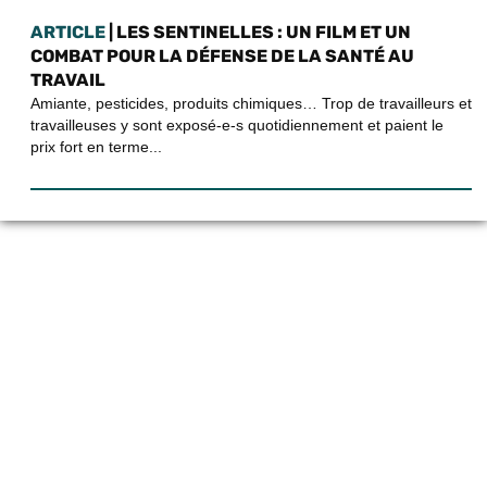
ARTICLE
| LES SENTINELLES : UN FILM ET UN
COMBAT POUR LA DÉFENSE DE LA SANTÉ AU
TRAVAIL
Amiante, pesticides, produits chimiques… Trop de travailleurs et
travailleuses y sont exposé-e-s quotidiennement et paient le
prix fort en terme...