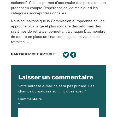
notionnel’. Celui-ci permet d’accumuler des points tout en
prenant en compte l’espérance de vie mais aussi les
catégories socio-professionnelles.
Nous souhaitons que la Commission européenne ait une
approche plus large et plus solidaire des réformes des
systèmes de retraites, permettant à chaque État membre
de mettre en place un financement juste et viable des
retraites. »
PARTAGER CET ARTICLE
Laisser un commentaire
Votre adresse e-mail ne sera pas publiée.
Les
champs obligatoires sont indiqués avec
*
Commentaire
*