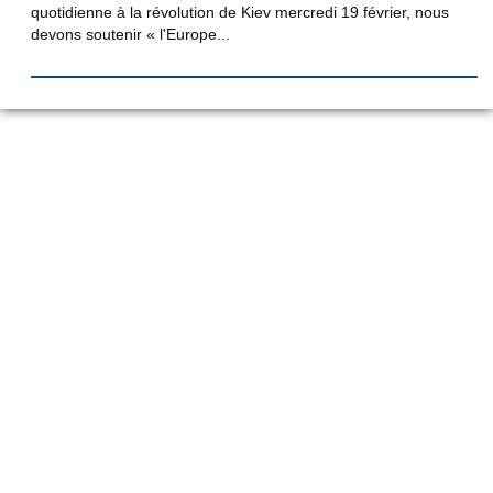
quotidienne à la révolution de Kiev mercredi 19 février, nous
devons soutenir « l'Europe...