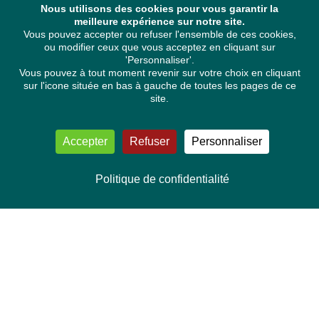
Nous utilisons des cookies pour vous garantir la
meilleure expérience sur notre site.
Vous pouvez accepter ou refuser l'ensemble de ces cookies,
ou modifier ceux que vous acceptez en cliquant sur
'Personnaliser'.
Vous pouvez à tout moment revenir sur votre choix en cliquant
sur l'icone située en bas à gauche de toutes les pages de ce
site.
Accepter
Refuser
Personnaliser
Politique de confidentialité
NOUS CONTACTER
Délégation Europe Ecologie