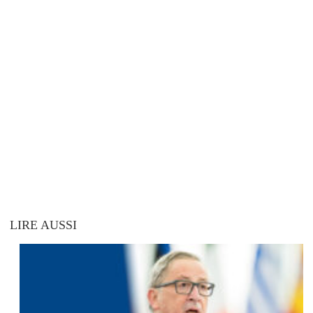
LIRE AUSSI