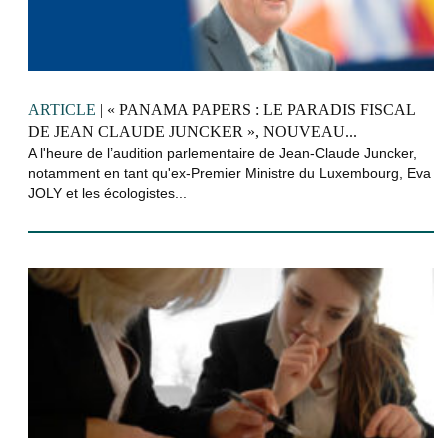
ARTICLE
| « PANAMA PAPERS : LE PARADIS FISCAL
DE JEAN CLAUDE JUNCKER », NOUVEAU...
A l'heure de l’audition parlementaire de Jean-Claude Juncker,
notamment en tant qu'ex-Premier Ministre du Luxembourg, Eva
JOLY et les écologistes...