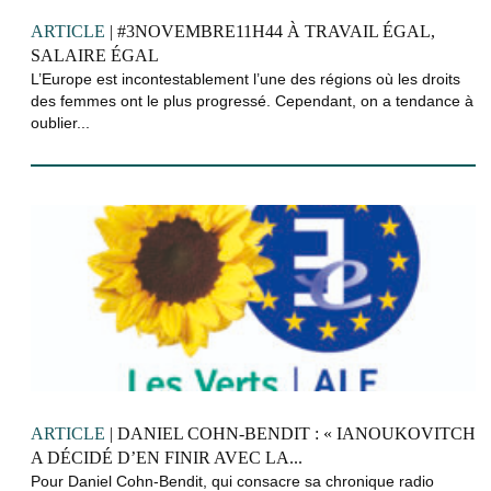
ARTICLE
| #3NOVEMBRE11H44 À TRAVAIL ÉGAL,
SALAIRE ÉGAL
L’Europe est incontestablement l’une des régions où les droits
des femmes ont le plus progressé. Cependant, on a tendance à
oublier...
ARTICLE
| DANIEL COHN-BENDIT : « IANOUKOVITCH
A DÉCIDÉ D’EN FINIR AVEC LA...
Pour Daniel Cohn-Bendit, qui consacre sa chronique radio