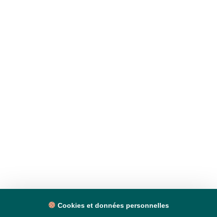
Cookies et données personnelles