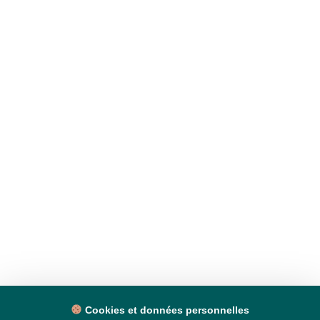
Cookies et données personnelles