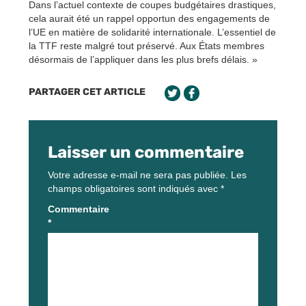
Dans l’actuel contexte de coupes budgétaires drastiques,
cela aurait été un rappel opportun des engagements de
l’UE en matière de solidarité internationale. L’essentiel de
la TTF reste malgré tout préservé. Aux États membres
désormais de l’appliquer dans les plus brefs délais. »
PARTAGER CET ARTICLE
Laisser un commentaire
Votre adresse e-mail ne sera pas publiée.
Les
champs obligatoires sont indiqués avec
*
Commentaire
*