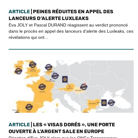
ARTICLE
| PEINES RÉDUITES EN APPEL DES
LANCEURS D’ALERTE LUXLEAKS
Eva JOLY et Pascal DURAND réagissent au verdict prononcé
dans le procès en appel des lanceurs d'alerte des Luxleaks, ces
révélations qui ont...
ARTICLE
| LES « VISAS DORÉS », UNE PORTE
OUVERTE À L’ARGENT SALE EN EUROPE