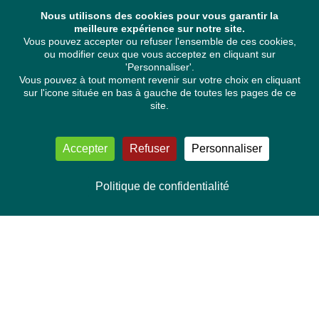
Nous utilisons des cookies pour vous garantir la
meilleure expérience sur notre site.
Vous pouvez accepter ou refuser l'ensemble de ces cookies,
ou modifier ceux que vous acceptez en cliquant sur
'Personnaliser'.
Vous pouvez à tout moment revenir sur votre choix en cliquant
sur l'icone située en bas à gauche de toutes les pages de ce
site.
Accepter
Refuser
Personnaliser
Politique de confidentialité
NOUS CONTACTER