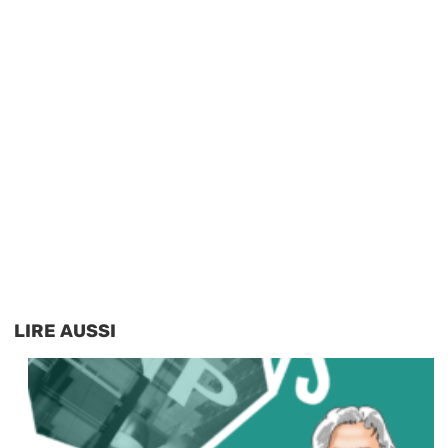
LIRE AUSSI