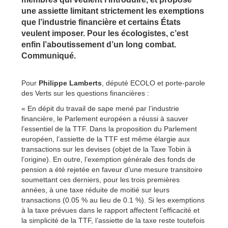
une assiette limitant strictement les exemptions
que l’industrie financière et certains États
veulent imposer. Pour les écologistes, c’est
enfin l’aboutissement d’un long combat.
Communiqué.
Pour
Philippe Lamberts
, député ECOLO et porte-parole
des Verts sur les questions financières :
« En dépit du travail de sape mené par l’industrie
financière, le Parlement européen a réussi à sauver
l’essentiel de la TTF. Dans la proposition du Parlement
européen, l’assiette de la TTF est même élargie aux
transactions sur les devises (objet de la Taxe Tobin à
l’origine). En outre, l’exemption générale des fonds de
pension a été rejetée en faveur d’une mesure transitoire
soumettant ces derniers, pour les trois premières
années, à une taxe réduite de moitié sur leurs
transactions (0.05 % au lieu de 0.1 %). Si les exemptions
à la taxe prévues dans le rapport affectent l’efficacité et
la simplicité de la TTF, l’assiette de la taxe reste toutefois