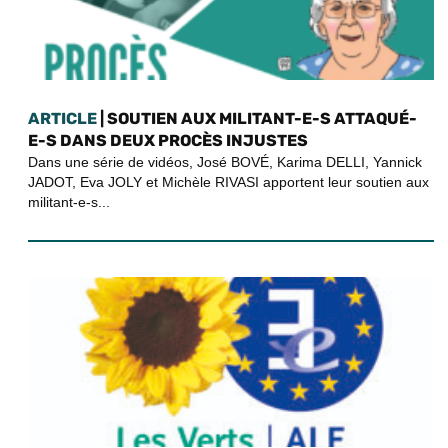
ARTICLE
| SOUTIEN AUX MILITANT-E-S ATTAQUÉ-
E-S DANS DEUX PROCÈS INJUSTES
Dans une série de vidéos, José BOVÉ, Karima DELLI, Yannick
JADOT, Eva JOLY et Michèle RIVASI apportent leur soutien aux
militant-e-s...