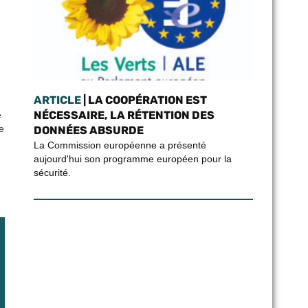
ARTICLE
| LA COOPÉRATION EST
NÉCESSAIRE, LA RÉTENTION DES
e
e
DONNÉES ABSURDE
La Commission européenne a présenté
aujourd'hui son programme européen pour la
sécurité.