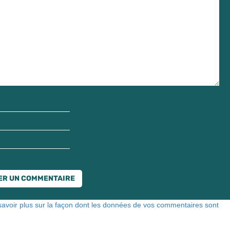
savoir plus sur la façon dont les données de vos commentaires sont