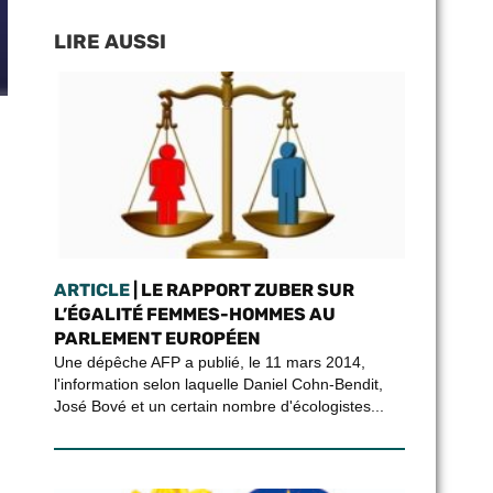
LIRE AUSSI
ARTICLE
| LE RAPPORT ZUBER SUR
L’ÉGALITÉ FEMMES-HOMMES AU
PARLEMENT EUROPÉEN
Une dépêche AFP a publié, le 11 mars 2014,
l'information selon laquelle Daniel Cohn-Bendit,
José Bové et un certain nombre d'écologistes...