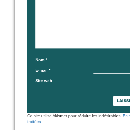
Nom
*
E-mail
*
Site web
Ce site utilise Akismet pour réduire les indésirables.
En 
traitées
.