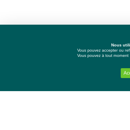
Nous util
Vous pouvez accepter ou refu
Vous pouvez à tout moment re
Ac