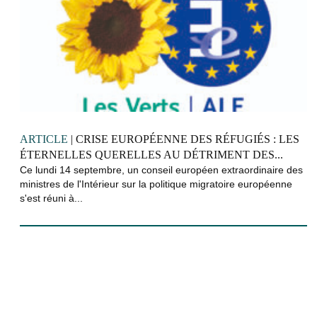
ARTICLE
| CRISE EUROPÉENNE DES RÉFUGIÉS : LES
ÉTERNELLES QUERELLES AU DÉTRIMENT DES...
Ce lundi 14 septembre, un conseil européen extraordinaire des
ministres de l'Intérieur sur la politique migratoire européenne
s'est réuni à...