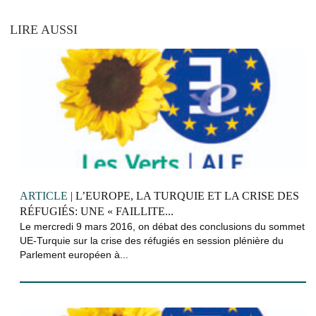
LIRE AUSSI
ARTICLE
| L’EUROPE, LA TURQUIE ET LA CRISE DES
RÉFUGIÉS: UNE « FAILLITE...
Le mercredi 9 mars 2016, on débat des conclusions du sommet
UE-Turquie sur la crise des réfugiés en session plénière du
Parlement européen à...