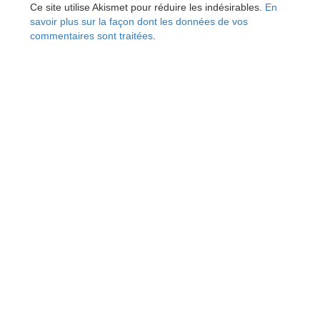
Ce site utilise Akismet pour réduire les indésirables.
En
savoir plus sur la façon dont les données de vos
commentaires sont traitées
.