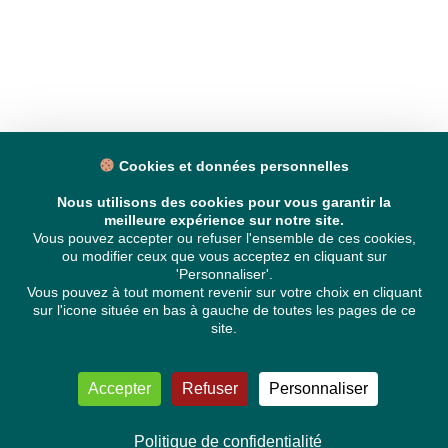
Cookies et données personnelles
Nous utilisons des cookies pour vous garantir la
meilleure expérience sur notre site.
Vous pouvez accepter ou refuser l'ensemble de ces cookies,
ou modifier ceux que vous acceptez en cliquant sur
'Personnaliser'.
Vous pouvez à tout moment revenir sur votre choix en cliquant
sur l'icone située en bas à gauche de toutes les pages de ce
site.
Accepter
Refuser
Personnaliser
Politique de confidentialité