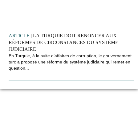
ARTICLE
| LA TURQUIE DOIT RENONCER AUX
RÉFORMES DE CIRCONSTANCES DU SYSTÈME
JUDICIAIRE
En Turquie, à la suite d’affaires de corruption, le gouvernement
turc a proposé une réforme du système judiciaire qui remet en
question...