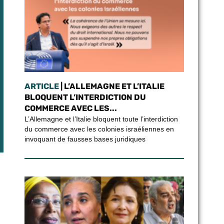
ARTICLE
| L’ALLEMAGNE ET L’ITALIE
BLOQUENT L’INTERDICTION DU
COMMERCE AVEC LES...
L’Allemagne et l’Italie bloquent toute l’interdiction
du commerce avec les colonies israéliennes en
invoquant de fausses bases juridiques