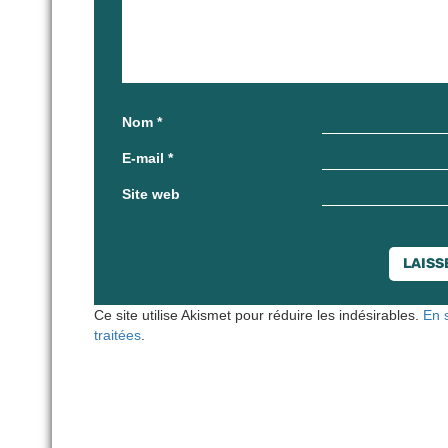
Nom
*
E-mail
*
Site web
Ce site utilise Akismet pour réduire les indésirables.
En 
traitées
.