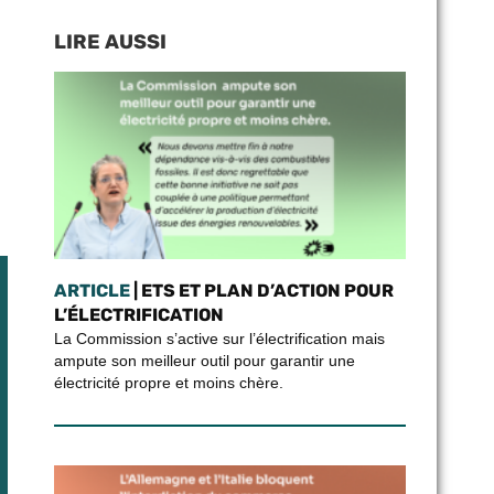
LIRE AUSSI
ARTICLE
| ETS ET PLAN D’ACTION POUR
L’ÉLECTRIFICATION
La Commission s’active sur l’électrification mais
ampute son meilleur outil pour garantir une
électricité propre et moins chère.