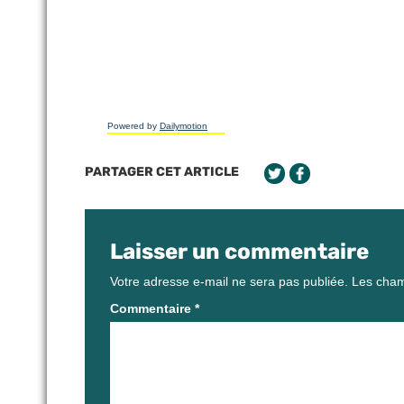
Powered by
Dailymotion
PARTAGER CET ARTICLE
Laisser un commentaire
Votre adresse e-mail ne sera pas publiée.
Les cham
Commentaire
*