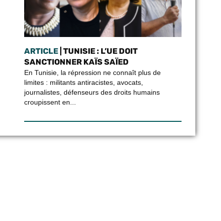
ARTICLE
| TUNISIE : L’UE DOIT
SANCTIONNER KAÏS SAÏED
En Tunisie, la répression ne connaît plus de
limites : militants antiracistes, avocats,
journalistes, défenseurs des droits humains
croupissent en...