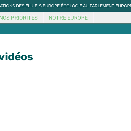
MATIONS DES ÉLU·E·S EUROPE ÉCOLOGIE AU PARLEMENT EUROP
NOS PRIORITES
NOTRE EUROPE
 vidéos