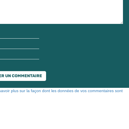
savoir plus sur la façon dont les données de vos commentaires sont