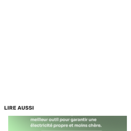
LIRE AUSSI