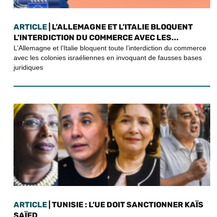
ARTICLE
| L’ALLEMAGNE ET L’ITALIE BLOQUENT
L’INTERDICTION DU COMMERCE AVEC LES...
L’Allemagne et l’Italie bloquent toute l’interdiction du commerce
avec les colonies israéliennes en invoquant de fausses bases
juridiques
ARTICLE
| TUNISIE : L’UE DOIT SANCTIONNER KAÏS
SAÏED