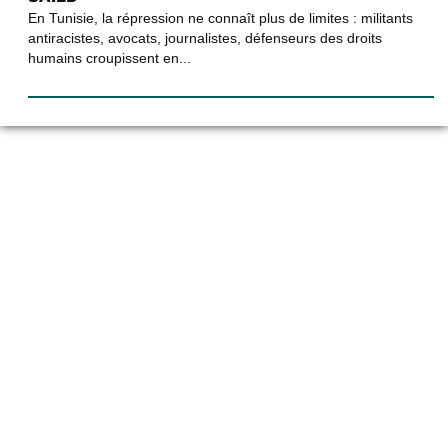
En Tunisie, la répression ne connaît plus de limites : militants
antiracistes, avocats, journalistes, défenseurs des droits
humains croupissent en...