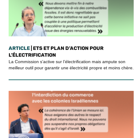
ARTICLE
| ETS ET PLAN D’ACTION POUR
L’ÉLECTRIFICATION
La Commission s’active sur l’électrification mais ampute son
meilleur outil pour garantir une électricité propre et moins chère.