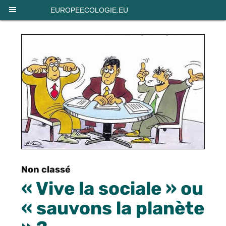
Panneau de gestion des cookies
EUROPEECOLOGIE.EU
Non classé
« Vive la sociale » ou
« sauvons la planète