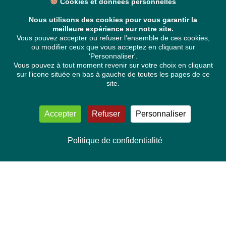
Cookies et données personnelles
Nous utilisons des cookies pour vous garantir la
meilleure expérience sur notre site.
Vous pouvez accepter ou refuser l'ensemble de ces cookies,
ou modifier ceux que vous acceptez en cliquant sur
'Personnaliser'.
Vous pouvez à tout moment revenir sur votre choix en cliquant
sur l'icone située en bas à gauche de toutes les pages de ce
site.
Accepter
Refuser
Personnaliser
Politique de confidentialité
NOUS CONTACTER