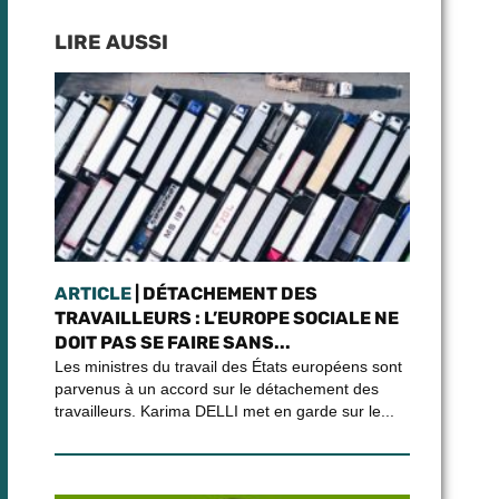
LIRE AUSSI
ARTICLE
| DÉTACHEMENT DES
TRAVAILLEURS : L’EUROPE SOCIALE NE
DOIT PAS SE FAIRE SANS...
Les ministres du travail des États européens sont
parvenus à un accord sur le détachement des
travailleurs. Karima DELLI met en garde sur le...