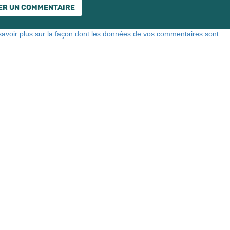
savoir plus sur la façon dont les données de vos commentaires sont