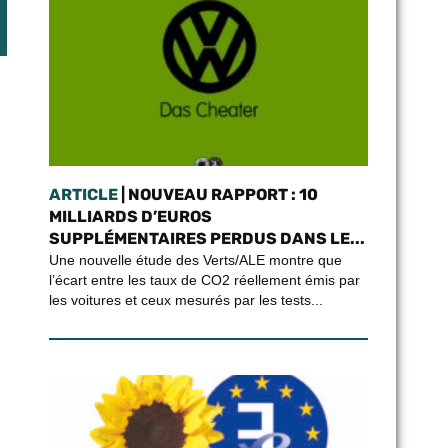
ARTICLE
| NOUVEAU RAPPORT : 10
MILLIARDS D’EUROS
SUPPLÉMENTAIRES PERDUS DANS LE...
Une nouvelle étude des Verts/ALE montre que
l’écart entre les taux de CO2 réellement émis par
les voitures et ceux mesurés par les tests...