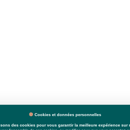
Cookies et données personnelles
isons des cookies pour vous garantir la meilleure expérience sur n