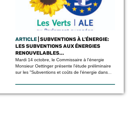
ARTICLE
| SUBVENTIONS À L’ÉNERGIE:
LES SUBVENTIONS AUX ÉNERGIES
RENOUVELABLES...
Mardi 14 octobre, le Commissaire à l'énergie
Monsieur Oettinger présente l'étude préliminaire
sur les "Subventions et coûts de l'énergie dans...