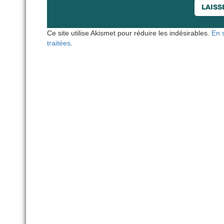
Ce site utilise Akismet pour réduire les indésirables.
En 
traitées
.