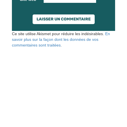
Ce site utilise Akismet pour réduire les indésirables.
En
savoir plus sur la façon dont les données de vos
commentaires sont traitées
.