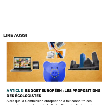
LIRE AUSSI
ARTICLE
| BUDGET EUROPÉEN : LES PROPOSITIONS
DES ÉCOLOGISTES
Alors que la Commission européenne a fait connaître ses