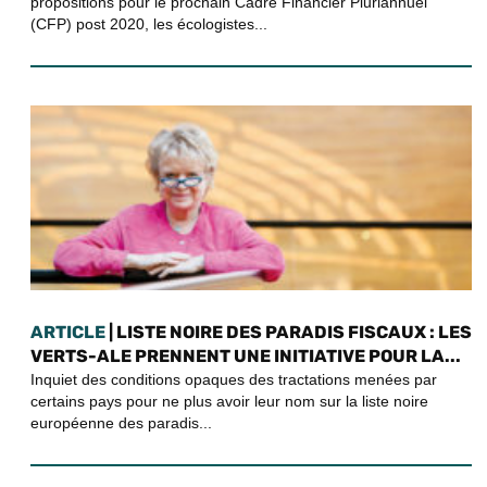
propositions pour le prochain Cadre Financier Pluriannuel
(CFP) post 2020, les écologistes...
ARTICLE
| LISTE NOIRE DES PARADIS FISCAUX : LES
VERTS-ALE PRENNENT UNE INITIATIVE POUR LA...
Inquiet des conditions opaques des tractations menées par
certains pays pour ne plus avoir leur nom sur la liste noire
européenne des paradis...