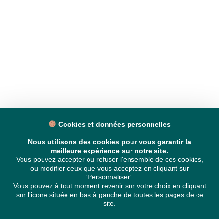
Cookies et données personnelles
Nous utilisons des cookies pour vous garantir la
meilleure expérience sur notre site.
Vous pouvez accepter ou refuser l'ensemble de ces cookies,
ou modifier ceux que vous acceptez en cliquant sur
'Personnaliser'.
Vous pouvez à tout moment revenir sur votre choix en cliquant
sur l'icone située en bas à gauche de toutes les pages de ce
site.