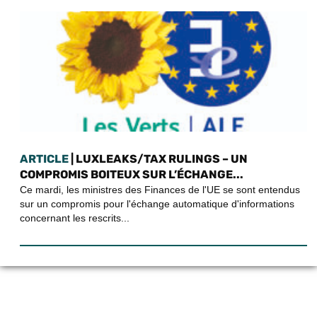
ARTICLE
| LUXLEAKS/TAX RULINGS – UN
COMPROMIS BOITEUX SUR L’ÉCHANGE...
Ce mardi, les ministres des Finances de l'UE se sont entendus
sur un compromis pour l'échange automatique d'informations
concernant les rescrits...