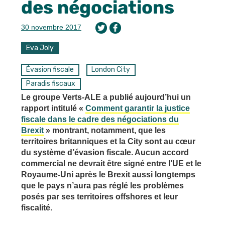
des négociations
30 novembre 2017
Eva Joly
Évasion fiscale
London City
Paradis fiscaux
Le groupe Verts-ALE a publié aujourd’hui un
rapport intitulé «
Comment garantir la justice
fiscale dans le cadre des négociations du
Brexit
» montrant, notamment, que les
territoires britanniques et la City sont au cœur
du système d’évasion fiscale. Aucun accord
commercial ne devrait être signé entre l’UE et le
Royaume-Uni après le Brexit aussi longtemps
que le pays n’aura pas réglé les problèmes
posés par ses territoires offshores et leur
fiscalité.