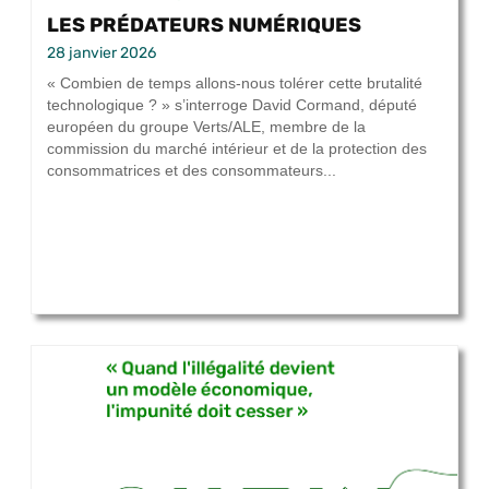
LES PRÉDATEURS NUMÉRIQUES
28 janvier 2026
« Combien de temps allons-nous tolérer cette brutalité
technologique ? » s’interroge David Cormand, député
européen du groupe Verts/ALE, membre de la
commission du marché intérieur et de la protection des
consommatrices et des consommateurs...