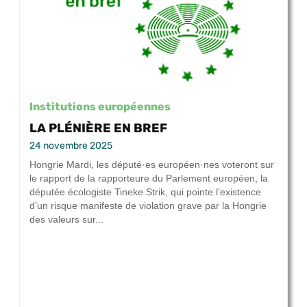
Institutions européennes
LA PLÉNIÈRE EN BREF
24 novembre 2025
Hongrie Mardi, les député·es européen·nes voteront sur
le rapport de la rapporteure du Parlement européen, la
députée écologiste Tineke Strik, qui pointe l’existence
d’un risque manifeste de violation grave par la Hongrie
des valeurs sur...