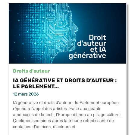
Droits d'auteur
IA GÉNÉRATIVE ET DROITS D’AUTEUR :
LE PARLEMENT...
12 mars 2026
IA générative et droits d'auteur : le Parlement européen
répond à l'appel des artistes. Face aux géants
américains de la tech, l'Europe dit non au pillage culturel.
Quelques semaines après la tribune retentissante de
centaines d'actrices, d'acteurs et...