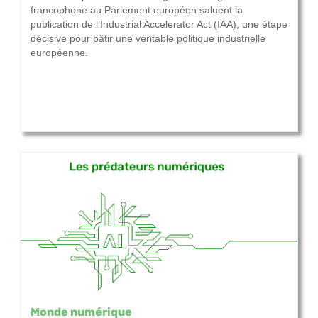
francophone au Parlement européen saluent la
publication de l’Industrial Accelerator Act (IAA), une étape
décisive pour bâtir une véritable politique industrielle
européenne.
Monde numérique