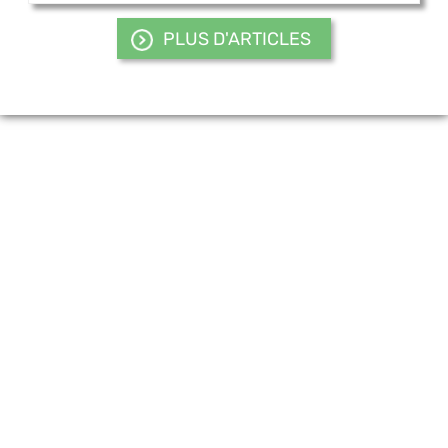
PLUS D'ARTICLES