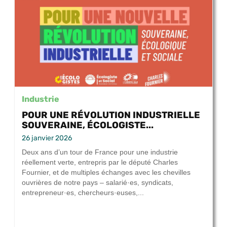
Industrie
POUR UNE RÉVOLUTION INDUSTRIELLE
SOUVERAINE, ÉCOLOGISTE...
26 janvier 2026
Deux ans d’un tour de France pour une industrie
réellement verte, entrepris par le député Charles
Fournier, et de multiples échanges avec les chevilles
ouvrières de notre pays – salarié·es, syndicats,
entrepreneur·es, chercheurs·euses,...