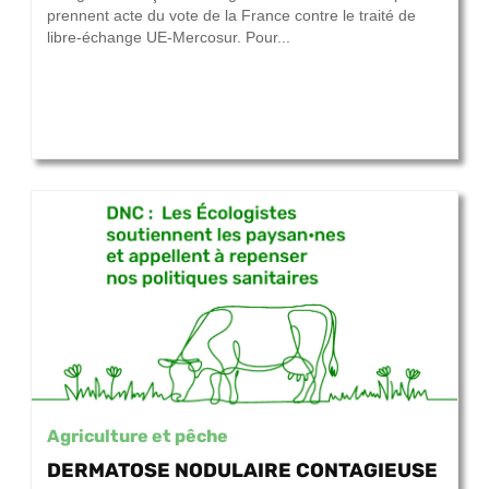
prennent acte du vote de la France contre le traité de
libre-échange UE-Mercosur. Pour...
Agriculture et pêche
DERMATOSE NODULAIRE CONTAGIEUSE