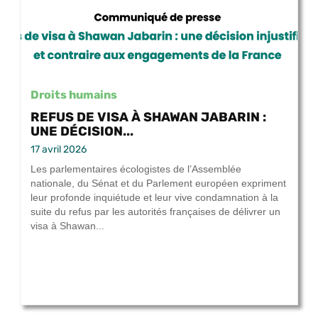
Droits humains
REFUS DE VISA À SHAWAN JABARIN :
UNE DÉCISION...
17 avril 2026
Les parlementaires écologistes de l’Assemblée
nationale, du Sénat et du Parlement européen expriment
leur profonde inquiétude et leur vive condamnation à la
suite du refus par les autorités françaises de délivrer un
visa à Shawan...