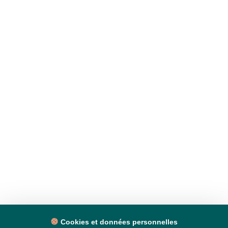
Cookies et données personnelles