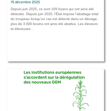
15 décembre 2025
Depuis juin 2025, ce sont 109 foyers qui ont ainsi été
détectés. Depuis juin 2025, l’État impose l’abattage total
du troupeau lorsqu’un cas est détecté dans un élevage :
plus de 3 000 bovins ont ainsi été abattus. Les éleveurs
et éleveuses...