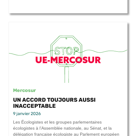
Mercosur
UN ACCORD TOUJOURS AUSSI
INACCEPTABLE
9 janvier 2026
Les Écologistes et les groupes parlementaires
écologistes à l’Assemblée nationale, au Sénat, et la
délégation française écologiste au Parlement européen