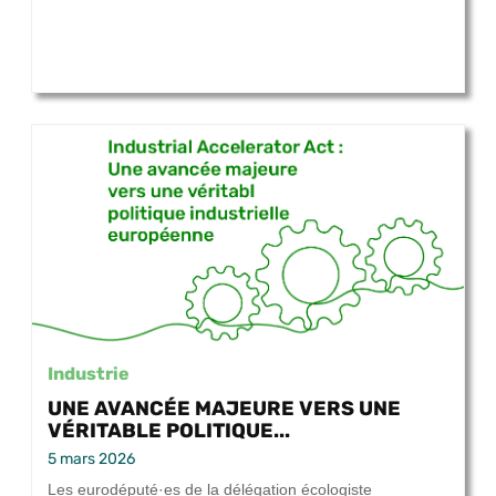
Industrie
UNE AVANCÉE MAJEURE VERS UNE
VÉRITABLE POLITIQUE...
5 mars 2026
Les eurodéputé·es de la délégation écologiste