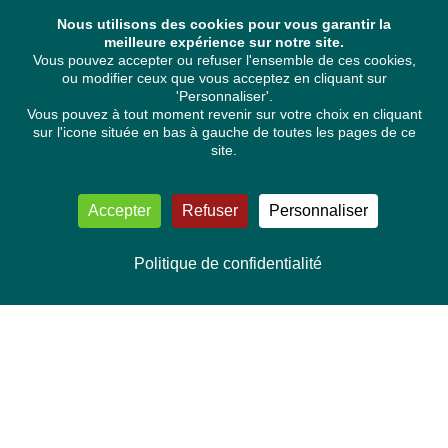
Nous utilisons des cookies pour vous garantir la
meilleure expérience sur notre site.
Vous pouvez accepter ou refuser l'ensemble de ces cookies,
ou modifier ceux que vous acceptez en cliquant sur
'Personnaliser'.
Vous pouvez à tout moment revenir sur votre choix en cliquant
sur l'icone située en bas à gauche de toutes les pages de ce
site.
Accepter
Refuser
Personnaliser
Politique de confidentialité
NOUS CONTACTER