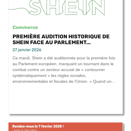
Commerce
PREMIÈRE AUDITION HISTORIQUE DE
SHEIN FACE AU PARLEMENT...
27 janvier 2026
Ce mardi, Shein a été auditionnée pour la première fois
au Parlement européen, marquant un tournant dans le
combat contre un secteur accusé de « contourner
systématiquement » les règles sociales,
environnementales et fiscales de l'Union. « Quand un...