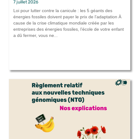
7 juillet 2026
Loi pour lutter contre la canicule : les 5 géants des
énergies fossiles doivent payer le prix de l’adaptation À
cause de la crise climatique mondiale créée par les
entreprises des énergies fossiles, l’école de votre enfant
a dû fermer, vous ne...