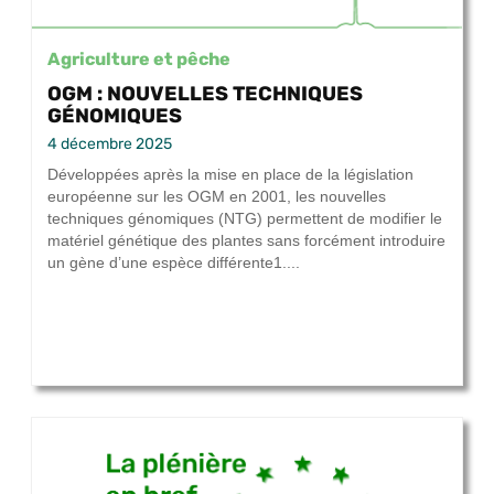
Agriculture et pêche
OGM : NOUVELLES TECHNIQUES
GÉNOMIQUES
4 décembre 2025
Développées après la mise en place de la législation
européenne sur les OGM en 2001, les nouvelles
techniques génomiques (NTG) permettent de modifier le
matériel génétique des plantes sans forcément introduire
un gène d’une espèce différente1....