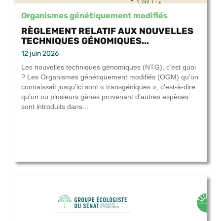
Organismes génétiquement modifiés
RÈGLEMENT RELATIF AUX NOUVELLES
TECHNIQUES GÉNOMIQUES...
12 juin 2026
Les nouvelles techniques génomiques (NTG), c’est quoi
? Les Organismes génétiquement modifiés (OGM) qu’on
connaissait jusqu’ici sont « transgéniques », c’est-à-dire
qu’un ou plusieurs gènes provenant d’autres espèces
sont introduits dans...