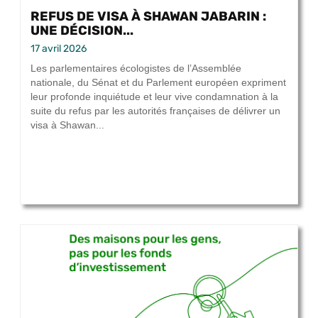
REFUS DE VISA À SHAWAN JABARIN :
UNE DÉCISION...
17 avril 2026
Les parlementaires écologistes de l’Assemblée
nationale, du Sénat et du Parlement européen expriment
leur profonde inquiétude et leur vive condamnation à la
suite du refus par les autorités françaises de délivrer un
visa à Shawan...