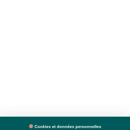
Cookies et données personnelles