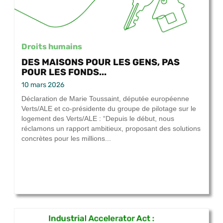
Droits humains
DES MAISONS POUR LES GENS, PAS
POUR LES FONDS...
10 mars 2026
Déclaration de Marie Toussaint, députée européenne
Verts/ALE et co-présidente du groupe de pilotage sur le
logement des Verts/ALE : “Depuis le début, nous
réclamons un rapport ambitieux, proposant des solutions
concrètes pour les millions...