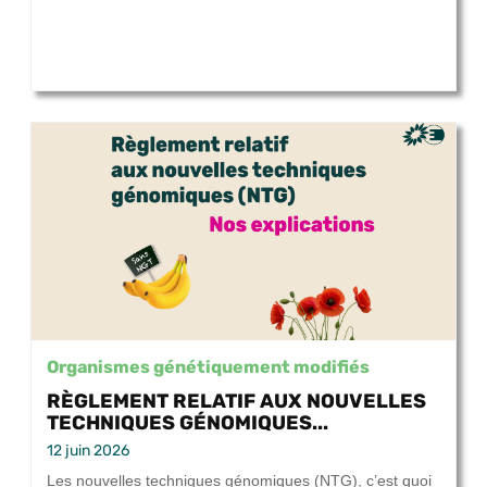
Organismes génétiquement modifiés
RÈGLEMENT RELATIF AUX NOUVELLES
TECHNIQUES GÉNOMIQUES...
12 juin 2026
Les nouvelles techniques génomiques (NTG), c’est quoi