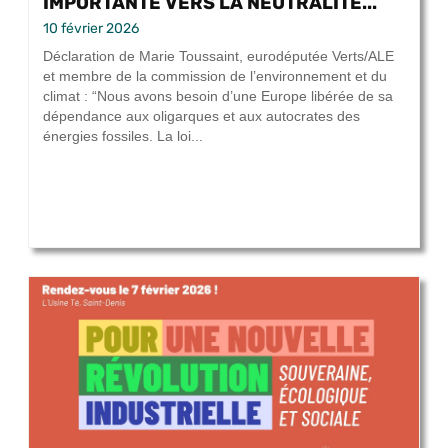
IMPORTANTE VERS LA NEUTRALITÉ...
10 février 2026
Déclaration de Marie Toussaint, eurodéputée Verts/ALE
et membre de la commission de l’environnement et du
climat : “Nous avons besoin d’une Europe libérée de sa
dépendance aux oligarques et aux autocrates des
énergies fossiles. La loi...