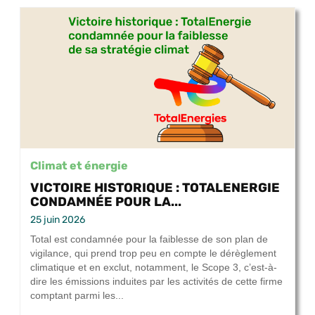
Climat et énergie
VICTOIRE HISTORIQUE : TOTALENERGIE
CONDAMNÉE POUR LA...
25 juin 2026
Total est condamnée pour la faiblesse de son plan de
vigilance, qui prend trop peu en compte le dérèglement
climatique et en exclut, notamment, le Scope 3, c’est-à-
dire les émissions induites par les activités de cette firme
comptant parmi les...