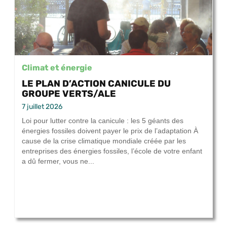
Climat et énergie
LE PLAN D’ACTION CANICULE DU
GROUPE VERTS/ALE
7 juillet 2026
Loi pour lutter contre la canicule : les 5 géants des
énergies fossiles doivent payer le prix de l’adaptation À
cause de la crise climatique mondiale créée par les
entreprises des énergies fossiles, l’école de votre enfant
a dû fermer, vous ne...