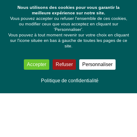
Nous utilisons des cookies pour vous garantir la
meilleure expérience sur notre site.
Vous pouvez accepter ou refuser l'ensemble de ces cookies,
ou modifier ceux que vous acceptez en cliquant sur
'Personnaliser'.
Vous pouvez à tout moment revenir sur votre choix en cliquant
sur l'icone située en bas à gauche de toutes les pages de ce
site.
Accepter
Refuser
Personnaliser
Politique de confidentialité
NOUS CONTACTER