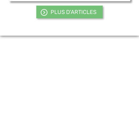
PLUS D'ARTICLES