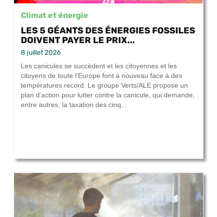
Climat et énergie
LES 5 GÉANTS DES ÉNERGIES FOSSILES
DOIVENT PAYER LE PRIX...
8 juillet 2026
Les canicules se succèdent et les citoyennes et les
citoyens de toute l’Europe font à nouveau face à des
températures record. Le groupe Verts/ALE propose un
plan d’action pour lutter contre la canicule, qui demande,
entre autres, la taxation des cinq...