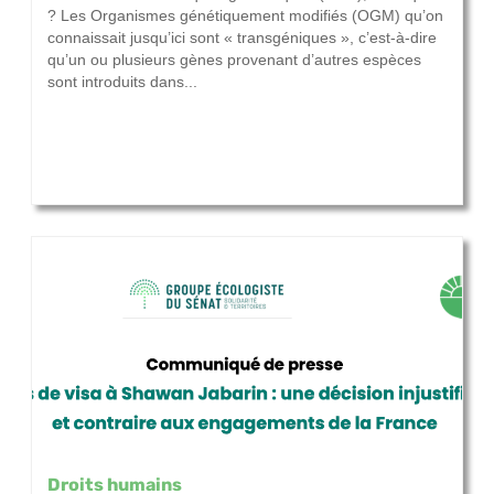
? Les Organismes génétiquement modifiés (OGM) qu’on
connaissait jusqu’ici sont « transgéniques », c’est-à-dire
qu’un ou plusieurs gènes provenant d’autres espèces
sont introduits dans...
Droits humains