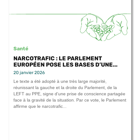
Santé
NARCOTRAFIC : LE PARLEMENT
EUROPÉEN POSE LES BASES D’UNE...
20 janvier 2026
Le texte a été adopté à une très large majorité,
réunissant la gauche et la droite du Parlement, de la
LEFT au PPE, signe d’une prise de conscience partagée
face à la gravité de la situation. Par ce vote, le Parlement
affirme que le narcotrafic...