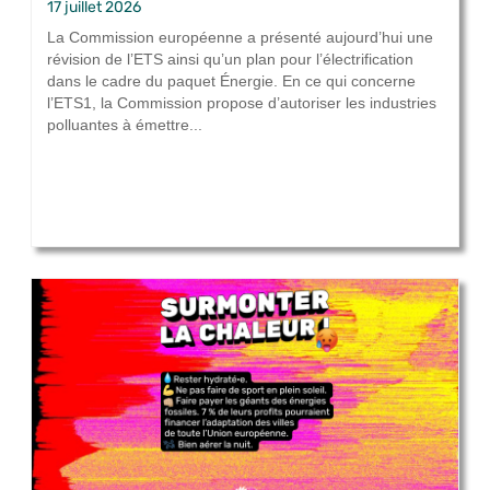
17 juillet 2026
La Commission européenne a présenté aujourd’hui une
révision de l’ETS ainsi qu’un plan pour l’électrification
dans le cadre du paquet Énergie. En ce qui concerne
l’ETS1, la Commission propose d’autoriser les industries
polluantes à émettre...