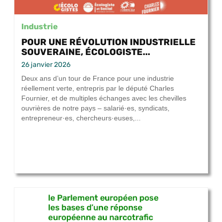
Industrie
POUR UNE RÉVOLUTION INDUSTRIELLE
SOUVERAINE, ÉCOLOGISTE...
26 janvier 2026
Deux ans d’un tour de France pour une industrie
réellement verte, entrepris par le député Charles
Fournier, et de multiples échanges avec les chevilles
ouvrières de notre pays – salarié·es, syndicats,
entrepreneur·es, chercheurs·euses,...