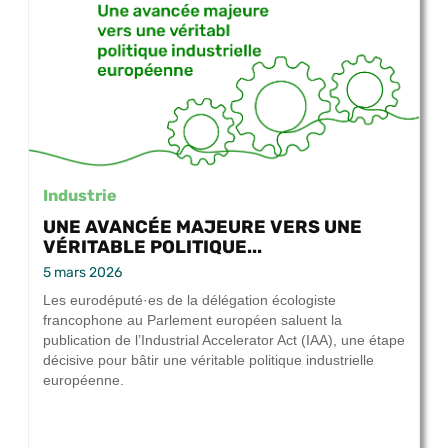
Industrie
UNE AVANCÉE MAJEURE VERS UNE
VÉRITABLE POLITIQUE...
5 mars 2026
Les eurodéputé·es de la délégation écologiste
francophone au Parlement européen saluent la
publication de l’Industrial Accelerator Act (IAA), une étape
décisive pour bâtir une véritable politique industrielle
européenne.