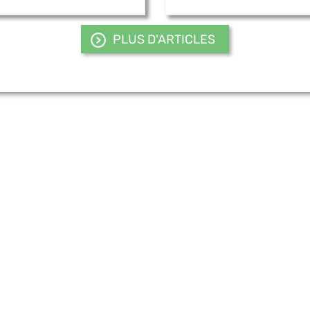
PLUS D'ARTICLES