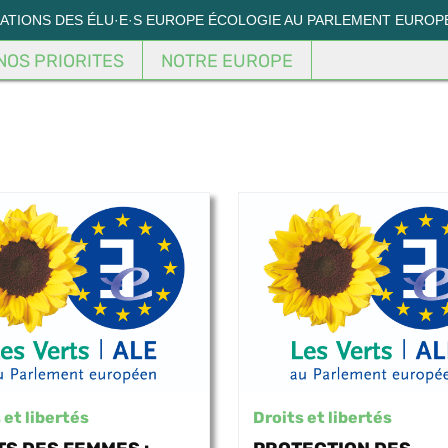
MATIONS DES ÉLU·E·S EUROPE ÉCOLOGIE AU PARLEMENT EUROP
NOS PRIORITES
NOTRE EUROPE
 et libertés
Droits et libertés