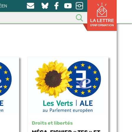
ÉEN
LA LETTRE
D'INFORMATION
Droits et libertés