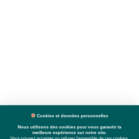
Cookies et données personnelles
Nous utilisons des cookies pour vous garantir la
meilleure expérience sur notre site.
Vous pouvez accepter ou refuser l'ensemble de ces cookies,