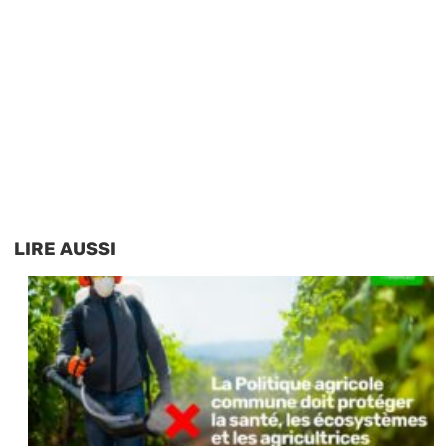
LIRE AUSSI