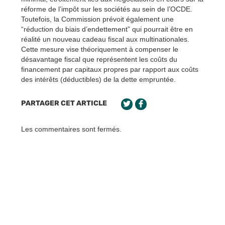
réforme de l’impôt sur les sociétés au sein de l’OCDE.
Toutefois, la Commission prévoit également une
“réduction du biais d’endettement” qui pourrait être en
réalité un nouveau cadeau fiscal aux multinationales.
Cette mesure vise théoriquement à compenser le
désavantage fiscal que représentent les coûts du
financement par capitaux propres par rapport aux coûts
des intérêts (déductibles) de la dette empruntée.
PARTAGER CET ARTICLE
Les commentaires sont fermés.