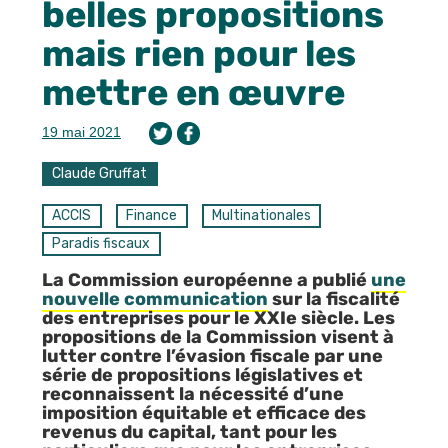
belles propositions
mais rien pour les
mettre en œuvre
19 mai 2021
Claude Gruffat
ACCIS
Finance
Multinationales
Paradis fiscaux
La Commission européenne a publié
une
nouvelle communication
sur la fiscalité
des entreprises pour le XXIe siècle. Les
propositions de la Commission visent à
lutter contre l’évasion fiscale par une
série de propositions législatives et
reconnaissent la nécessité d’une
imposition équitable et efficace des
revenus du capital, tant pour les