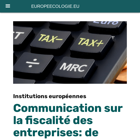
Panneau de gestion des cookies
EUROPEECOLOGIE.EU
Institutions européennes
Communication sur
la fiscalité des
entreprises: de