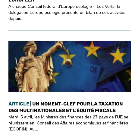
À chaque Conseil fédéral d’Europe écologie – Les Verts, la
délégation Europe écologie présente un bilan de ses activités
depuis...
ARTICLE
| UN MOMENT-CLEF POUR LA TAXATION
DES MULTINATIONALES ET L’ÉQUITÉ FISCALE
Mardi 5 avril, les Ministres des finances des 27 pays de l’UE se
réunissent en Conseil des Affaires économiques et financières
(ECOFIN). Au...