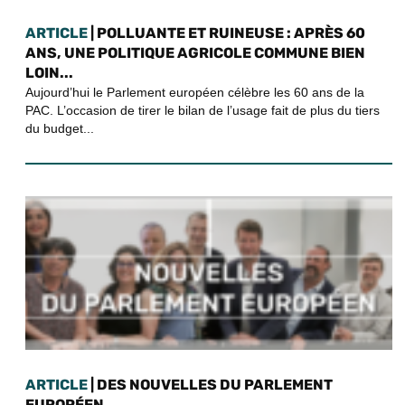
ARTICLE
| POLLUANTE ET RUINEUSE : APRÈS 60
ANS, UNE POLITIQUE AGRICOLE COMMUNE BIEN
LOIN...
Aujourd’hui le Parlement européen célèbre les 60 ans de la
PAC. L’occasion de tirer le bilan de l’usage fait de plus du tiers
du budget...
ARTICLE
| DES NOUVELLES DU PARLEMENT
EUROPÉEN