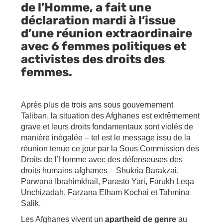
de l’Homme, a fait une
déclaration mardi à l’issue
d’une réunion extraordinaire
avec 6 femmes politiques et
activistes des droits des
femmes.
Après plus de trois ans sous gouvernement
Taliban, la situation des Afghanes est extrêmement
grave et leurs droits fondamentaux sont violés de
manière inégalée – tel est le message issu de la
réunion tenue ce jour par la Sous Commission des
Droits de l’Homme avec des défenseuses des
droits humains afghanes – Shukria Barakzai,
Parwana Ibrahimkhail, Parasto Yari, Farukh Leqa
Unchizadah, Farzana Elham Kochai et Tahmina
Salik.
Les Afghanes vivent un
apartheid de genre
au