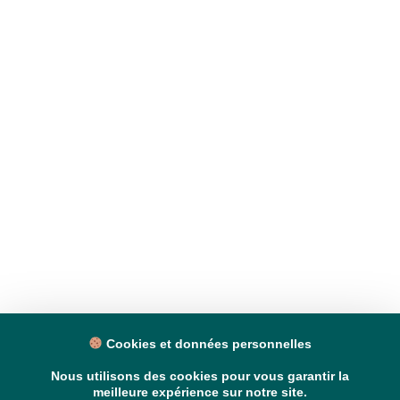
Cookies et données personnelles
Nous utilisons des cookies pour vous garantir la
meilleure expérience sur notre site.