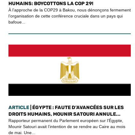
HUMAINS: BOYCOTTONS LA COP 29!
À l’approche de la COP29 à Bakou, nous dénonçons fermement
l’organisation de cette conférence cruciale dans un pays qui
bafoue...
ARTICLE
| ÉGYPTE : FAUTE D’AVANCÉES SUR LES
DROITS HUMAINS, MOUNIR SATOURI ANNULE...
Rapporteur permanent du Parlement européen sur l’Égypte,
Mounir Satouri avait l’intention de se rendre au Caire au mois
de mai. Une...