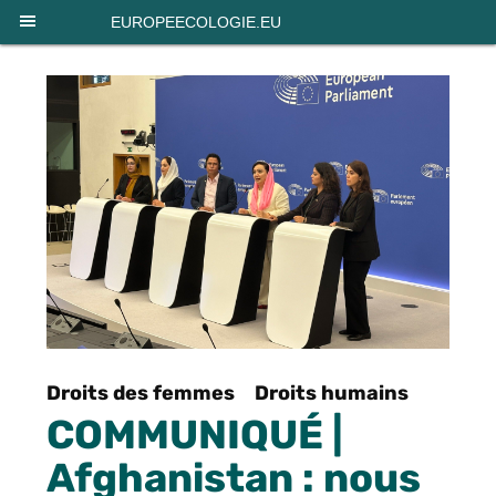
Panneau de gestion des cookies
EUROPEECOLOGIE.EU
Droits des femmes
Droits humains
COMMUNIQUÉ |
Afghanistan : nous