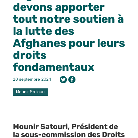
devons apporter
tout notre soutien à
la lutte des
Afghanes pour leurs
droits
fondamentaux
18 septembre 2024
Mounir Satouri
Mounir Satouri, Président de
la sous-commission des Droits