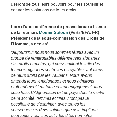
useront de tous leurs pouvoirs pour les soutenir et
contrer les violations de leurs droits.
Lors d’une conférence de presse tenue à l’issue
de la réunion,
Mounir Satouri
(Verts/EFA, FR),
Président de la sous-commission des Droits de
l’Homme, a déclaré
:
“Aujourd’hui nous nous sommes réunis avec un
groupe de remarquables défenseuses afghanes
des droits humains, qui personnifient la lutte des
femmes afghanes contre les effroyables violations
de leurs droits par les Talibans. Nous avons
entendu leurs témoignages et nous admirons
profondément leur force et leur engagement dans
cette lutte. L’Afghanistan est un pays dont la moitié
de la société, femmes et filles, n’ont pas la
possibilité de s’exprimer, avec toutes les
conséquences dévastatrices que cela implique
pour leurs vies. Les activités dites normales