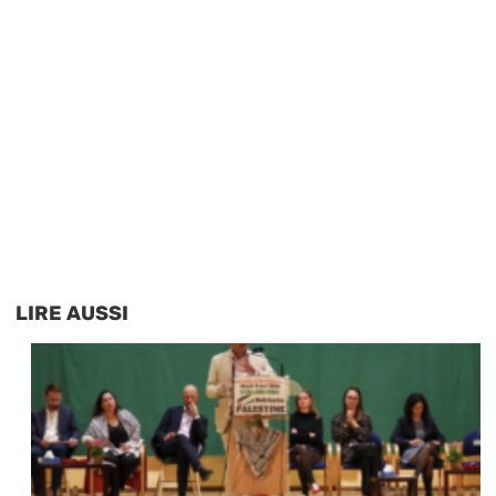
LIRE AUSSI