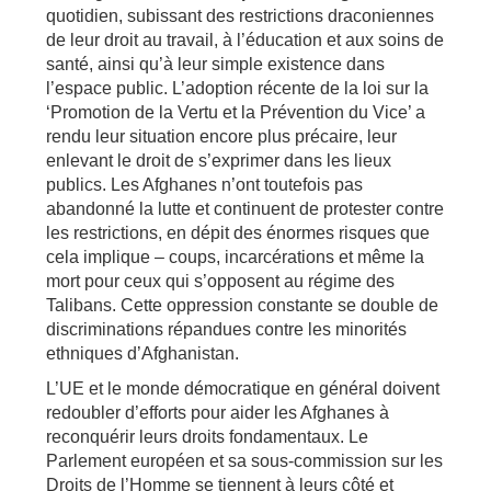
quotidien, subissant des restrictions draconiennes
de leur droit au travail, à l’éducation et aux soins de
santé, ainsi qu’à leur simple existence dans
l’espace public. L’adoption récente de la loi sur la
‘Promotion de la Vertu et la Prévention du Vice’ a
rendu leur situation encore plus précaire, leur
enlevant le droit de s’exprimer dans les lieux
publics. Les Afghanes n’ont toutefois pas
abandonné la lutte et continuent de protester contre
les restrictions, en dépit des énormes risques que
cela implique – coups, incarcérations et même la
mort pour ceux qui s’opposent au régime des
Talibans. Cette oppression constante se double de
discriminations répandues contre les minorités
ethniques d’Afghanistan.
L’UE et le monde démocratique en général doivent
redoubler d’efforts pour aider les Afghanes à
reconquérir leurs droits fondamentaux. Le
Parlement européen et sa sous-commission sur les
Droits de l’Homme se tiennent à leurs côté et