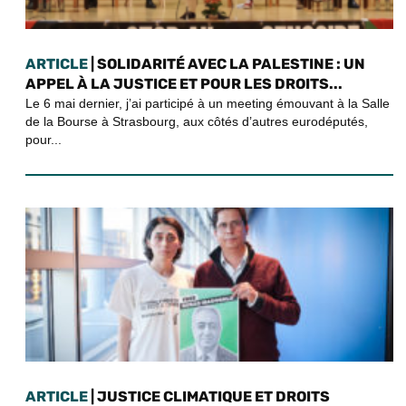
ARTICLE
| SOLIDARITÉ AVEC LA PALESTINE : UN
APPEL À LA JUSTICE ET POUR LES DROITS...
Le 6 mai dernier, j’ai participé à un meeting émouvant à la Salle
de la Bourse à Strasbourg, aux côtés d’autres eurodéputés,
pour...
ARTICLE
| JUSTICE CLIMATIQUE ET DROITS