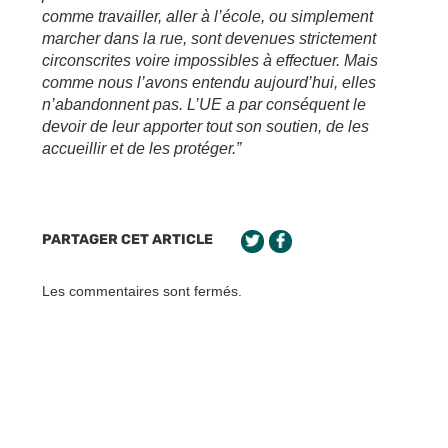
comme travailler, aller à l’école, ou simplement
marcher dans la rue, sont devenues strictement
circonscrites voire impossibles à effectuer. Mais
comme nous l’avons entendu aujourd’hui, elles
n’abandonnent pas. L’UE a par conséquent le
devoir de leur apporter tout son soutien, de les
accueillir et de les protéger.”
PARTAGER CET ARTICLE
Les commentaires sont fermés.