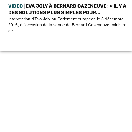
VIDEO
| EVA JOLY À BERNARD CAZENEUVE : « IL Y A
DES SOLUTIONS PLUS SIMPLES POUR...
Intervention d’Eva Joly au Parlement européen le 5 décembre
2016, à l’occasion de la venue de Bernard Cazeneuve, ministre
de...