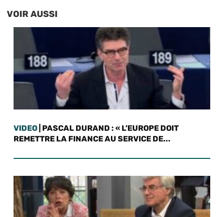
VOIR AUSSI
VIDEO
| PASCAL DURAND : « L’EUROPE DOIT
REMETTRE LA FINANCE AU SERVICE DE...