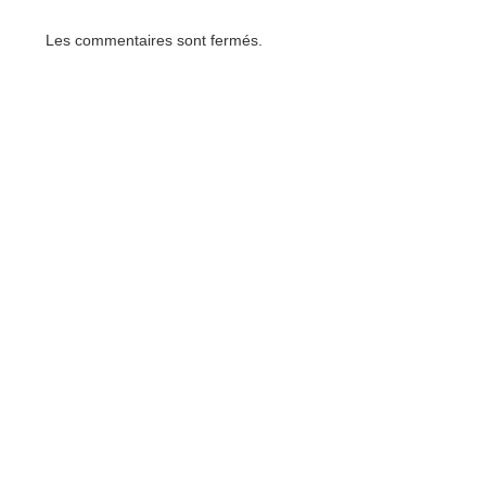
Les commentaires sont fermés.