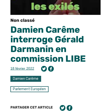
Non classé
Damien Carême
interroge Gérald
Darmanin en
commission LIBE
18 février 2022
Damien Carême
Parlement Européen
PARTAGER CET ARTICLE