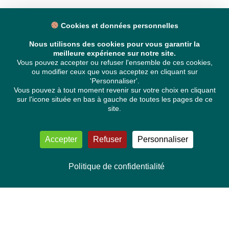
Cookies et données personnelles
Nous utilisons des cookies pour vous garantir la
meilleure expérience sur notre site.
Vous pouvez accepter ou refuser l'ensemble de ces cookies,
ou modifier ceux que vous acceptez en cliquant sur
'Personnaliser'.
Vous pouvez à tout moment revenir sur votre choix en cliquant
sur l'icone située en bas à gauche de toutes les pages de ce
site.
Accepter
Refuser
Personnaliser
Politique de confidentialité