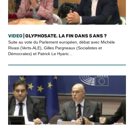
VIDEO
| GLYPHOSATE. LA FIN DANS 5 ANS ?
Suite au vote du Parlement européen, débat avec Michèle
Rivasi (Verts-ALE), Gilles Pargneaux (Socialistes et
Démocrates) et Patrick Le Hyaric...