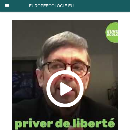
Panneau de gestion des cookies
EUROPEECOLOGIE.EU