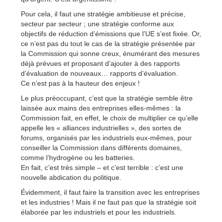
Pour cela, il faut une stratégie ambitieuse et précise,
secteur par secteur ; une stratégie conforme aux
objectifs de réduction d’émissions que l’UE s’est fixée. Or,
ce n’est pas du tout le cas de la stratégie présentée par
la Commission qui sonne creux, énumérant des mesures
déjà prévues et proposant d’ajouter à des rapports
d’évaluation de nouveaux… rapports d’évaluation.
Ce n’est pas à la hauteur des enjeux !
Le plus préoccupant, c’est que la stratégie semble être
laissée aux mains des entreprises elles-mêmes : la
Commission fait, en effet, le choix de multiplier ce qu’elle
appelle les « alliances industrielles », des sortes de
forums, organisés par les industriels eux-mêmes, pour
conseiller la Commission dans différents domaines,
comme l’hydrogène ou les batteries.
En fait, c’est très simple – et c’est terrible : c’est une
nouvelle abdication du politique.
Évidemment, il faut faire la transition avec les entreprises
et les industries ! Mais il ne faut pas que la stratégie soit
élaborée par les industriels et pour les industriels.