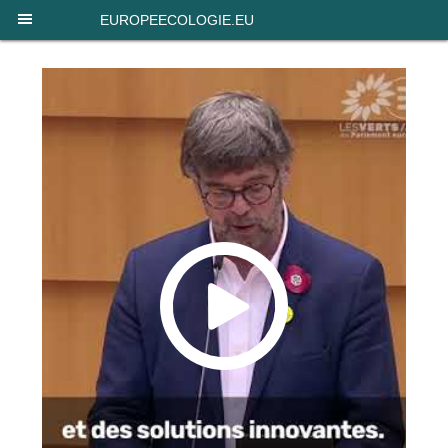
Panneau de gestion des cookies
EUROPEECOLOGIE.EU