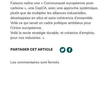
Faisons naître une « Communauté européenne post-
carbone », une CepCA, avec une approche systémique,
plutôt que de multiplier les alliances industrielles,
développées en silos et sans cohérence d’ensemble.
Voilà ce qui serait un cadre politique ambitieux pour
l’Union européenne.
Voilà la seule stratégie durable, et créatrice d’emplois,
pour nos industries. »
PARTAGER CET ARTICLE
Les commentaires sont fermés.