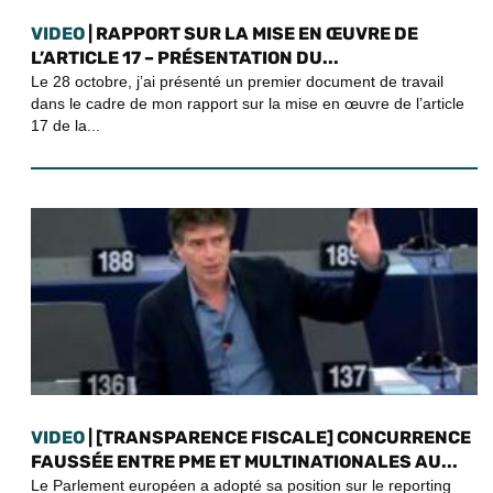
VIDEO
| RAPPORT SUR LA MISE EN ŒUVRE DE
L’ARTICLE 17 – PRÉSENTATION DU...
Le 28 octobre, j’ai présenté un premier document de travail
dans le cadre de mon rapport sur la mise en œuvre de l’article
17 de la...
VIDEO
| [TRANSPARENCE FISCALE] CONCURRENCE
FAUSSÉE ENTRE PME ET MULTINATIONALES AU...
Le Parlement européen a adopté sa position sur le reporting