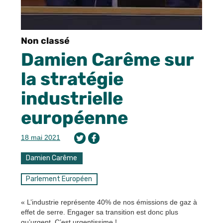
Non classé
Damien Carême sur
la stratégie
industrielle
européenne
18 mai 2021
Damien Carême
Parlement Européen
« L’industrie représente 40% de nos émissions de gaz à
effet de serre. Engager sa transition est donc plus
qu’urgent. C’est urgentissime !