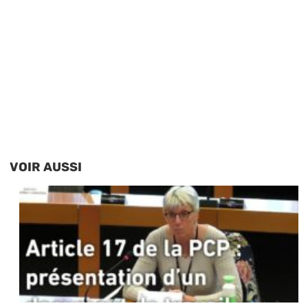
VOIR AUSSI