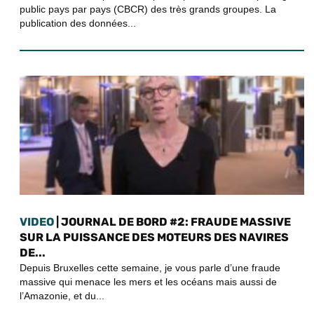
public pays par pays (CBCR) des très grands groupes. La
publication des données...
VIDEO
| JOURNAL DE BORD #2: FRAUDE MASSIVE
SUR LA PUISSANCE DES MOTEURS DES NAVIRES
DE...
Depuis Bruxelles cette semaine, je vous parle d’une fraude
massive qui menace les mers et les océans mais aussi de
l’Amazonie, et du...