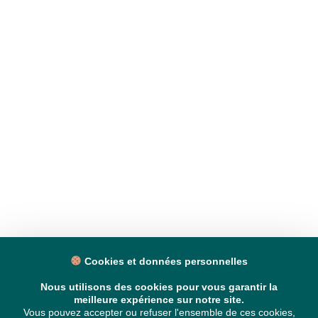
Cookies et données personnelles
Nous utilisons des cookies pour vous garantir la
meilleure expérience sur notre site.
Vous pouvez accepter ou refuser l'ensemble de ces cookies,