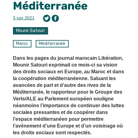
Méditerranée
3 juin 2021
Mounir Satouri
Maroc
Méditerranée
Dans les pages du journal marocain Libération,
Mounir Satouri exprimait ce mois-ci sa vision
des droits sociaux en Europe, au Maroc et dans
la coopération méditerranéenne. Saluant les
avancées de part et d’autre des rives de la
Méditerranée, le rapporteur pour le Groupe des
Verts/ALE au Parlement européen souligne
néanmoins l’importance de continuer des luttes
sociales pressantes et de coopérer dans
l’espace méditerranéen pour permettre
l’avènement d’une Europe et d’un voisinage où
les droits sociaux sont respectés.