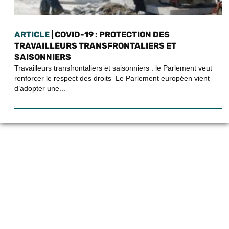
ARTICLE
| COVID-19 : PROTECTION DES
TRAVAILLEURS TRANSFRONTALIERS ET
SAISONNIERS
Travailleurs transfrontaliers et saisonniers : le Parlement veut
renforcer le respect des droits Le Parlement européen vient
d’adopter une...