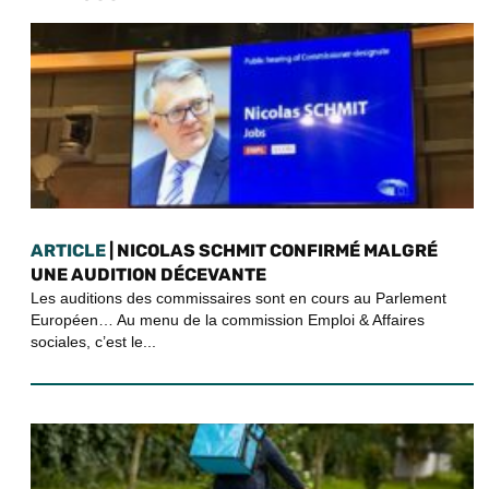
ARTICLE
| NICOLAS SCHMIT CONFIRMÉ MALGRÉ
UNE AUDITION DÉCEVANTE
Les auditions des commissaires sont en cours au Parlement
Européen… Au menu de la commission Emploi & Affaires
sociales, c’est le...