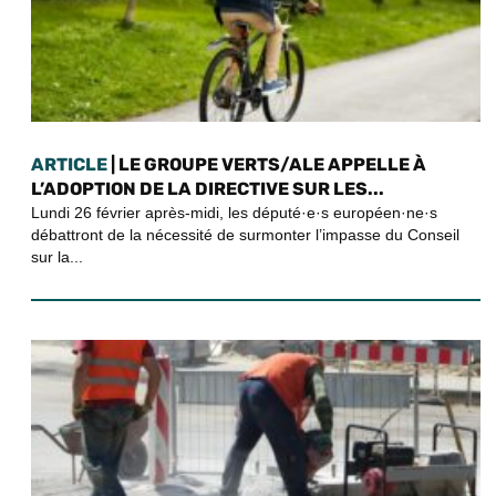
ARTICLE
| LE GROUPE VERTS/ALE APPELLE À
L’ADOPTION DE LA DIRECTIVE SUR LES...
Lundi 26 février après-midi, les député·e·s européen·ne·s
débattront de la nécessité de surmonter l’impasse du Conseil
sur la...