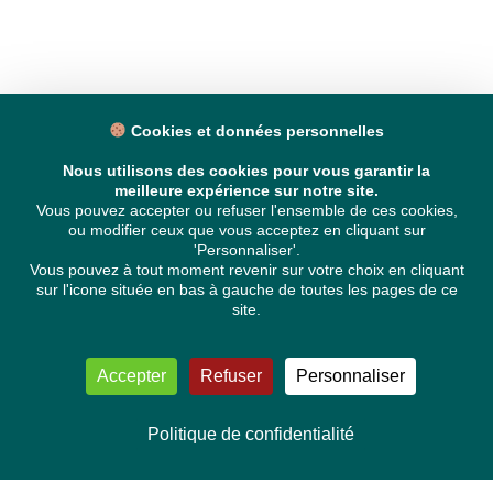
Cookies et données personnelles
Nous utilisons des cookies pour vous garantir la
meilleure expérience sur notre site.
Vous pouvez accepter ou refuser l'ensemble de ces cookies,
ou modifier ceux que vous acceptez en cliquant sur
'Personnaliser'.
Vous pouvez à tout moment revenir sur votre choix en cliquant
sur l'icone située en bas à gauche de toutes les pages de ce
site.
Accepter
Refuser
Personnaliser
Politique de confidentialité