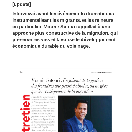
[update]
Interviewé avant les événements dramatiques
instrumentalisant les migrants, et les mineurs
en particulier, Mounir Satouri appellait à une
approche plus constructive de la migration, qui
préserve les vies et favorise le développement
économique durable du voisinage.