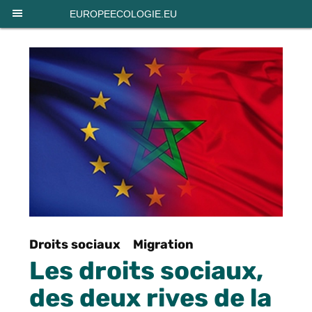
Panneau de gestion des cookies
EUROPEECOLOGIE.EU
Droits sociaux
Migration
Les droits sociaux,
des deux rives de la