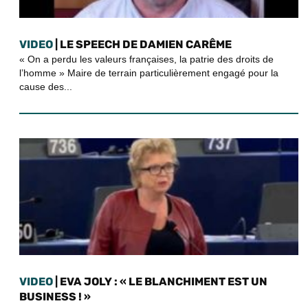
VIDEO
| LE SPEECH DE DAMIEN CARÊME
« On a perdu les valeurs françaises, la patrie des droits de
l’homme » Maire de terrain particulièrement engagé pour la
cause des...
VIDEO
| EVA JOLY : « LE BLANCHIMENT EST UN
BUSINESS ! »