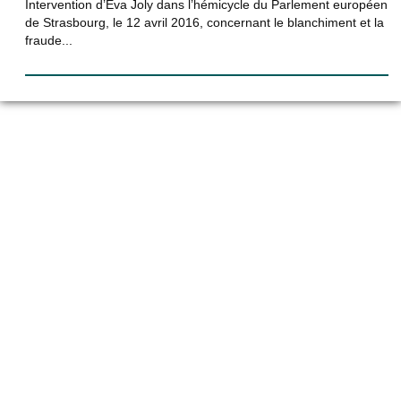
Intervention d’Eva Joly dans l’hémicycle du Parlement européen
de Strasbourg, le 12 avril 2016, concernant le blanchiment et la
fraude...