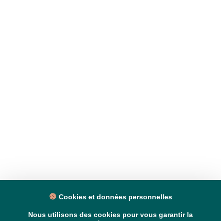
Cookies et données personnelles
Nous utilisons des cookies pour vous garantir la