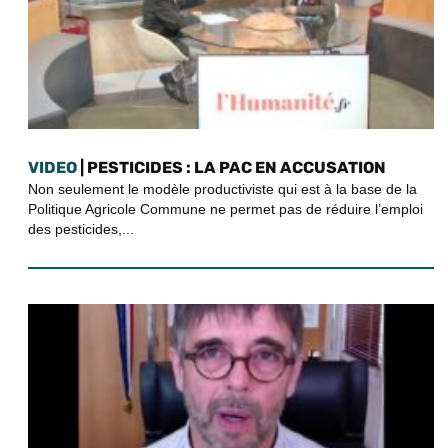
VIDEO
| PESTICIDES : LA PAC EN ACCUSATION
Non seulement le modèle productiviste qui est à la base de la
Politique Agricole Commune ne permet pas de réduire l’emploi
des pesticides,...