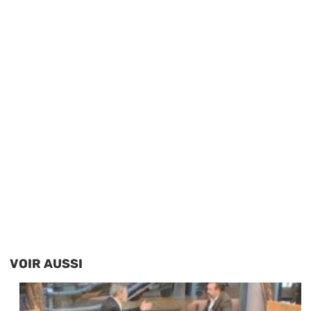
VOIR AUSSI