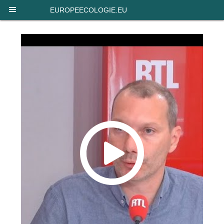
Panneau de gestion des cookies
EUROPEECOLOGIE.EU