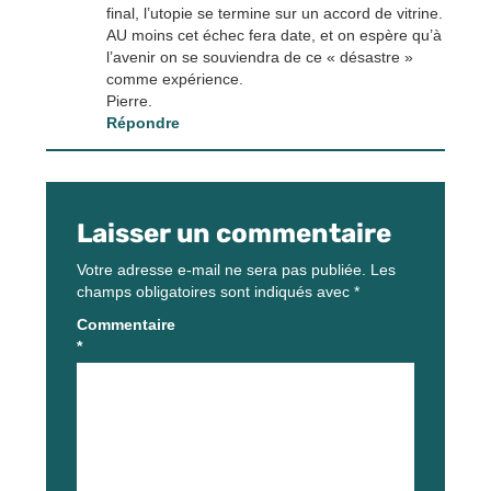
final, l’utopie se termine sur un accord de vitrine.
AU moins cet échec fera date, et on espère qu’à
l’avenir on se souviendra de ce « désastre »
comme expérience.
Pierre.
Répondre
Laisser un commentaire
Votre adresse e-mail ne sera pas publiée.
Les
champs obligatoires sont indiqués avec
*
Commentaire
*