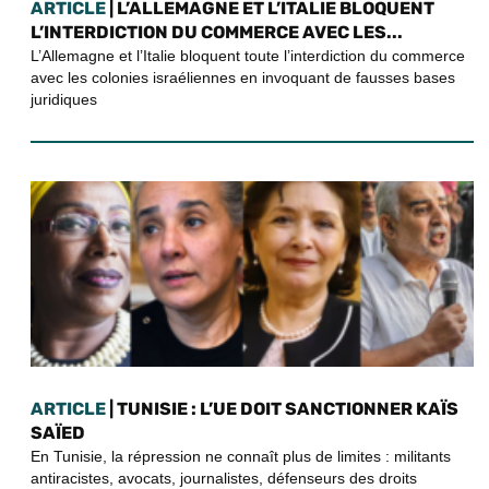
ARTICLE
| L’ALLEMAGNE ET L’ITALIE BLOQUENT
L’INTERDICTION DU COMMERCE AVEC LES...
L’Allemagne et l’Italie bloquent toute l’interdiction du commerce
avec les colonies israéliennes en invoquant de fausses bases
juridiques
ARTICLE
| TUNISIE : L’UE DOIT SANCTIONNER KAÏS
SAÏED
En Tunisie, la répression ne connaît plus de limites : militants
antiracistes, avocats, journalistes, défenseurs des droits