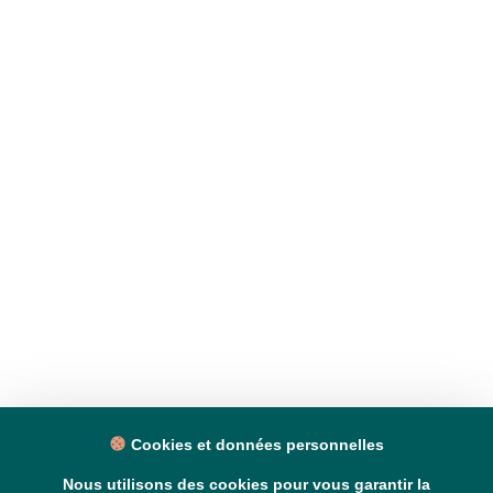
Cookies et données personnelles
Nous utilisons des cookies pour vous garantir la