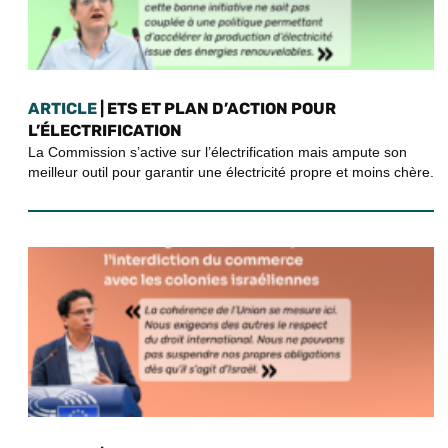
ARTICLE
| ETS ET PLAN D’ACTION POUR
L’ÉLECTRIFICATION
La Commission s’active sur l’électrification mais ampute son
meilleur outil pour garantir une électricité propre et moins chère.