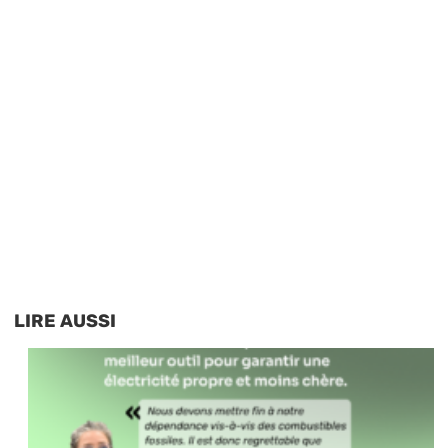
LIRE AUSSI