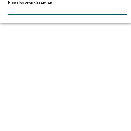
humains croupissent en...