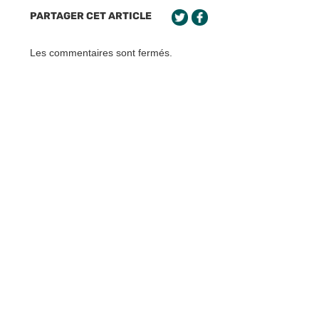
PARTAGER CET ARTICLE
Les commentaires sont fermés.