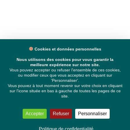
Cookies et données personnelles
Nous utilisons des cookies pour vous garantir la
meilleure expérience sur notre site.
Vous pouvez accepter ou refuser l'ensemble de ces cookies,
ou modifier ceux que vous acceptez en cliquant sur
'Personnaliser'.
Vous pouvez à tout moment revenir sur votre choix en cliquant
sur l'icone située en bas à gauche de toutes les pages de ce
site.
Accepter
Refuser
Personnaliser
Politique de confidentialité