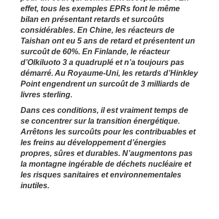
effet, tous les exemples EPRs font le même
bilan en présentant retards et surcoûts
considérables. En Chine, les réacteurs de
Taishan ont eu 5 ans de retard et présentent un
surcoût de 60%.
En Finlande, le réacteur
d’Olkiluoto 3
a quadruplé et n’a toujours pas
démarré. Au Royaume-Uni, les retards d’Hinkley
Point engendrent un surcoût de 3 milliards de
livres sterling.
Dans ces conditions, il est vraiment temps de
se concentrer sur la transition énergétique.
Arrêtons les surcoûts pour les contribuables et
les freins au développement d’énergies
propres, sûres et durables. N’augmentons pas
la montagne ingérable de déchets nucléaire et
les risques sanitaires et environnementales
inutiles.