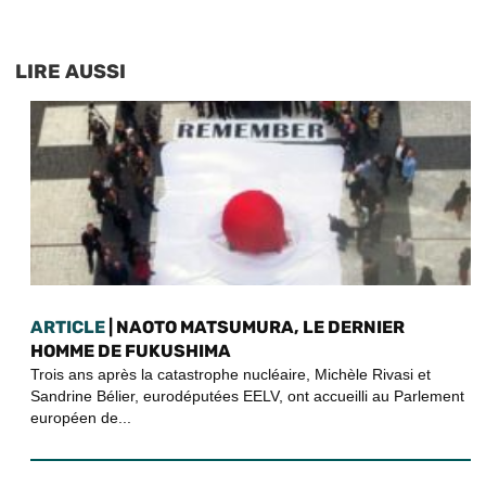
LIRE AUSSI
ARTICLE
| NAOTO MATSUMURA, LE DERNIER
HOMME DE FUKUSHIMA
Trois ans après la catastrophe nucléaire, Michèle Rivasi et
Sandrine Bélier, eurodéputées EELV, ont accueilli au Parlement
européen de...