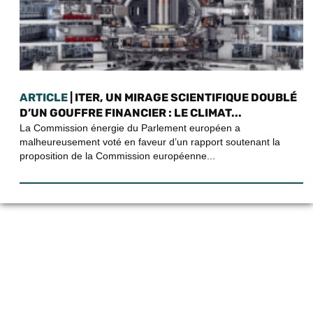
ARTICLE
| ITER, UN MIRAGE SCIENTIFIQUE DOUBLÉ
D’UN GOUFFRE FINANCIER : LE CLIMAT...
La Commission énergie du Parlement européen a
malheureusement voté en faveur d’un rapport soutenant la
proposition de la Commission européenne...