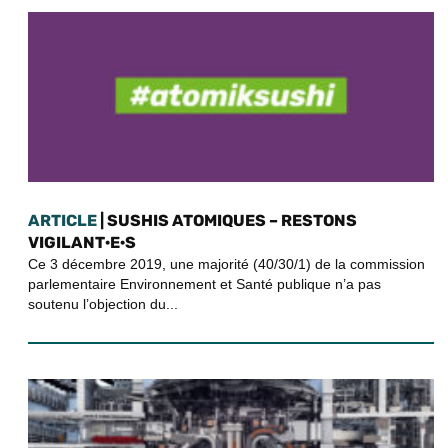
ARTICLE
| SUSHIS ATOMIQUES – RESTONS
VIGILANT·E·S
Ce 3 décembre 2019, une majorité (40/30/1) de la commission
parlementaire Environnement et Santé publique n’a pas
soutenu l’objection du...