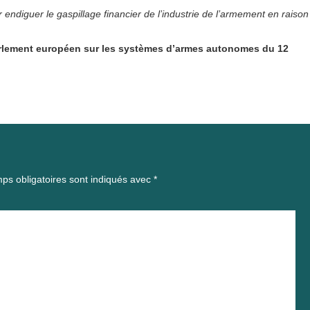
 endiguer le gaspillage financier de l’industrie de l’armement en raison
arlement européen sur les systèmes d’armes autonomes du 12
ps obligatoires sont indiqués avec
*