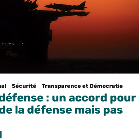
nal
Sécurité
Transparence et Démocratie
défense : un accord pour
 de la défense mais pas