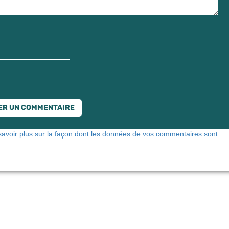
savoir plus sur la façon dont les données de vos commentaires sont