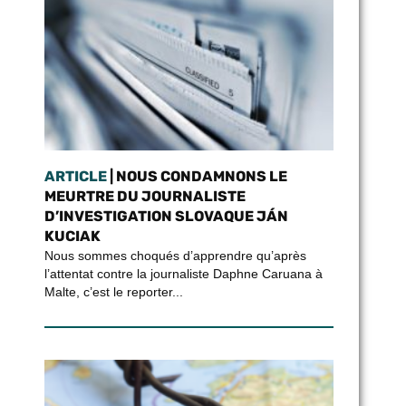
ARTICLE
| NOUS CONDAMNONS LE
MEURTRE DU JOURNALISTE
D’INVESTIGATION SLOVAQUE JÁN
KUCIAK
Nous sommes choqués d’apprendre qu’après
l’attentat contre la journaliste Daphne Caruana à
Malte, c’est le reporter...