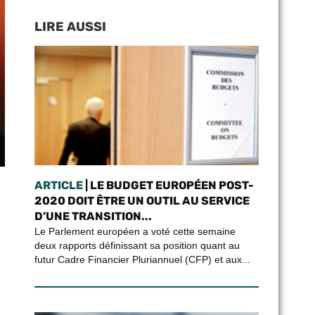
LIRE AUSSI
ARTICLE
| LE BUDGET EUROPÉEN POST-
2020 DOIT ÊTRE UN OUTIL AU SERVICE
D’UNE TRANSITION...
Le Parlement européen a voté cette semaine
deux rapports définissant sa position quant au
futur Cadre Financier Pluriannuel (CFP) et aux...