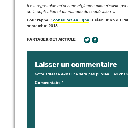
Il est regrettable qu’aucune réglementation n’existe pour
de la duplication et du manque de coopération. »
Pour rappel :
consultez en ligne
la résolution du P
septembre 2018.
PARTAGER CET ARTICLE
Laisser un commentaire
Votre adresse e-mail ne sera pas publiée.
Les cham
Commentaire
*