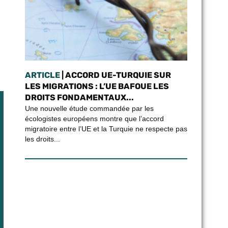
ARTICLE
| ACCORD UE-TURQUIE SUR
LES MIGRATIONS : L’UE BAFOUE LES
DROITS FONDAMENTAUX...
Une nouvelle étude commandée par les
écologistes européens montre que l’accord
migratoire entre l’UE et la Turquie ne respecte pas
les droits...