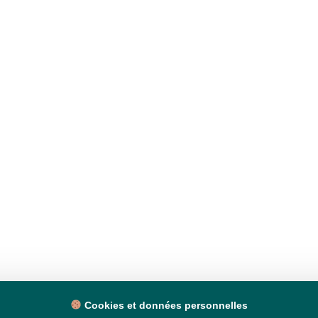
Cookies et données personnelles