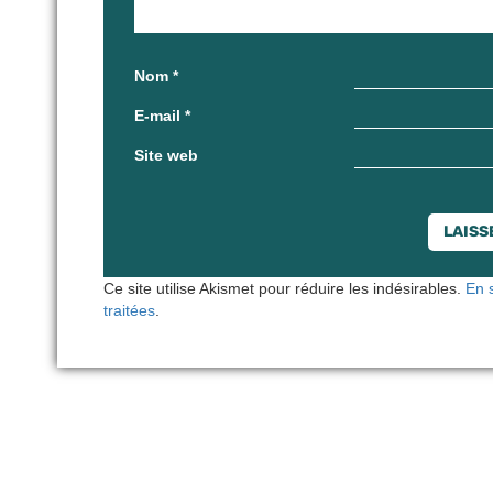
Nom
*
E-mail
*
Site web
Ce site utilise Akismet pour réduire les indésirables.
En 
traitées
.