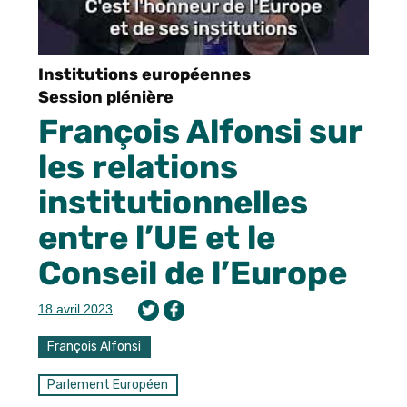
Institutions européennes
Session plénière
François Alfonsi sur
les relations
institutionnelles
entre l’UE et le
Conseil de l’Europe
18 avril 2023
François Alfonsi
Parlement Européen