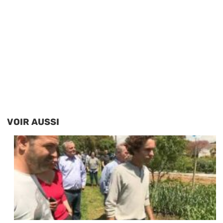
VOIR AUSSI