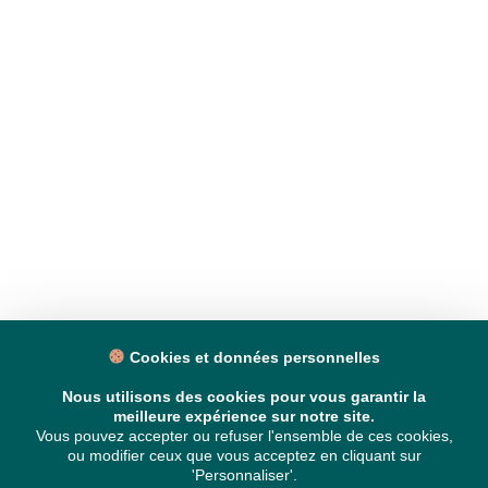
Cookies et données personnelles
Nous utilisons des cookies pour vous garantir la
meilleure expérience sur notre site.
Vous pouvez accepter ou refuser l'ensemble de ces cookies,
ou modifier ceux que vous acceptez en cliquant sur
'Personnaliser'.