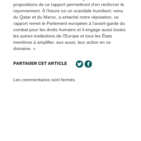
propositions de ce rapport permettront d’en renforcer le
rayonnement. À l’heure où un scandale humiliant, venu
du Qatar et du Maroc, a entaché notre réputation, ce
rapport remet le Parlement européen à l’avant-garde du
combat pour les droits humains et il engage aussi toutes
les autres institutions de l’Europe et tous les États
membres à amplifier, eux aussi, leur action en ce
domaine. »
PARTAGER CET ARTICLE
Les commentaires sont fermés.