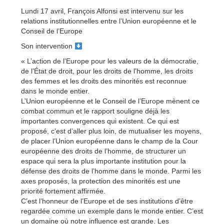
Lundi 17 avril, François Alfonsi est intervenu sur les
relations institutionnelles entre l’Union européenne et le
Conseil de l’Europe
Son intervention
« L’action de l’Europe pour les valeurs de la démocratie,
de l’État de droit, pour les droits de l’homme, les droits
des femmes et les droits des minorités est reconnue
dans le monde entier.
L’Union européenne et le Conseil de l’Europe mènent ce
combat commun et le rapport souligne déjà les
importantes convergences qui existent. Ce qui est
proposé, c’est d’aller plus loin, de mutualiser les moyens,
de placer l’Union européenne dans le champ de la Cour
européenne des droits de l’homme, de structurer un
espace qui sera la plus importante institution pour la
défense des droits de l’homme dans le monde. Parmi les
axes proposés, la protection des minorités est une
priorité fortement affirmée.
C’est l’honneur de l’Europe et de ses institutions d’être
regardée comme un exemple dans le monde entier. C’est
un domaine où notre influence est grande. Les