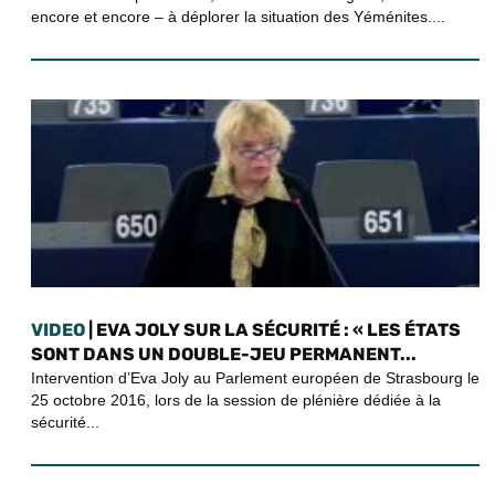
encore et encore – à déplorer la situation des Yéménites....
VIDEO
| EVA JOLY SUR LA SÉCURITÉ : « LES ÉTATS
SONT DANS UN DOUBLE-JEU PERMANENT...
Intervention d’Eva Joly au Parlement européen de Strasbourg le
25 octobre 2016, lors de la session de plénière dédiée à la
sécurité...