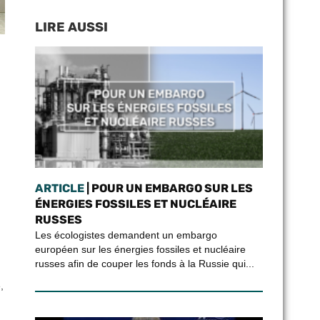
LIRE AUSSI
ARTICLE
| POUR UN EMBARGO SUR LES
ÉNERGIES FOSSILES ET NUCLÉAIRE
RUSSES
Les écologistes demandent un embargo
européen sur les énergies fossiles et nucléaire
russes afin de couper les fonds à la Russie qui...
,