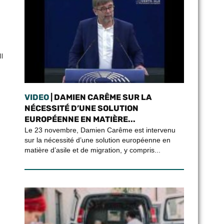
l
VIDEO
| DAMIEN CARÊME SUR LA
NÉCESSITÉ D’UNE SOLUTION
EUROPÉENNE EN MATIÈRE...
Le 23 novembre, Damien Carême est intervenu
sur la nécessité d’une solution européenne en
matière d’asile et de migration, y compris...