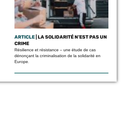
ARTICLE
| LA SOLIDARITÉ N’EST PAS UN
CRIME
Résilience et résistance – une étude de cas
dénonçant la criminalisation de la solidarité en
Europe.