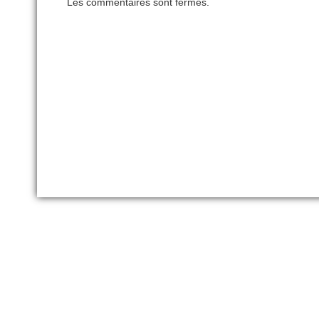
Les commentaires sont fermés.