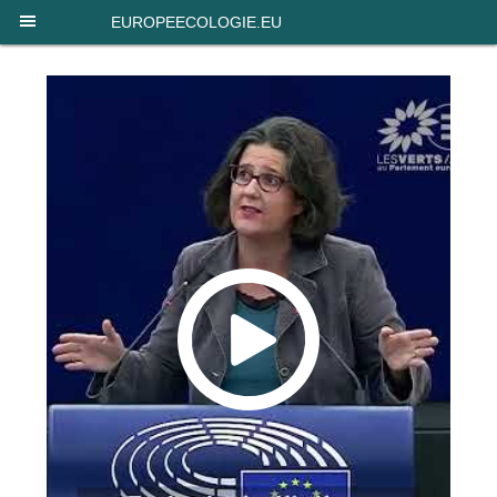
Panneau de gestion des cookies
EUROPEECOLOGIE.EU