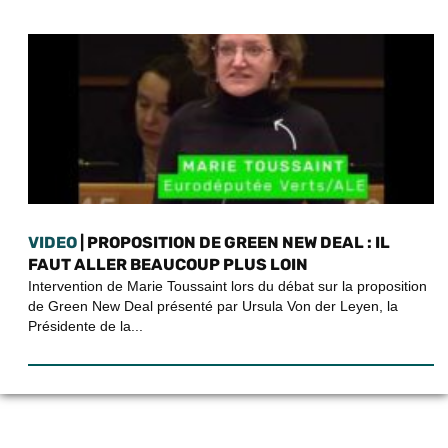
VIDEO
| PROPOSITION DE GREEN NEW DEAL : IL
FAUT ALLER BEAUCOUP PLUS LOIN
Intervention de Marie Toussaint lors du débat sur la proposition
de Green New Deal présenté par Ursula Von der Leyen, la
Présidente de la...