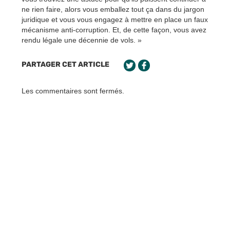
ne rien faire, alors vous emballez tout ça dans du jargon
juridique et vous vous engagez à mettre en place un faux
mécanisme anti-corruption. Et, de cette façon, vous avez
rendu légale une décennie de vols. »
PARTAGER CET ARTICLE
Les commentaires sont fermés.