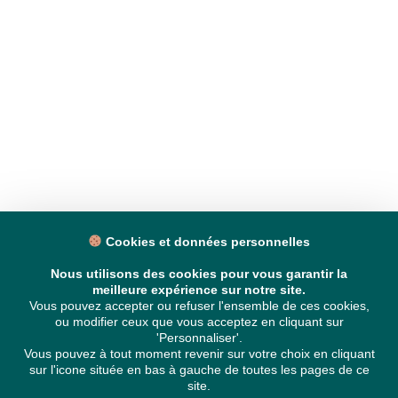
Cookies et données personnelles
Nous utilisons des cookies pour vous garantir la
meilleure expérience sur notre site.
Vous pouvez accepter ou refuser l'ensemble de ces cookies,
ou modifier ceux que vous acceptez en cliquant sur
'Personnaliser'.
Vous pouvez à tout moment revenir sur votre choix en cliquant
sur l'icone située en bas à gauche de toutes les pages de ce
site.