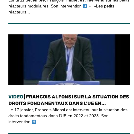
Lundi 11 décembre, François Thiollet est intervenu sur les petits
réacteurs modulaires. Son intervention
« »Les petits
réacteurs...
VIDEO
| FRANÇOIS ALFONSI SUR LA SITUATION DES
DROITS FONDAMENTAUX DANS L’UE EN...
Le 17 janvier, François Alfonsi est intervenu sur la situation des
droits fondamentaux dans l’UE en 2022 et 2023. Son
intervention
...