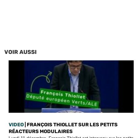
VOIR AUSSI
VIDEO
| FRANÇOIS THIOLLET SUR LES PETITS
RÉACTEURS MODULAIRES