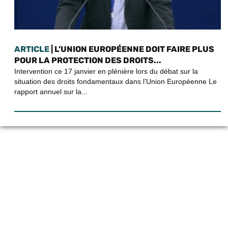
ARTICLE
| L’UNION EUROPÉENNE DOIT FAIRE PLUS
POUR LA PROTECTION DES DROITS...
Intervention ce 17 janvier en plénière lors du débat sur la
situation des droits fondamentaux dans l’Union Européenne Le
rapport annuel sur la...