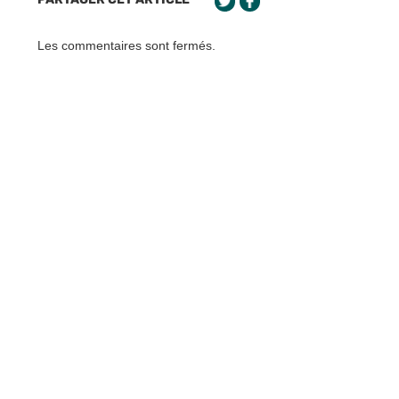
Les commentaires sont fermés.