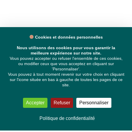
Cookies et données personnelles
Nous utilisons des cookies pour vous garantir la
meilleure expérience sur notre site.
Vous pouvez accepter ou refuser l'ensemble de ces cookies,
ou modifier ceux que vous acceptez en cliquant sur
'Personnaliser'.
Vous pouvez à tout moment revenir sur votre choix en cliquant
sur l'icone située en bas à gauche de toutes les pages de ce
site.
Accepter
Refuser
Personnaliser
Politique de confidentialité