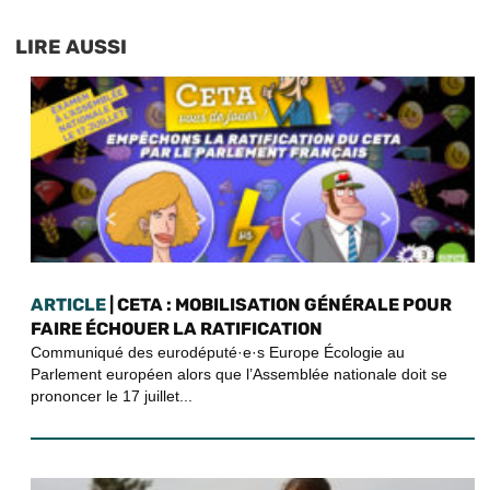
LIRE AUSSI
ARTICLE
| CETA : MOBILISATION GÉNÉRALE POUR
FAIRE ÉCHOUER LA RATIFICATION
Communiqué des eurodéputé·e·s Europe Écologie au
Parlement européen alors que l’Assemblée nationale doit se
prononcer le 17 juillet...