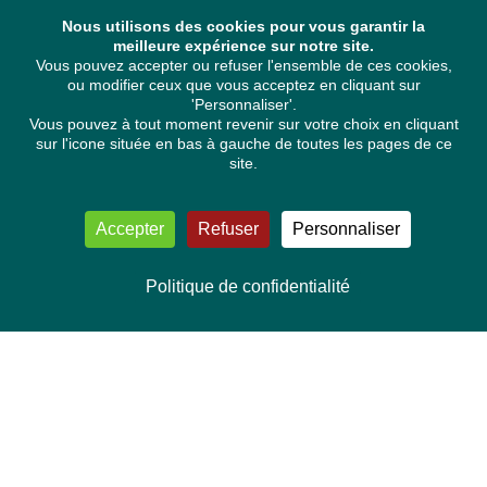
Nous utilisons des cookies pour vous garantir la
meilleure expérience sur notre site.
Vous pouvez accepter ou refuser l'ensemble de ces cookies,
ou modifier ceux que vous acceptez en cliquant sur
'Personnaliser'.
Vous pouvez à tout moment revenir sur votre choix en cliquant
sur l'icone située en bas à gauche de toutes les pages de ce
site.
Accepter
Refuser
Personnaliser
Politique de confidentialité
NOUS CONTACTER