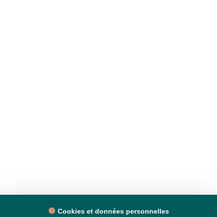
Cookies et données personnelles