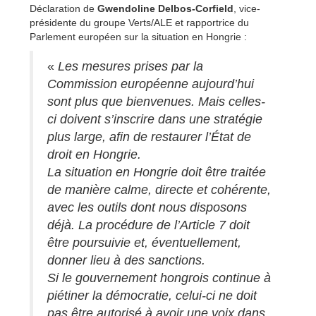
Déclaration de
Gwendoline Delbos-Corfield
, vice-
présidente du groupe Verts/ALE et rapportrice du
Parlement européen sur la situation en Hongrie :
«
Les mesures prises par la
Commission européenne aujourd’hui
sont plus que bienvenues. Mais celles-
ci doivent s’inscrire dans une stratégie
plus large, afin de restaurer l’État de
droit en Hongrie.
La situation en Hongrie doit être traitée
de manière calme, directe et cohérente,
avec les outils dont nous disposons
déjà. La procédure de l’Article 7 doit
être poursuivie et, éventuellement,
donner lieu à des sanctions.
Si le gouvernement hongrois continue à
piétiner la démocratie, celui-ci ne doit
pas être autorisé à avoir une voix dans