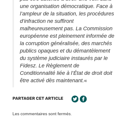
une organisation démocratique. Face à
l’ampleur de la situation, les procédures
d’infraction ne suffiront
malheureusement pas. La Commission
européenne est pleinement informée de
la corruption généralisée, des marchés
publics opaques et du démantèlement
du système judiciaire instaurés par le
Fidesz. Le Règlement de
Conditionnalité liée à l’État de droit doit
être activé dès maintenant.
«
PARTAGER CET ARTICLE
Les commentaires sont fermés.