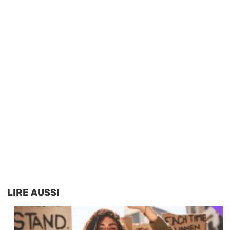
LIRE AUSSI