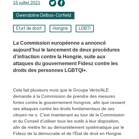
15 juillet 2021
Gwendoline Delbos-Corfield
État de droit
Hongrie
LGBTI
La Commission européenne a annoncé
aujourd’hui le lancement de deux procédures
d’infraction contre la Hongrie, suite aux
attaques du gouvernement Fidesz contre les
droits des personnes LGBTQI+.
Cela fait plusieurs mois que le Groupe Verts/ALE
demande à la Commission de prendre des mesures
fortes contre le gouvernement hongrois, afin que cessent
ses attaques contre les droits fondamentaux de ses
citoyen·ne·s. C’est maintenant au tour de la Commission
et du Conseil d’utiliser tous les outils à leur disposition,
afin de mettre fin au démantèlement systématique par le
Fidesz de la démocratie et de l’État de droit en Hongrie.