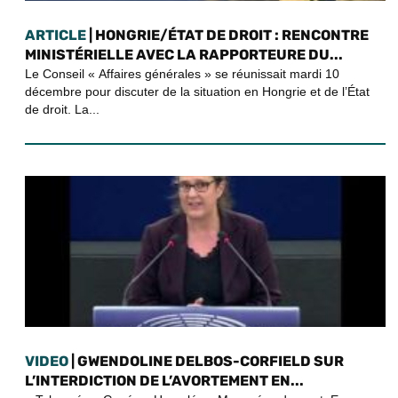
ARTICLE
| HONGRIE/ÉTAT DE DROIT : RENCONTRE
MINISTÉRIELLE AVEC LA RAPPORTEURE DU...
Le Conseil « Affaires générales » se réunissait mardi 10
décembre pour discuter de la situation en Hongrie et de l’État
de droit. La...
VIDEO
| GWENDOLINE DELBOS-CORFIELD SUR
L’INTERDICTION DE L’AVORTEMENT EN...