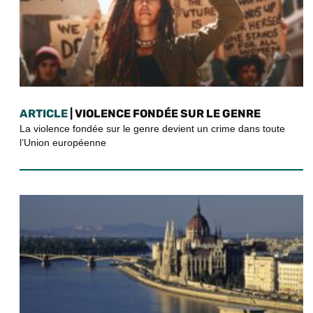
ARTICLE
| VIOLENCE FONDÉE SUR LE GENRE
La violence fondée sur le genre devient un crime dans toute
l’Union européenne