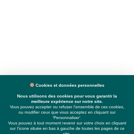
Cookies et données personnelles
Nous utilisons des cookies pour vous garantir la
meilleure expérience sur notre site.
Vous pouvez accepter ou refuser l'ensemble de ces cookies,
ou modifier ceux que vous acceptez en cliquant sur
'Personnaliser'.
Vous pouvez à tout moment revenir sur votre choix en cliquant
sur l'icone située en bas à gauche de toutes les pages de ce
site.