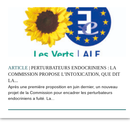
ARTICLE
| PERTURBATEURS ENDOCRINIENS : LA
COMMISSION PROPOSE L’INTOXICATION, QUE DIT
LA...
Après une première proposition en juin dernier, un nouveau
projet de la Commission pour encadrer les perturbateurs
endocriniens a fuité. La...