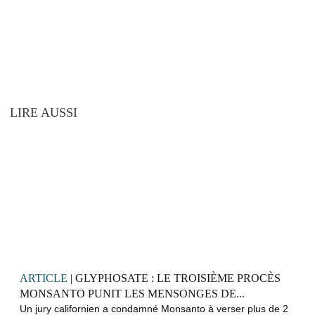
LIRE AUSSI
ARTICLE
| GLYPHOSATE : LE TROISIÈME PROCÈS
MONSANTO PUNIT LES MENSONGES DE...
Un jury californien a condamné Monsanto à verser plus de 2