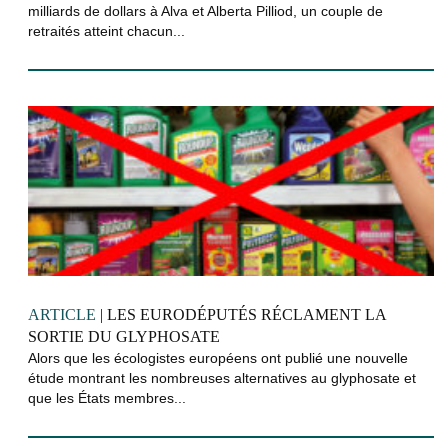
milliards de dollars à Alva et Alberta Pilliod, un couple de
retraités atteint chacun...
ARTICLE
| LES EURODÉPUTÉS RÉCLAMENT LA
SORTIE DU GLYPHOSATE
Alors que les écologistes européens ont publié une nouvelle
étude montrant les nombreuses alternatives au glyphosate et
que les États membres...