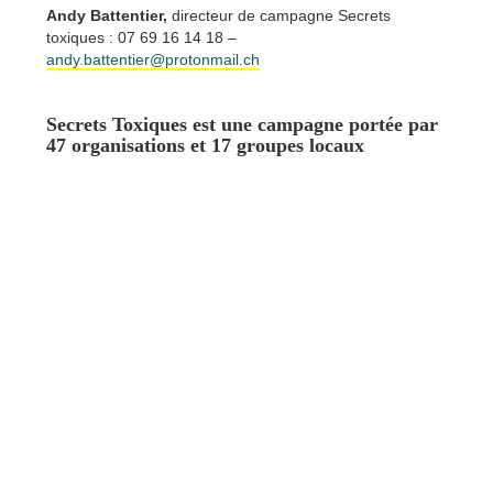
Andy Battentier,
directeur de campagne Secrets
toxiques : 07 69 16 14 18 –
andy.battentier@protonmail.ch
Secrets Toxiques est une campagne portée par
47 organisations et 17 groupes locaux