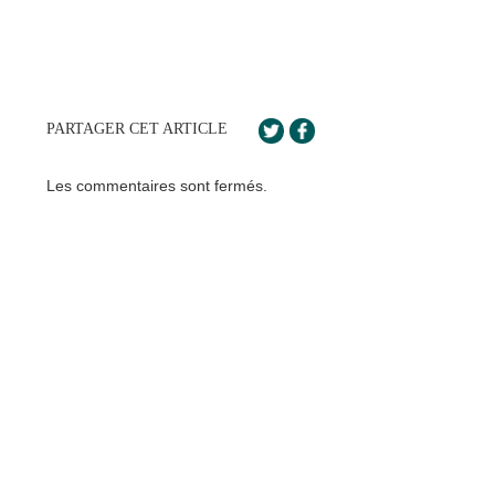
PARTAGER CET ARTICLE
Les commentaires sont fermés.