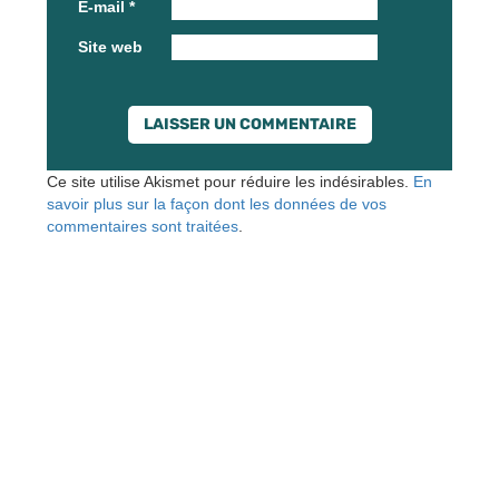
E-mail
*
Site web
Ce site utilise Akismet pour réduire les indésirables.
En
savoir plus sur la façon dont les données de vos
commentaires sont traitées
.