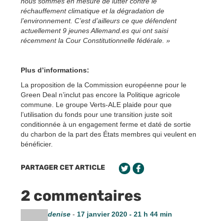
nous sommes en mesure de lutter contre le
réchauffement climatique et la dégradation de
l’environnement. C’est d’ailleurs ce que défendent
actuellement 9 jeunes Allemand.es qui ont saisi
récemment la Cour Constitutionnelle fédérale. »
Plus d’informations:
La proposition de la Commission européenne pour le
Green Deal n’inclut pas encore la Politique agricole
commune. Le groupe Verts-ALE plaide pour que
l’utilisation du fonds pour une transition juste soit
conditionnée à un engagement ferme et daté de sortie
du charbon de la part des États membres qui veulent en
bénéficier.
PARTAGER CET ARTICLE
2 commentaires
denise
-
17 janvier 2020 - 21 h 44 min