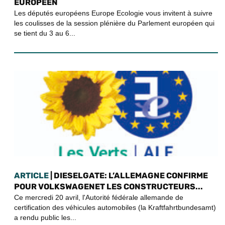
EUROPÉEN
Les députés européens Europe Ecologie vous invitent à suivre
les coulisses de la session plénière du Parlement européen qui
se tient du 3 au 6...
ARTICLE
| DIESELGATE: L’ALLEMAGNE CONFIRME
POUR VOLKSWAGENET LES CONSTRUCTEURS...
Ce mercredi 20 avril, l'Autorité fédérale allemande de
certification des véhicules automobiles (la Kraftfahrtbundesamt)
a rendu public les...