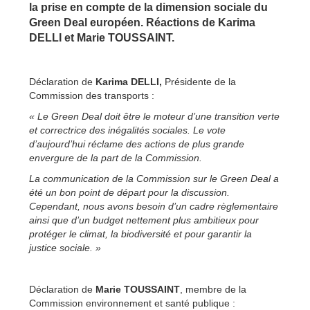
la prise en compte de la dimension sociale du
Green Deal européen. Réactions de Karima
DELLI et Marie TOUSSAINT.
Déclaration de
Karima DELLI,
Présidente de la
Commission des transports :
« Le Green Deal doit être le moteur d’une transition verte
et correctrice des inégalités sociales. Le vote
d’aujourd’hui réclame des actions de plus grande
envergure de la part de la Commission.
La communication de la Commission sur le Green Deal a
été un bon point de départ pour la discussion.
Cependant, nous avons besoin d’un cadre règlementaire
ainsi que d’un budget nettement plus ambitieux pour
protéger le climat, la biodiversité et pour garantir la
justice sociale. »
Déclaration de
Marie TOUSSAINT
, membre de la
Commission environnement et santé publique :