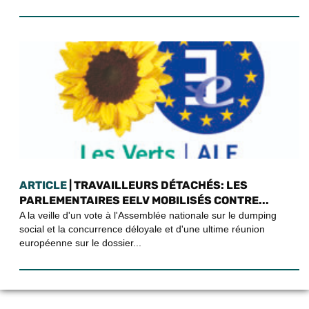
ARTICLE
| TRAVAILLEURS DÉTACHÉS: LES
PARLEMENTAIRES EELV MOBILISÉS CONTRE...
A la veille d'un vote à l'Assemblée nationale sur le dumping
social et la concurrence déloyale et d'une ultime réunion
européenne sur le dossier...