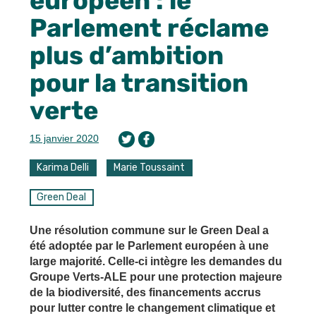
européen : le
Parlement réclame
plus d’ambition
pour la transition
verte
15 janvier 2020
Karima Delli
Marie Toussaint
Green Deal
Une résolution commune sur le Green Deal a
été adoptée par le Parlement européen à une
large majorité. Celle-ci intègre les demandes du
Groupe Verts-ALE pour une protection majeure
de la biodiversité, des financements accrus
pour lutter contre le changement climatique et