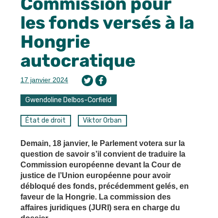
Commission pour
les fonds versés à la
Hongrie
autocratique
17 janvier 2024
Gwendoline Delbos-Corfield
État de droit
Viktor Orban
Demain, 18 janvier, le Parlement votera sur la
question de savoir s’il convient de traduire la
Commission européenne devant la Cour de
justice de l’Union européenne pour avoir
débloqué des fonds, précédemment gelés, en
faveur de la Hongrie. La commission des
affaires juridiques (JURI) sera en charge du