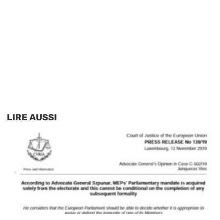
LIRE AUSSI