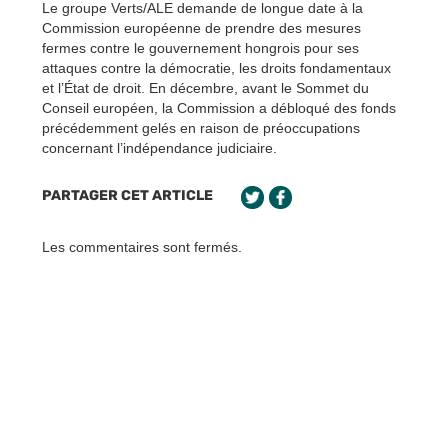
Le groupe Verts/ALE demande de longue date à la
Commission européenne de prendre des mesures
fermes contre le gouvernement hongrois pour ses
attaques contre la démocratie, les droits fondamentaux
et l’État de droit. En décembre, avant le Sommet du
Conseil européen, la Commission a débloqué des fonds
précédemment gelés en raison de préoccupations
concernant l’indépendance judiciaire.
PARTAGER CET ARTICLE
Les commentaires sont fermés.