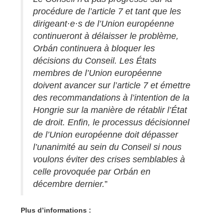
procédure de l’article 7 et tant que les
dirigeant·e·s de l’Union européenne
continueront à délaisser le problème,
Orbán continuera à bloquer les
décisions du Conseil. Les États
membres de l’Union européenne
doivent avancer sur l’article 7 et émettre
des recommandations à l’intention de la
Hongrie sur la manière de rétablir l’État
de droit. Enfin, le processus décisionnel
de l’Union européenne doit dépasser
l’unanimité au sein du Conseil si nous
voulons éviter des crises semblables à
celle provoquée par Orbán en
décembre dernier.
”
Plus d’informations :