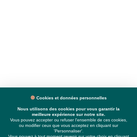
Cookies et données personnelles
Nous utilisons des cookies pour vous garantir la
meilleure expérience sur notre site.
Vous pouvez accepter ou refuser l'ensemble de ces cookies,
ou modifier ceux que vous acceptez en cliquant sur
'Personnaliser'.
Vous pouvez à tout moment revenir sur votre choix en cliquant