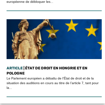
européenne de débloquer les...
ARTICLE
| ÉTAT DE DROIT EN HONGRIE ET EN
POLOGNE
Le Parlement européen a débattu de l’État de droit et de la
situation des auditions en cours au titre de l’article 7, tant pour
la...