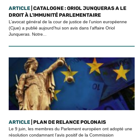
ARTICLE
| CATALOGNE : ORIOL JUNQUERAS A LE
DROIT À L’IMMUNITÉ PARLEMENTAIRE
L’avocat général de la cour de justice de l’union européenne
(Cjue) a publié aujourd’hui son avis dans l’affaire Oriol
Junqueras. Notre...
ARTICLE
| PLAN DE RELANCE POLONAIS
Le 9 juin, les membres du Parlement européen ont adopté une
résolution condamnant l’avis positif de la Commission