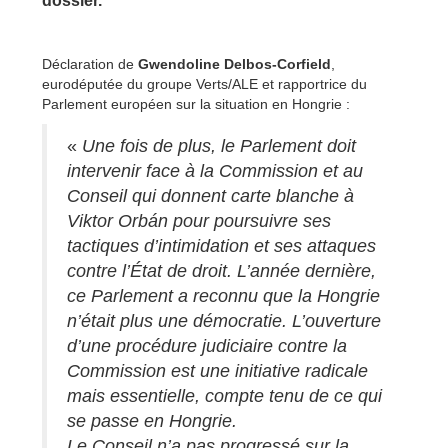
dossier.
Déclaration de
Gwendoline Delbos-Corfield
,
eurodéputée du groupe Verts/ALE et rapportrice du
Parlement européen sur la situation en Hongrie :
«
Une fois de plus, le Parlement doit
intervenir face à la Commission et au
Conseil qui donnent carte blanche à
Viktor Orbán pour poursuivre ses
tactiques d’intimidation et ses attaques
contre l’État de droit. L’année dernière,
ce Parlement a reconnu que la Hongrie
n’était plus une démocratie. L’ouverture
d’une procédure judiciaire contre la
Commission est une initiative radicale
mais essentielle, compte tenu de ce qui
se passe en Hongrie.
Le Conseil n’a pas progressé sur la