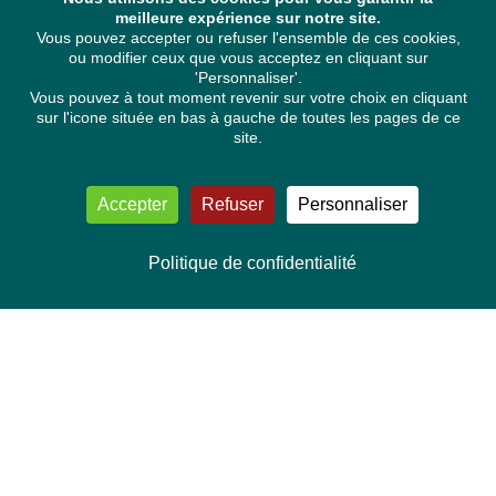
meilleure expérience sur notre site.
Vous pouvez accepter ou refuser l'ensemble de ces cookies,
ou modifier ceux que vous acceptez en cliquant sur
'Personnaliser'.
Vous pouvez à tout moment revenir sur votre choix en cliquant
sur l'icone située en bas à gauche de toutes les pages de ce
site.
Accepter
Refuser
Personnaliser
Politique de confidentialité
NOUS CONTACTER
Délégation Europe Ecologie