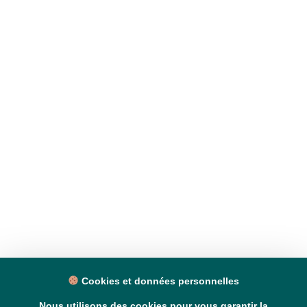
Cookies et données personnelles
Nous utilisons des cookies pour vous garantir la