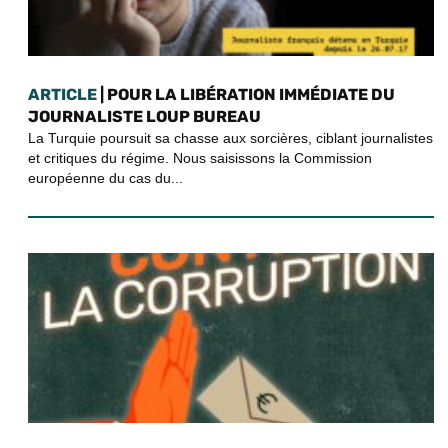
ARTICLE
| POUR LA LIBÉRATION IMMÉDIATE DU
JOURNALISTE LOUP BUREAU
La Turquie poursuit sa chasse aux sorcières, ciblant journalistes
et critiques du régime. Nous saisissons la Commission
européenne du cas du...