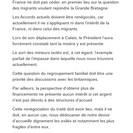
France ne doit pas céder, en premier lieu sur la question
des migrants voulant rejoindre la Grande Bretagne.
Les Accords actuels doivent être renégociés, car
actuellement il ne s’appliquent ni dans l’intérêt de la
France, ni dans celui des migrants.
Lors de son déplacement à Calais, le Président l’aura
forcément constaté tant la misère y est présente.
Le sort des mineurs isolés est, à cet égard, l’exemple
parfait de l’impasse dans laquelle nous nous trouvons
actuellement.
Cette question du regroupement familial doit être une
priorité des discussions avec les britanniques.
Par ailleurs, la perspective d’obtenir plus de
financements ne présente aucun intérêt si cet argent
n’est pas dévolu à des structures d’accueil.
Cette renégociation du traité doit avoir lieu, mais il ne
doit, en aucun cas, nous dédouaner de notre devoir
d’accueillir dignement les exilés et notamment les plus
fragiles d’entre eux.