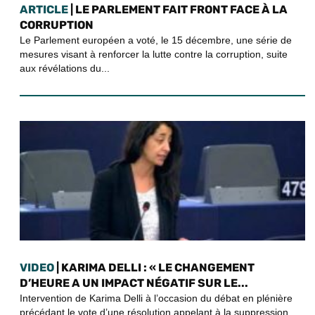
ARTICLE
| LE PARLEMENT FAIT FRONT FACE À LA
CORRUPTION
Le Parlement européen a voté, le 15 décembre, une série de
mesures visant à renforcer la lutte contre la corruption, suite
aux révélations du...
VIDEO
| KARIMA DELLI : « LE CHANGEMENT
D’HEURE A UN IMPACT NÉGATIF SUR LE...
Intervention de Karima Delli à l’occasion du débat en plénière
précédant le vote d’une résolution appelant à la suppression