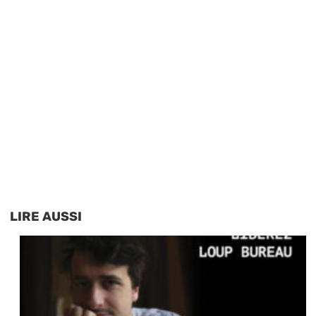
LIRE AUSSI