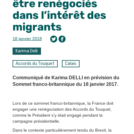
être renégociés
dans l’intérêt des
migrants
18 janvier 2018
Karima Delli
Accords du Touquet
Calais
Communiqué de Karima DELLI en prévision du
Sommet franco-britannique du 18 janvier 2017.
Lors de ce sommet franco-britannique, la France doit
engager une renégociation des Accords du Touquet,
comme le Président s’y était engagé pendant la
campagne présidentielle.
Dans le contexte particulièrement tendu du Brexit, la