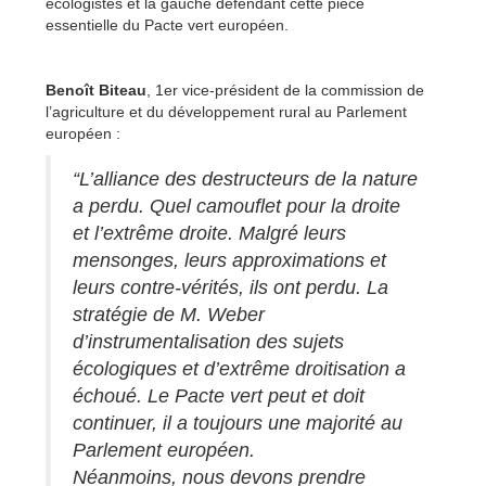
écologistes et la gauche défendant cette pièce
essentielle du Pacte vert européen.
Benoît Biteau
, 1er vice-président de la commission de
l’agriculture et du développement rural au Parlement
européen :
“L’alliance des destructeurs de la nature
a perdu. Quel camouflet pour la droite
et l’extrême droite. Malgré leurs
mensonges, leurs approximations et
leurs contre-vérités, ils ont perdu. La
stratégie de M. Weber
d’instrumentalisation des sujets
écologiques et d’extrême droitisation a
échoué. Le Pacte vert peut et doit
continuer, il a toujours une majorité au
Parlement européen.
Néanmoins, nous devons prendre