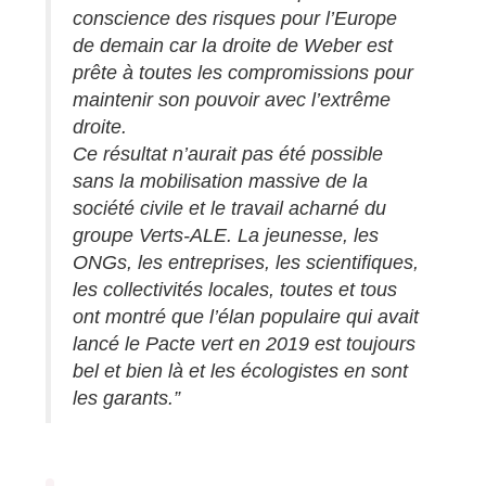
conscience des risques pour l’Europe
de demain car la droite de Weber est
prête à toutes les compromissions pour
maintenir son pouvoir avec l’extrême
droite.
Ce résultat n’aurait pas été possible
sans la mobilisation massive de la
société civile et le travail acharné du
groupe Verts-ALE. La jeunesse, les
ONGs, les entreprises, les scientifiques,
les collectivités locales, toutes et tous
ont montré que l’élan populaire qui avait
lancé le Pacte vert en 2019 est toujours
bel et bien là et les écologistes en sont
les garants.”