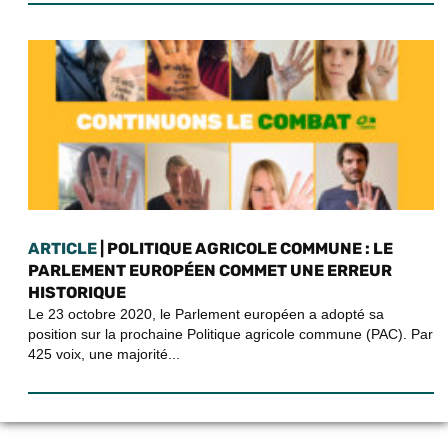
ARTICLE
| POLITIQUE AGRICOLE COMMUNE : LE
PARLEMENT EUROPÉEN COMMET UNE ERREUR
HISTORIQUE
Le 23 octobre 2020, le Parlement européen a adopté sa
position sur la prochaine Politique agricole commune (PAC). Par
425 voix, une majorité...