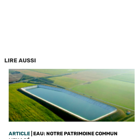
LIRE AUSSI
ARTICLE
| EAU: NOTRE PATRIMOINE COMMUN