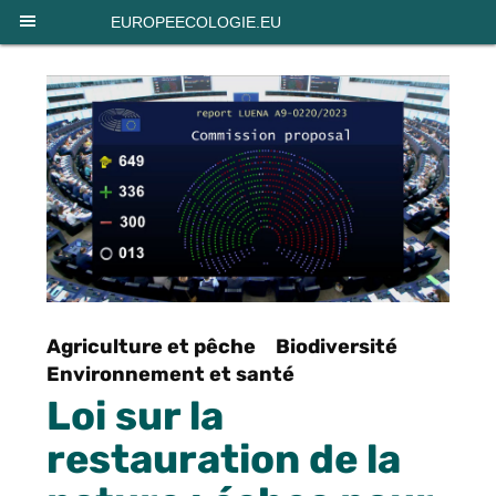
Panneau de gestion des cookies
EUROPEECOLOGIE.EU
Agriculture et pêche
Biodiversité
Environnement et santé
Loi sur la
restauration de la