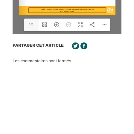
1/1
PARTAGER CET ARTICLE
Les commentaires sont fermés.