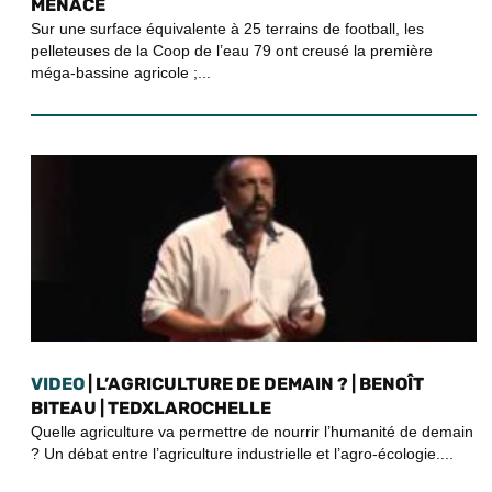
MENACÉ
Sur une surface équivalente à 25 terrains de football, les
pelleteuses de la Coop de l’eau 79 ont creusé la première
méga-bassine agricole ;...
VIDEO
| L’AGRICULTURE DE DEMAIN ? | BENOÎT
BITEAU | TEDXLAROCHELLE
Quelle agriculture va permettre de nourrir l’humanité de demain
? Un débat entre l’agriculture industrielle et l’agro-écologie....