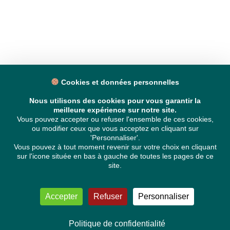
Cookies et données personnelles
Nous utilisons des cookies pour vous garantir la
meilleure expérience sur notre site.
Vous pouvez accepter ou refuser l'ensemble de ces cookies,
ou modifier ceux que vous acceptez en cliquant sur
'Personnaliser'.
Vous pouvez à tout moment revenir sur votre choix en cliquant
sur l'icone située en bas à gauche de toutes les pages de ce
site.
Accepter
Refuser
Personnaliser
Politique de confidentialité