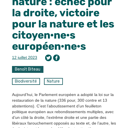
nature : échec pour
la droite, victoire
pour la nature et les
citoyen·ne·s
européen·ne·s
12 juillet 2023
Benoît Biteau
Biodiversité
Nature
Aujourd’hui, le Parlement européen a adopté la loi sur la
restauration de la nature (336 pour, 300 contre et 13
abstentions). C’est l’aboutissement d’un feuilleton
politique européen aux rebondissements multiples, avec
d’un côté la droite, l’extrême droite et une partie des
libéraux farouchement opposés au texte et, de l’autre, les