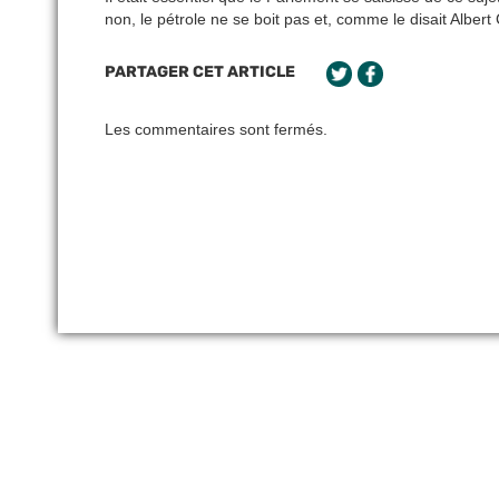
non, le pétrole ne se boit pas et, comme le disait Albe
PARTAGER CET ARTICLE
Les commentaires sont fermés.