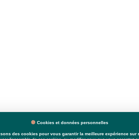
Cookies et données personnelles
isons des cookies pour vous garantir la meilleure expérience sur n