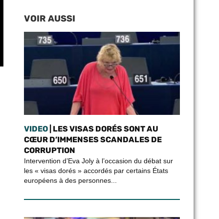
VOIR AUSSI
VIDEO
| LES VISAS DORÉS SONT AU
CŒUR D’IMMENSES SCANDALES DE
CORRUPTION
Intervention d’Eva Joly à l’occasion du débat sur
les « visas dorés » accordés par certains États
européens à des personnes...