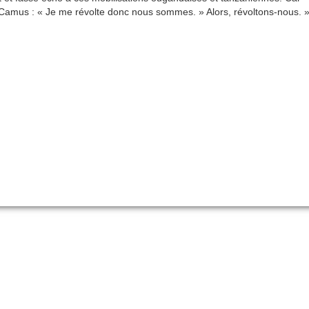
rt Camus : « Je me révolte donc nous sommes. » Alors, révoltons-nous. 