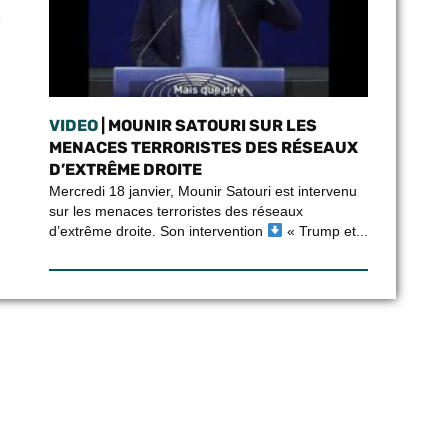
»
VIDEO
| MOUNIR SATOURI SUR LES
MENACES TERRORISTES DES RÉSEAUX
D’EXTRÊME DROITE
Mercredi 18 janvier, Mounir Satouri est intervenu
sur les menaces terroristes des réseaux
d’extrême droite. Son intervention
« Trump et...