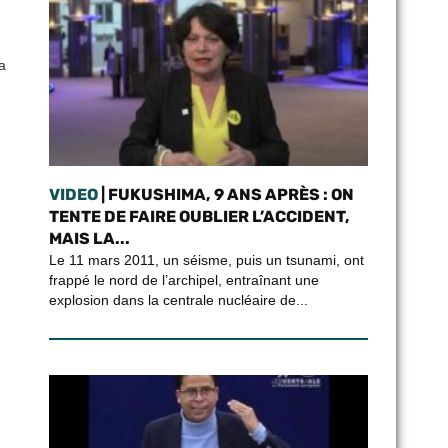
a
VIDEO
| FUKUSHIMA, 9 ANS APRÈS : ON
TENTE DE FAIRE OUBLIER L’ACCIDENT,
MAIS LA...
Le 11 mars 2011, un séisme, puis un tsunami, ont
frappé le nord de l’archipel, entraînant une
explosion dans la centrale nucléaire de...