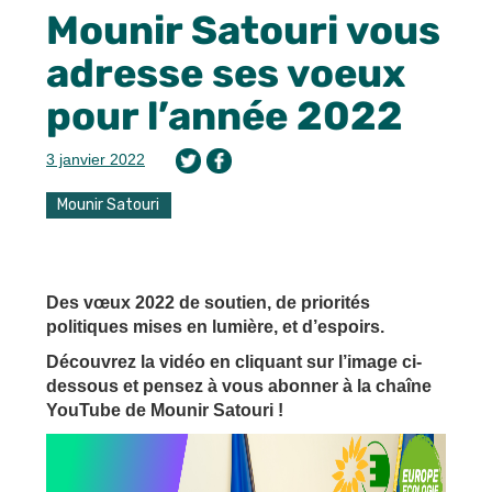
Mounir Satouri vous
adresse ses voeux
pour l’année 2022
3 janvier 2022
Mounir Satouri
Des vœux 2022 de soutien, de priorités
politiques mises en lumière, et d’espoirs.
Découvrez la vidéo en cliquant sur l’image ci-
dessous et pensez à vous abonner à la chaîne
YouTube de Mounir Satouri !