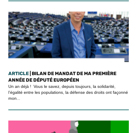
ARTICLE
| BILAN DE MANDAT DE MA PREMIÈRE
ANNÉE DE DÉPUTÉ EUROPÉEN
Un an déjà ! Vous le savez, depuis toujours, la solidarité,
l’égalité entre les populations, la défense des droits ont façonné
mon...