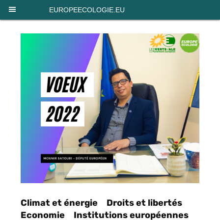
Panneau de gestion des cookies
EUROPEECOLOGIE.EU
Climat et énergie
Droits et libertés
Economie
Institutions européennes