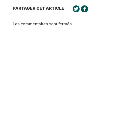
PARTAGER CET ARTICLE
Les commentaires sont fermés.