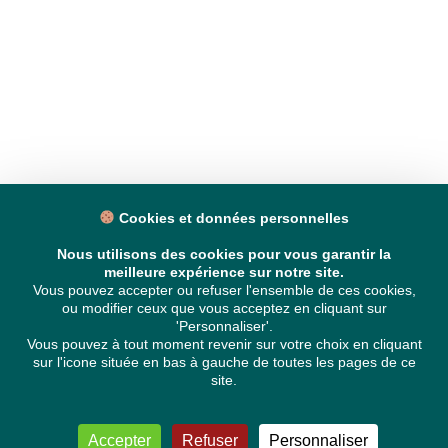
Cookies et données personnelles
Nous utilisons des cookies pour vous garantir la
meilleure expérience sur notre site.
Vous pouvez accepter ou refuser l'ensemble de ces cookies,
ou modifier ceux que vous acceptez en cliquant sur
'Personnaliser'.
Vous pouvez à tout moment revenir sur votre choix en cliquant
sur l'icone située en bas à gauche de toutes les pages de ce
site.
Accepter
Refuser
Personnaliser