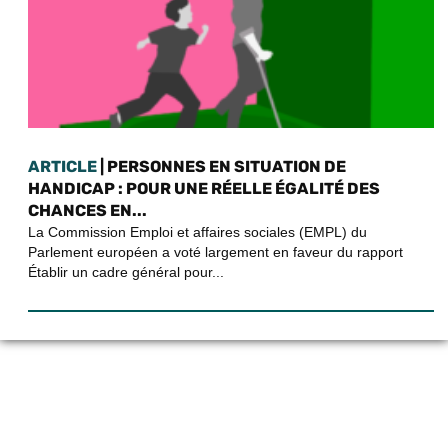
ARTICLE
| PERSONNES EN SITUATION DE
HANDICAP : POUR UNE RÉELLE ÉGALITÉ DES
CHANCES EN...
La Commission Emploi et affaires sociales (EMPL) du
Parlement européen a voté largement en faveur du rapport
Établir un cadre général pour...