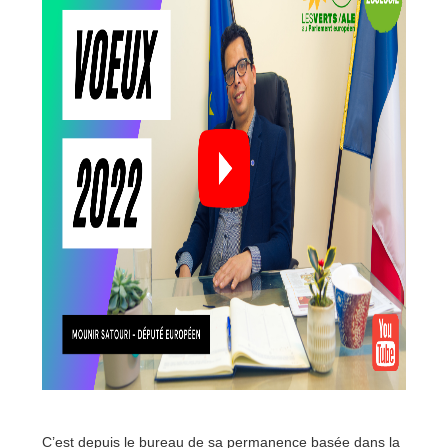
C’est depuis le bureau de sa permanence basée dans la