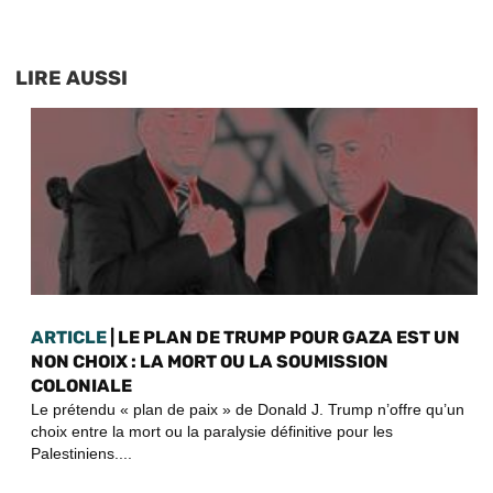
LIRE AUSSI
ARTICLE
| LE PLAN DE TRUMP POUR GAZA EST UN
NON CHOIX : LA MORT OU LA SOUMISSION
COLONIALE
Le prétendu « plan de paix » de Donald J. Trump n’offre qu’un
choix entre la mort ou la paralysie définitive pour les
Palestiniens....