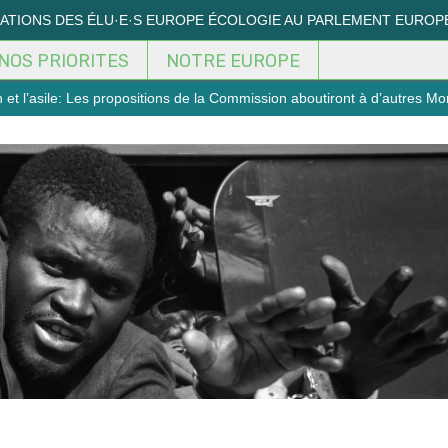
MATIONS DES ÉLU·E·S EUROPE ÉCOLOGIE AU PARLEMENT EUROP
NOS PRIORITES
NOTRE EUROPE
 et l’asile: Les propositions de la Commission aboutiront à d’autres Mo