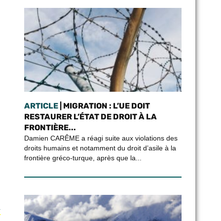
ARTICLE
| MIGRATION : L’UE DOIT
RESTAURER L’ÉTAT DE DROIT À LA
FRONTIÈRE...
Damien CARÊME a réagi suite aux violations des
droits humains et notamment du droit d’asile à la
frontière gréco-turque, après que la...
r