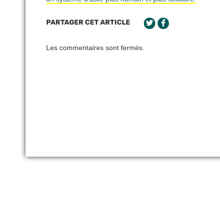
PARTAGER CET ARTICLE
Les commentaires sont fermés.