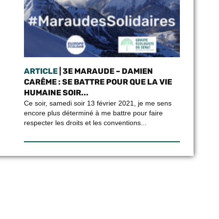
ARTICLE
| 3E MARAUDE – DAMIEN
CARÊME : SE BATTRE POUR QUE LA VIE
HUMAINE SOIR...
Ce soir, samedi soir 13 février 2021, je me sens
encore plus déterminé à me battre pour faire
respecter les droits et les conventions...