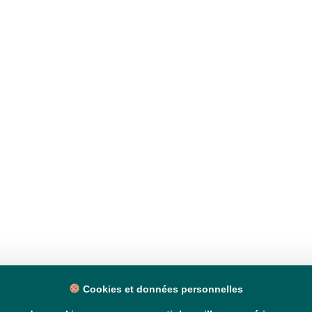
Cookies et données personnelles