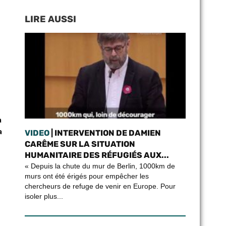
LIRE AUSSI
a
a
VIDEO
| INTERVENTION DE DAMIEN
CARÊME SUR LA SITUATION
HUMANITAIRE DES RÉFUGIÉS AUX...
« Depuis la chute du mur de Berlin, 1000km de
murs ont été érigés pour empêcher les
chercheurs de refuge de venir en Europe. Pour
isoler plus...