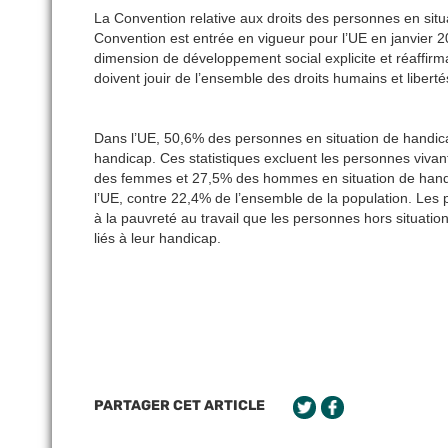
La Convention relative aux droits des personnes en sit
Convention est entrée en vigueur pour l’UE en janvier 2
dimension de développement social explicite et réaffirm
doivent jouir de l’ensemble des droits humains et libert
Dans l’UE, 50,6% des personnes en situation de handic
handicap. Ces statistiques excluent les personnes vivan
des femmes et 27,5% des hommes en situation de handic
l’UE, contre 22,4% de l’ensemble de la population. Les 
à la pauvreté au travail que les personnes hors situat
liés à leur handicap.
PARTAGER CET ARTICLE