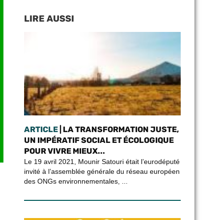
LIRE AUSSI
ARTICLE
| LA TRANSFORMATION JUSTE,
UN IMPÉRATIF SOCIAL ET ÉCOLOGIQUE
POUR VIVRE MIEUX...
Le 19 avril 2021, Mounir Satouri était l’eurodéputé
invité à l’assemblée générale du réseau européen
des ONGs environnementales, ...