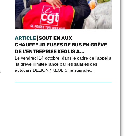
ARTICLE
| SOUTIEN AUX
CHAUFFEUR.EUSES DE BUS EN GRÈVE
DE L’ENTREPRISE KEOLIS À...
Le vendredi 14 octobre, dans le cadre de l’appel à
la grève illimitée lancé par les salariés des
autocars DELION / KEOLIS, je suis allé...
,