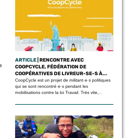
ARTICLE
| RENCONTRE AVEC
e
COOPCYCLE, FÉDÉRATION DE
COOPÉRATIVES DE LIVREUR-SE-S À...
CoopCycle est un projet de militant·e·s politiques
qui se sont rencontré·e·s pendant les
mobilisations contre la loi Travail. Très vite,...