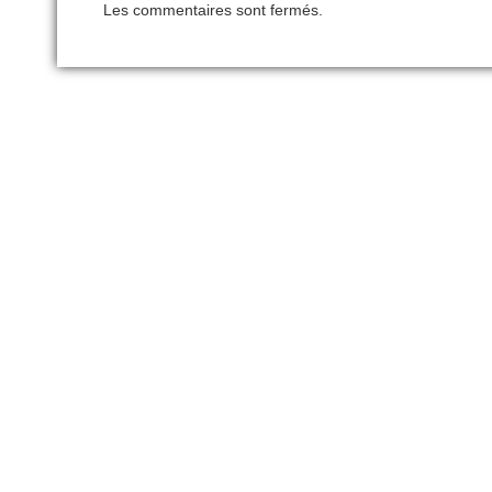
Les commentaires sont fermés.