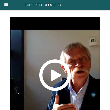
Panneau de gestion des cookies
EUROPEECOLOGIE.EU