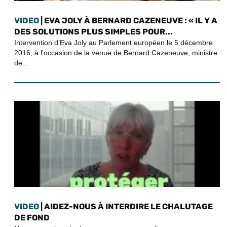
VIDEO
| EVA JOLY À BERNARD CAZENEUVE : « IL Y A
DES SOLUTIONS PLUS SIMPLES POUR...
Intervention d’Eva Joly au Parlement européen le 5 décembre
2016, à l’occasion de la venue de Bernard Cazeneuve, ministre
de...
VIDEO
| AIDEZ-NOUS À INTERDIRE LE CHALUTAGE
DE FOND