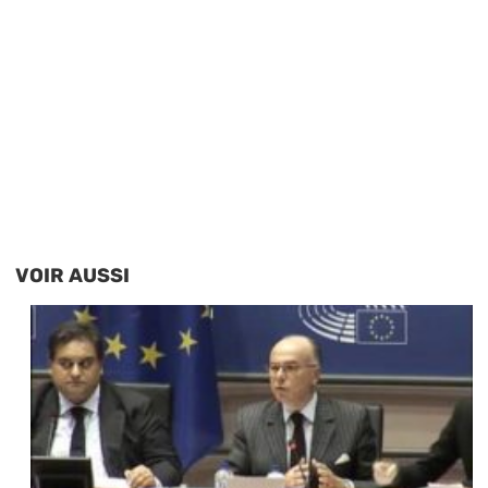
VOIR AUSSI