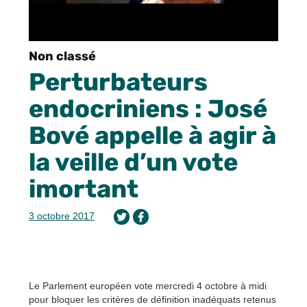
Non classé
Perturbateurs
endocriniens : José
Bové appelle à agir à
la veille d’un vote
imortant
3 octobre 2017
Le Parlement européen vote mercredi 4 octobre à midi
pour bloquer les critères de définition inadéquats retenus