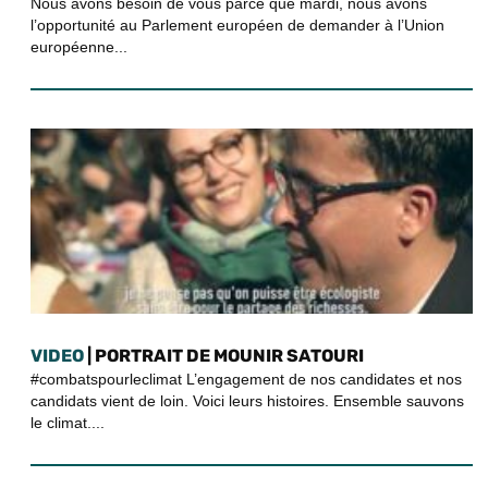
Nous avons besoin de vous parce que mardi, nous avons
l’opportunité au Parlement européen de demander à l’Union
européenne...
VIDEO
| PORTRAIT DE MOUNIR SATOURI
#combatspourleclimat L’engagement de nos candidates et nos
candidats vient de loin. Voici leurs histoires. Ensemble sauvons
le climat....