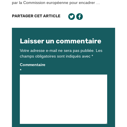
par la Commission européenne pour encadrer …
PARTAGER CET ARTICLE
Laisser un commentaire
Votre adresse e-mail ne sera pas publiée.
Les
champs obligatoires sont indiqués avec
*
Commentaire
*