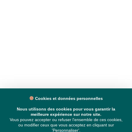
Cookies et données personnelles
Nous utilisons des cookies pour vous garantir la
meilleure expérience sur notre site.
Vous pouvez accepter ou refuser l'ensemble de ces cookies,
ou modifier ceux que vous acceptez en cliquant sur
'Personnaliser'.