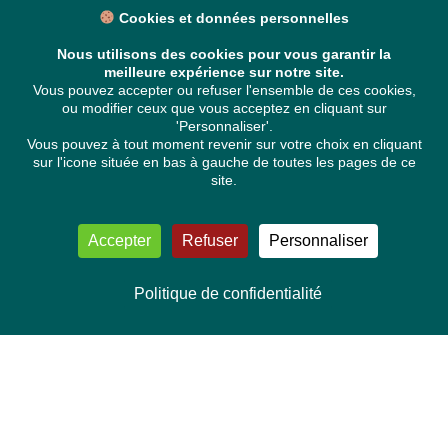
Cookies et données personnelles
Nous utilisons des cookies pour vous garantir la
meilleure expérience sur notre site.
Vous pouvez accepter ou refuser l'ensemble de ces cookies,
ou modifier ceux que vous acceptez en cliquant sur
'Personnaliser'.
Vous pouvez à tout moment revenir sur votre choix en cliquant
sur l'icone située en bas à gauche de toutes les pages de ce
site.
Accepter
Refuser
Personnaliser
Politique de confidentialité
NOUS CONTACTER