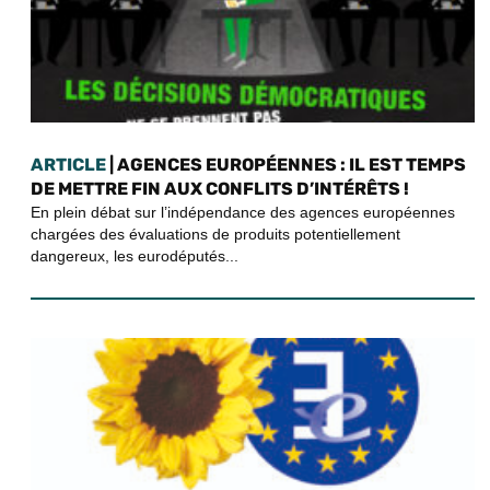
ARTICLE
| AGENCES EUROPÉENNES : IL EST TEMPS
DE METTRE FIN AUX CONFLITS D’INTÉRÊTS !
En plein débat sur l’indépendance des agences européennes
chargées des évaluations de produits potentiellement
dangereux, les eurodéputés...