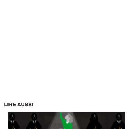
LIRE AUSSI