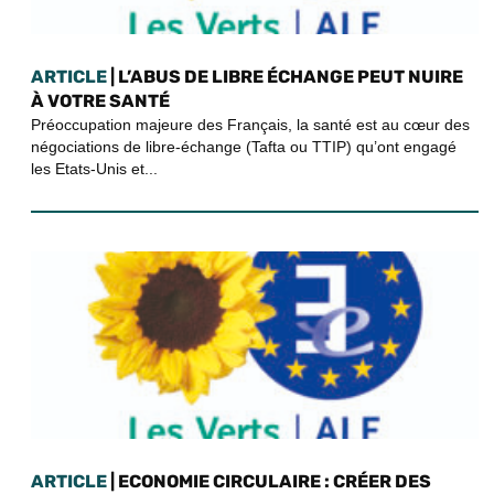
ARTICLE
| L’ABUS DE LIBRE ÉCHANGE PEUT NUIRE
À VOTRE SANTÉ
Préoccupation majeure des Français, la santé est au cœur des
négociations de libre-échange (Tafta ou TTIP) qu’ont engagé
les Etats-Unis et...
ARTICLE
| ECONOMIE CIRCULAIRE : CRÉER DES