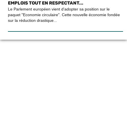
EMPLOIS TOUT EN RESPECTANT...
Le Parlement européen vient d'adopter sa position sur le
paquet "Economie circulaire". Cette nouvelle économie fondée
sur la réduction drastique...