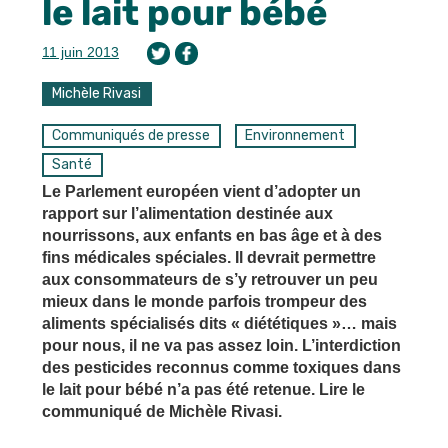
le lait pour bébé
11 juin 2013
Michèle Rivasi
Communiqués de presse
Environnement
Santé
Le Parlement européen vient d’adopter un
rapport sur l’alimentation destinée aux
nourrissons, aux enfants en bas âge et à des
fins médicales spéciales. Il devrait permettre
aux consommateurs de s’y retrouver un peu
mieux dans le monde parfois trompeur des
aliments spécialisés dits « diététiques »… mais
pour nous, il ne va pas assez loin. L’interdiction
des pesticides reconnus comme toxiques dans
le lait pour bébé n’a pas été retenue. Lire le
communiqué de Michèle Rivasi.