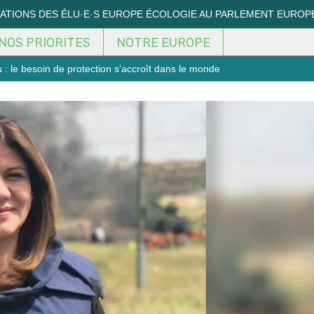
MATIONS DES ÉLU·E·S EUROPE ÉCOLOGIE AU PARLEMENT EUROP
NOS PRIORITES
NOTRE EUROPE
 : le besoin de protection s’accroît dans le monde