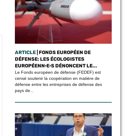
ARTICLE
| FONDS EUROPÉEN DE
DÉFENSE: LES ÉCOLOGISTES
EUROPÉENN·E·S DÉNONCENT LE...
Le Fonds européen de défense (FEDEF) est
censé soutenir la coopération en matière de
défense entre les entreprises de défense des
pays de...