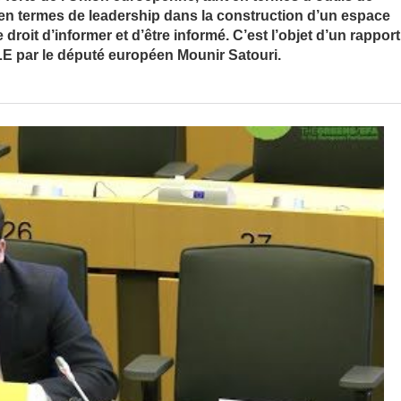
’en termes de leadership dans la construction d’un espace
roit d’informer et d’être informé. C’est l’objet d’un rapport
LE par le député européen Mounir Satouri.