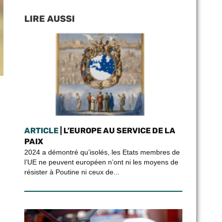
LIRE AUSSI
ARTICLE
| L’EUROPE AU SERVICE DE LA
PAIX
2024 a démontré qu’isolés, les Etats membres de
l’UE ne peuvent européen n’ont ni les moyens de
résister à Poutine ni ceux de...