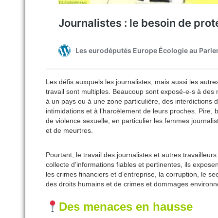
Les défis auxquels les journalistes, mais aussi les autre
travail sont multiples. Beaucoup sont exposé-e-s à des 
à un pays ou à une zone particulière, des interdictions d
intimidations et à l’harcèlement de leurs proches. Pire, b
de violence sexuelle, en particulier les femmes journali
et de meurtres.
Pourtant, le travail des journalistes et autres travailleur
collecte d’informations fiables et pertinentes, ils exposent
les crimes financiers et d’entreprise, la corruption, le se
des droits humains et de crimes et dommages environ
Des
menaces en hausse