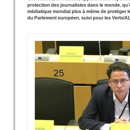
protection des journalistes dans le monde, qu
médiatique mondial plus à même de protéger le d
du Parlement européen, suivi pour les Verts/A