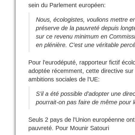
sein du Parlement européen:
Nous, écologistes, voulions mettre 
préserve de la pauvreté depuis longt
sur ce revenu minimum en Commission
en plénière. C’est une véritable per
Pour l’eurodéputé, rapporteur fictif écol
adoptée récemment, cette directive sur 
ambitions sociales de l’UE:
S’il a été possible d’adopter une dir
pourrait-on pas faire de même pour
Seuls 2 pays de l’Union européenne ont
pauvreté. Pour Mounir Satouri