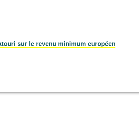
Satouri sur le revenu minimum européen