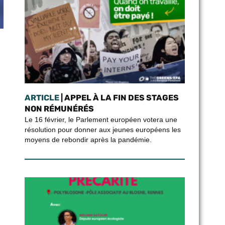
ARTICLE
| APPEL À LA FIN DES STAGES
NON RÉMUNÉRÉS
Le 16 février, le Parlement européen votera une
résolution pour donner aux jeunes européens les
moyens de rebondir après la pandémie.