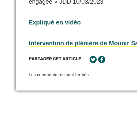
engagée » JDD 10/03/2023
Expliqué en vidéo
Intervention de plénière de Mounir 
PARTAGER CET ARTICLE
Les commentaires sont fermés.