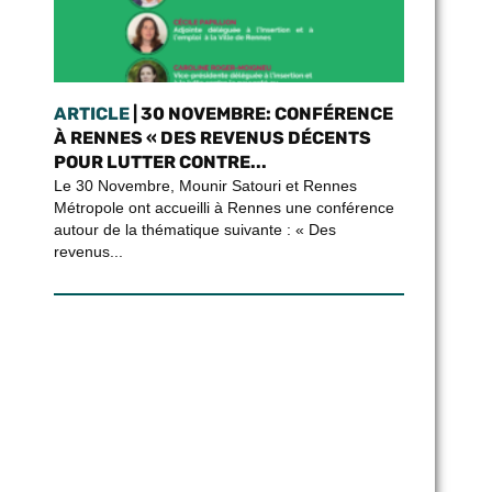
ARTICLE
| 30 NOVEMBRE: CONFÉRENCE
À RENNES « DES REVENUS DÉCENTS
POUR LUTTER CONTRE...
Le 30 Novembre, Mounir Satouri et Rennes
Métropole ont accueilli à Rennes une conférence
autour de la thématique suivante : « Des
revenus...