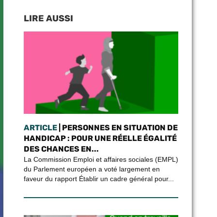
LIRE AUSSI
ARTICLE
| PERSONNES EN SITUATION DE
HANDICAP : POUR UNE RÉELLE ÉGALITÉ
DES CHANCES EN...
La Commission Emploi et affaires sociales (EMPL)
du Parlement européen a voté largement en
faveur du rapport Établir un cadre général pour...