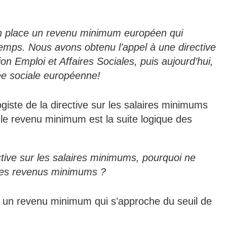
en place un revenu minimum européen qui
emps. Nous avons obtenu l’appel à une directive
 Emploi et Affaires Sociales, puis aujourd’hui,
cée sociale européenne!
ogiste de la directive sur les salaires minimums
le revenu minimum est la suite logique des
ective sur les salaires minimums, pourquoi ne
 les revenus minimums ?
 un revenu minimum qui s’approche du seuil de