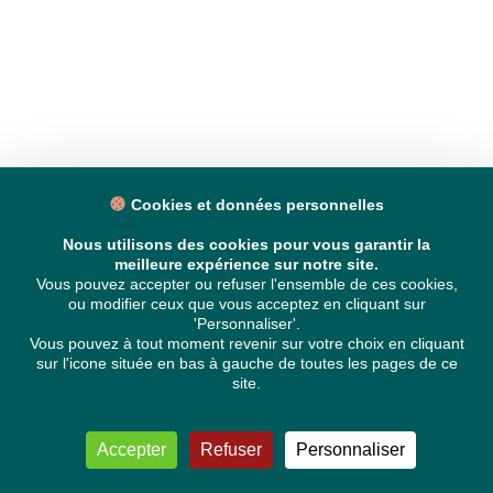
Cookies et données personnelles
Nous utilisons des cookies pour vous garantir la
meilleure expérience sur notre site.
Vous pouvez accepter ou refuser l'ensemble de ces cookies,
ou modifier ceux que vous acceptez en cliquant sur
'Personnaliser'.
Vous pouvez à tout moment revenir sur votre choix en cliquant
sur l'icone située en bas à gauche de toutes les pages de ce
site.
Accepter
Refuser
Personnaliser