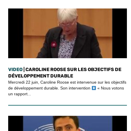
VIDEO
| CAROLINE ROOSE SUR LES OBJECTIFS DE
DÉVELOPPEMENT DURABLE
Mercredi 22 juin, Caroline Roose est intervenue sur les objectifs
de développement durable. Son intervention
« Nous votons
un rapport...