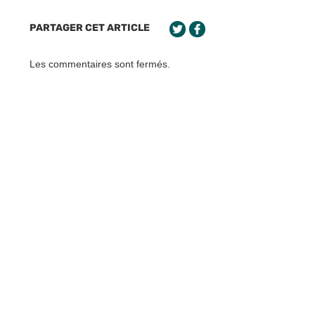
PARTAGER CET ARTICLE
Les commentaires sont fermés.