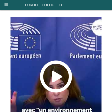
Panneau de gestion des cookies
EUROPEECOLOGIE.EU