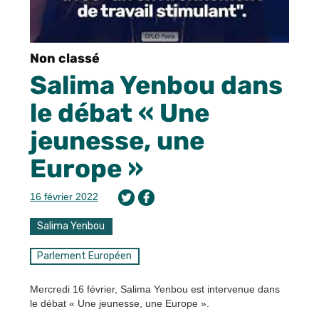
Non classé
Salima Yenbou dans
le débat « Une
jeunesse, une
Europe »
16 février 2022
Salima Yenbou
Parlement Européen
Mercredi 16 février, Salima Yenbou est intervenue dans
le débat « Une jeunesse, une Europe ».