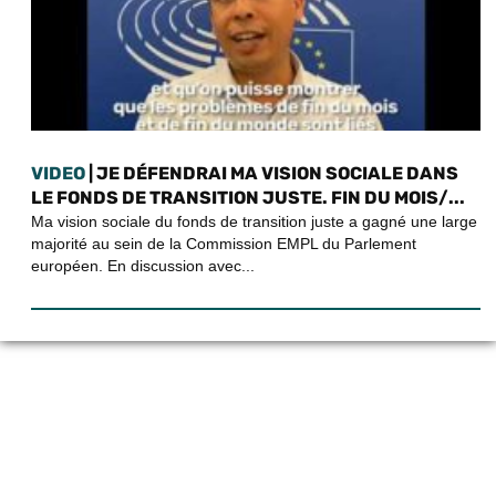
VIDEO
| JE DÉFENDRAI MA VISION SOCIALE DANS
LE FONDS DE TRANSITION JUSTE. FIN DU MOIS/...
Ma vision sociale du fonds de transition juste a gagné une large
majorité au sein de la Commission EMPL du Parlement
européen. En discussion avec...