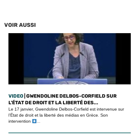
VOIR AUSSI
VIDEO
| GWENDOLINE DELBOS-CORFIELD SUR
L’ÉTAT DE DROIT ET LA LIBERTÉ DES...
Le 17 janvier, Gwendoline Delbos-Corfield est intervenue sur
l’État de droit et la liberté des médias en Grèce. Son
intervention
...