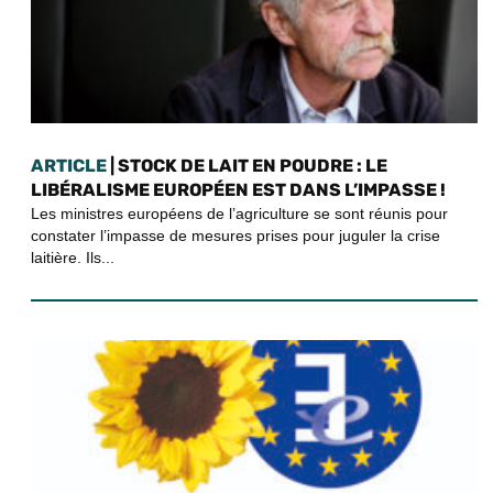
ARTICLE
| STOCK DE LAIT EN POUDRE : LE
LIBÉRALISME EUROPÉEN EST DANS L’IMPASSE !
Les ministres européens de l’agriculture se sont réunis pour
constater l’impasse de mesures prises pour juguler la crise
laitière. Ils...