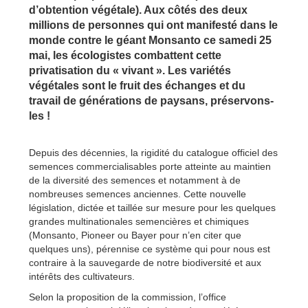
d’obtention végétale). Aux côtés des deux
millions de personnes qui ont manifesté dans le
monde contre le géant Monsanto ce samedi 25
mai, les écologistes combattent cette
privatisation du « vivant ». Les variétés
végétales sont le fruit des échanges et du
travail de générations de paysans, préservons-
les !
Depuis des décennies, la rigidité du catalogue officiel des
semences commercialisables porte atteinte au maintien
de la diversité des semences et notamment à de
nombreuses semences anciennes. Cette nouvelle
législation, dictée et taillée sur mesure pour les quelques
grandes multinationales semencières et chimiques
(Monsanto, Pioneer ou Bayer pour n’en citer que
quelques uns), pérennise ce système qui pour nous est
contraire à la sauvegarde de notre biodiversité et aux
intérêts des cultivateurs.
Selon la proposition de la commission, l’office