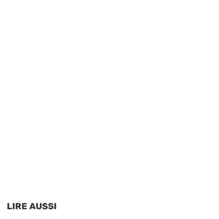
LIRE AUSSI