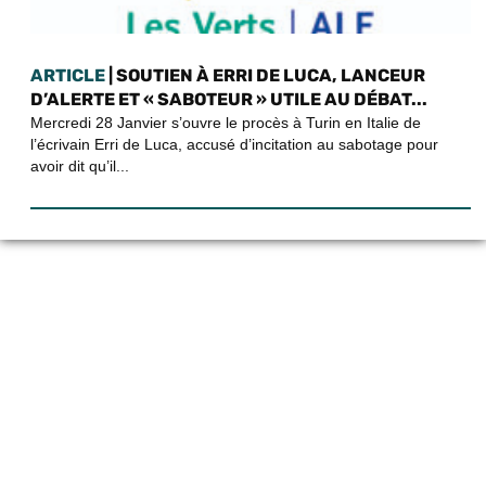
ARTICLE
| SOUTIEN À ERRI DE LUCA, LANCEUR
D’ALERTE ET « SABOTEUR » UTILE AU DÉBAT...
Mercredi 28 Janvier s’ouvre le procès à Turin en Italie de
l’écrivain Erri de Luca, accusé d’incitation au sabotage pour
avoir dit qu’il...