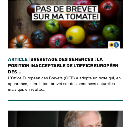
ARTICLE
| BREVETAGE DES SEMENCES : LA
POSITION INACCEPTABLE DE L’OFFICE EUROPÉEN
DES...
L'Office Européen des Brevets (OEB) a adopté un texte qui, en
apparence, interdit tout brevet sur des semences naturelles
mais qui, en réalité,...