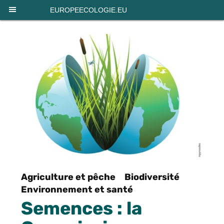
Panneau de gestion des cookies
EUROPEECOLOGIE.EU
Agriculture et pêche
Biodiversité
Environnement et santé
Semences : la