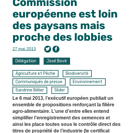
Commission
européenne est loin
des paysans mais
proche des lobbies
27 mai 2013
Délégation
José Bové
Agriculture et Pêche
Biodiversité
Communiqués de presse
Environnement
Sandrine Bélier
Slider
Le 6 mai 2013, l’exécutif européen publiait un
ensemble de propositions renforçant la filière
agro-alimentaire. L’une d’entre elles entend
simplifier l’enregistrement des semences et
ainsi les place toutes sous le contrôle direct des
titres de propriété de l’industrie (le certificat