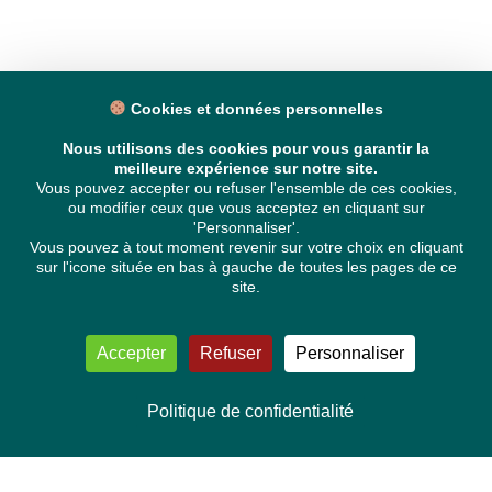
Cookies et données personnelles
Nous utilisons des cookies pour vous garantir la
meilleure expérience sur notre site.
Vous pouvez accepter ou refuser l'ensemble de ces cookies,
ou modifier ceux que vous acceptez en cliquant sur
'Personnaliser'.
Vous pouvez à tout moment revenir sur votre choix en cliquant
sur l'icone située en bas à gauche de toutes les pages de ce
site.
Accepter
Refuser
Personnaliser
Politique de confidentialité