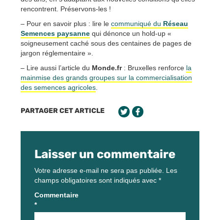
rencontrent. Préservons-les !
– Pour en savoir plus : lire le
communiqué du
Réseau
Semences paysanne
qui dénonce un hold-up «
soigneusement caché sous des centaines de pages de
jargon réglementaire ».
– Lire aussi l’article du
Monde.fr
: Bruxelles renforce
la
mainmise des grands groupes sur la commercialisation
des semences agricoles
.
PARTAGER CET ARTICLE
Laisser un commentaire
Votre adresse e-mail ne sera pas publiée.
Les
champs obligatoires sont indiqués avec
*
Commentaire
*