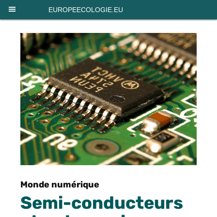
Panneau de gestion des cookies
EUROPEECOLOGIE.EU
Monde numérique
Semi-conducteurs