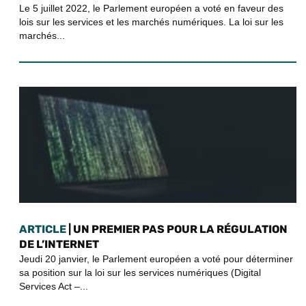
Le 5 juillet 2022, le Parlement européen a voté en faveur des
lois sur les services et les marchés numériques. La loi sur les
marchés...
ARTICLE
| UN PREMIER PAS POUR LA RÉGULATION
DE L’INTERNET
Jeudi 20 janvier, le Parlement européen a voté pour déterminer
sa position sur la loi sur les services numériques (Digital
Services Act –...