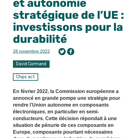
et autonomie
stratégique de l’UE :
investissons pour la
durabilité
28 novembre 2022
David Cormand
Chips act
En février 2022, la Commission européenne a
annoncé en grande pompe une stratégie pour
rendre l’Union autonome en composants
électroniques, en particulier en semi-
conducteurs. Cette décision répondait à une
situation de pénurie de ces composants en
Europe, composants pourtant nécessaires