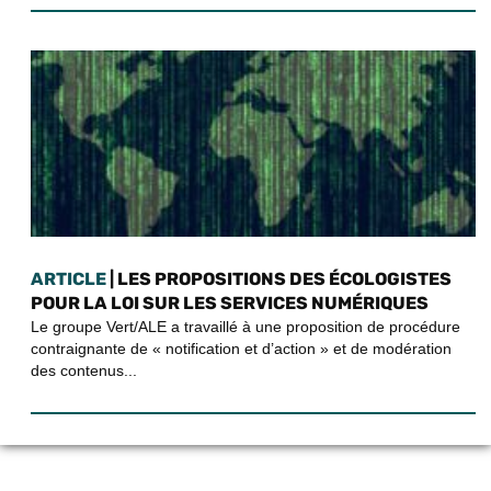
ARTICLE
| LES PROPOSITIONS DES ÉCOLOGISTES
POUR LA LOI SUR LES SERVICES NUMÉRIQUES
Le groupe Vert/ALE a travaillé à une proposition de procédure
contraignante de « notification et d’action » et de modération
des contenus...