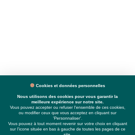
Cookies et données personnelles
Nous utilisons des cookies pour vous garantir la
meilleure expérience sur notre site.
Vous pouvez accepter ou refuser l'ensemble de ces cookies,
ou modifier ceux que vous acceptez en cliquant sur
'Personnaliser'.
Vous pouvez à tout moment revenir sur votre choix en cliquant
sur l'icone située en bas à gauche de toutes les pages de ce
site.