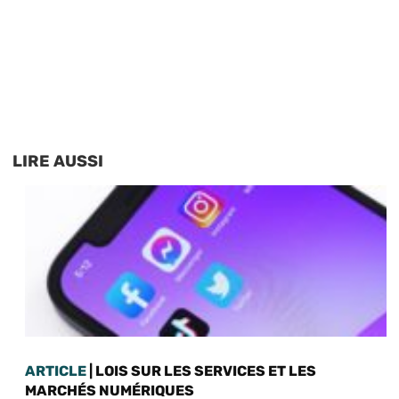
LIRE AUSSI
ARTICLE
| LOIS SUR LES SERVICES ET LES
MARCHÉS NUMÉRIQUES