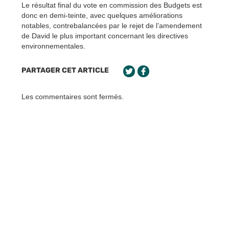
Le résultat final du vote en commission des Budgets est
donc en demi-teinte, avec quelques améliorations
notables, contrebalancées par le rejet de l’amendement
de David le plus important concernant les directives
environnementales.
PARTAGER CET ARTICLE
Les commentaires sont fermés.