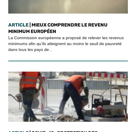
ARTICLE
| MIEUX COMPRENDRE LE REVENU
MINIMUM EUROPÉEN
La Commission européenne a proposé de relever les revenus
minimums afin qu’ils atteignent au moins le seuil de pauvreté
dans tous les pays de...