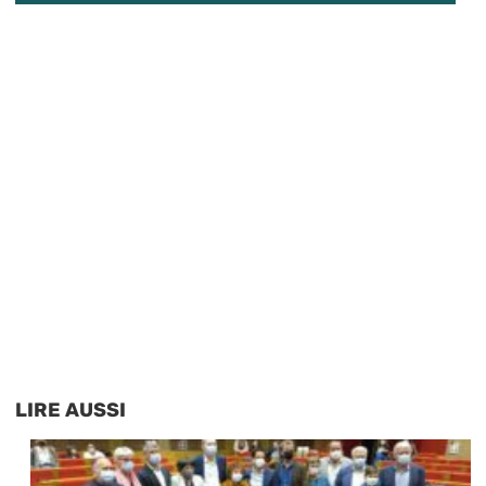
LIRE AUSSI