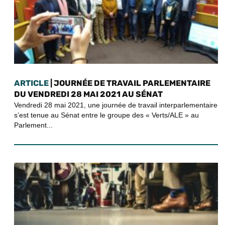
ARTICLE
| JOURNÉE DE TRAVAIL PARLEMENTAIRE
DU VENDREDI 28 MAI 2021 AU SÉNAT
Vendredi 28 mai 2021, une journée de travail interparlementaire
s’est tenue au Sénat entre le groupe des « Verts/ALE » au
Parlement...