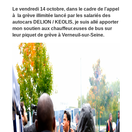
Le vendredi 14 octobre, dans le cadre de l’appel
à la grève illimitée lancé par les salariés des
autocars DELION / KEOLIS, je suis allé apporter
mon soutien aux chauffeur.euses de bus sur
leur piquet de grève à Verneuil-sur-Seine.