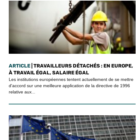
ARTICLE
| TRAVAILLEURS DÉTACHÉS : EN EUROPE,
À TRAVAIL ÉGAL, SALAIRE ÉGAL
Les institutions européennes tentent actuellement de se mettre
d'accord sur une meilleure application de la directive de 1996
relative aux...