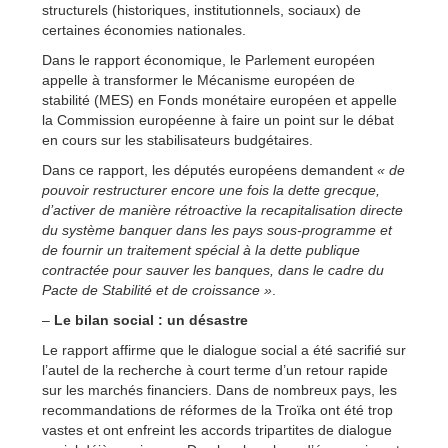
structurels (historiques, institutionnels, sociaux) de
certaines économies nationales.
Dans le rapport économique, le Parlement européen
appelle à transformer le Mécanisme européen de
stabilité (MES) en Fonds monétaire européen et appelle
la Commission européenne à faire un point sur le débat
en cours sur les stabilisateurs budgétaires.
Dans ce rapport, les députés européens demandent
« de
pouvoir restructurer encore une fois la dette grecque,
d’activer de manière rétroactive la recapitalisation directe
du système banquer dans les pays sous-programme et
de fournir un traitement spécial à la dette publique
contractée pour sauver les banques, dans le cadre du
Pacte de Stabilité et de croissance »
.
–
Le bilan social : un désastre
Le rapport affirme que le dialogue social a été sacrifié sur
l’autel de la recherche à court terme d’un retour rapide
sur les marchés financiers. Dans de nombreux pays, les
recommandations de réformes de la Troïka ont été trop
vastes et ont enfreint les accords tripartites de dialogue