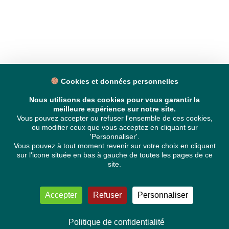
Cookies et données personnelles
Nous utilisons des cookies pour vous garantir la
meilleure expérience sur notre site.
Vous pouvez accepter ou refuser l'ensemble de ces cookies,
ou modifier ceux que vous acceptez en cliquant sur
'Personnaliser'.
Vous pouvez à tout moment revenir sur votre choix en cliquant
sur l'icone située en bas à gauche de toutes les pages de ce
site.
Accepter
Refuser
Personnaliser
Politique de confidentialité