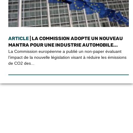
ARTICLE
| LA COMMISSION ADOPTE UN NOUVEAU
MANTRA POUR UNE INDUSTRIE AUTOMOBILE...
La Commission européenne a publié un non-paper évaluant
l’impact de la nouvelle législation visant à réduire les émissions
de CO2 des...