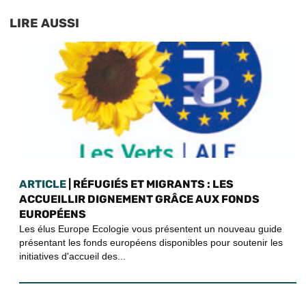
LIRE AUSSI
ARTICLE
| RÉFUGIÉS ET MIGRANTS : LES
ACCUEILLIR DIGNEMENT GRÂCE AUX FONDS
EUROPÉENS
Les élus Europe Ecologie vous présentent un nouveau guide
présentant les fonds européens disponibles pour soutenir les
initiatives d'accueil des...