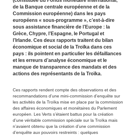
(constituée du Fonds monétaire international,
de la Banque centrale européenne et de la
Commission européenne) dans les pays
européens « sous-programme », c’est-à-dire
sous assistance financière de l’Europe : la
Grèce, Chypre, l’Espagne, le Portugal et
l’Irlande. Ces deux rapports traitent du bilan
économique et social de la Troïka dans ces
pays : ils pointent en particulier les défaillances
et les erreurs d’analyse économique et le
manque de transparence des mandats et des
actions des représentants de la Troïka.
Ces rapports rendent compte des observations et des
recommandations d’une mini-commission d’enquête sur
les activités de la Troïka mise en place par la commission
des affaires économiques et monétaires du Parlement
européen. Les Verts s’étaient battus pour la création
d’une véritable commission spéciale sur la Troïka mais
n’avaient obtenu que la création d’une commission
d’enquête aux pouvoirs restreints : quelques