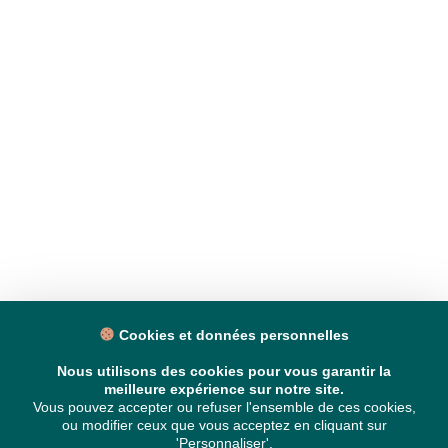
Cookies et données personnelles
Nous utilisons des cookies pour vous garantir la
meilleure expérience sur notre site.
Vous pouvez accepter ou refuser l'ensemble de ces cookies,
ou modifier ceux que vous acceptez en cliquant sur
'Personnaliser'.