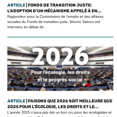
ARTICLE
| FONDS DE TRANSITION JUSTE:
L’ADOPTION D’UN MÉCANISME APPELÉ À EN...
Rapporteur pour la Commission de l’emploi et des affaires
sociales du Fonds de transition juste, Mounir Satouri est
intervenu en débat de...
ARTICLE
| FAISONS QUE 2026 SOIT MEILLEURE QUE
2025 POUR L’ÉCOLOGIE, LES DROITS ET LE...
L’année 2025 n’aura pas été un bon cru pour les écologistes et