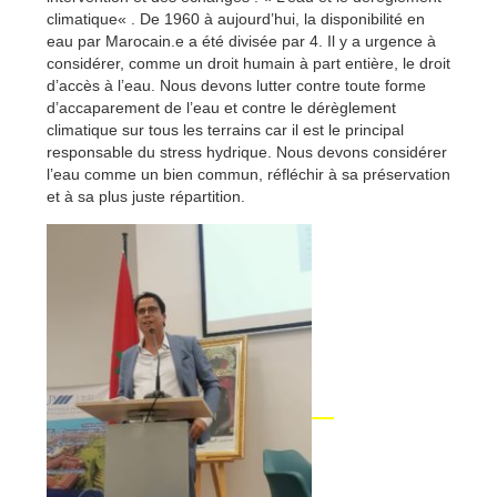
climatique
« . De 1960 à aujourd’hui, la disponibilité en
eau par Marocain.e a été divisée par 4. Il y a urgence à
considérer, comme un droit humain à part entière, le droit
d’accès à l’eau. Nous devons lutter contre toute forme
d’accaparement de l’eau et contre le dérèglement
climatique sur tous les terrains car il est le principal
responsable du stress hydrique. Nous devons considérer
l’eau comme un bien commun, réfléchir à sa préservation
et à sa plus juste répartition.