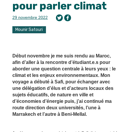
pour parler climat
29 novembre 2022
Mounir Satouri
Début novembre je me suis rendu au Maroc,
afin d’aller à la rencontre d’étudiant.e.s pour
aborder une question centrale à leurs yeux : le
climat et les enjeux environnementaux. Mon
voyage a débuté à Safi, pour échanger avec
une délégation d’élus et d’acteurs locaux des
sujets éducatifs, de nature en ville et
d’économies d’énergie puis, j’ai continué ma
route direction deux universités, l’une à
Marrakech et l’autre à Beni-Mellal.