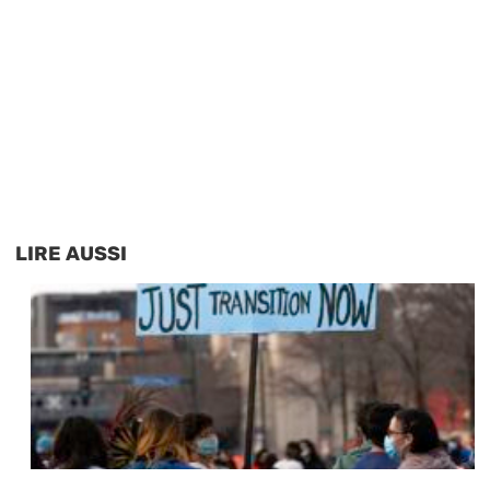
LIRE AUSSI