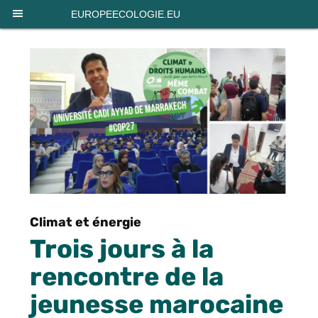
Panneau de gestion des cookies
EUROPEECOLOGIE.EU
Climat et énergie
Trois jours à la
rencontre de la
jeunesse marocaine