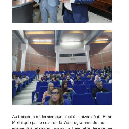
Au troisième et dernier jour, c’est à l’université de Beni-
Mellal que je me suis rendu. Au programme de mon
intervention et des échanges : « L’eau
et le dérèglement