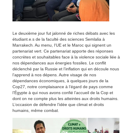
Le deuxième jour fut jalonné de r
iches débats avec les
étudiant.e.s de la faculté des sciences Semlalia à
Marrakech. Au menu, l
‘UE et le Maroc qui
signent un
partenariat vert. Ce partenariat apporte des réponses
concrètes et souhaitables face à la violence sociale liée à
nos dépendances aux énergies fossiles. Le conflit
déclenché par la Russie et l’inflation qui en découle nous
l’apprend à nos dépens. Autre visage de nos
dépendances économiques, à quelques jours de la
Cop27, notre complaisance à l’égard de pays comme
l’Égypte à qui nous avons confié l’accueil de la Cop et
dont on ne compte plus les atteintes aux droits humains.
L’occasion de défendre l’idée que climat et droits
humains, même combat.