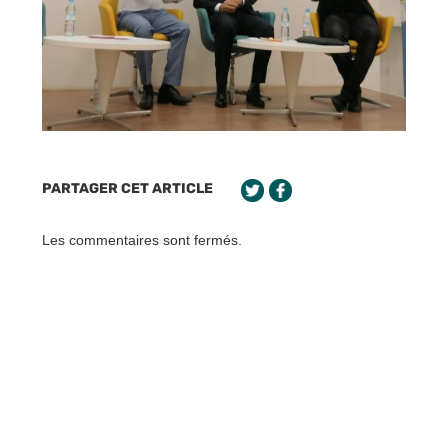
PARTAGER CET ARTICLE
Les commentaires sont fermés.