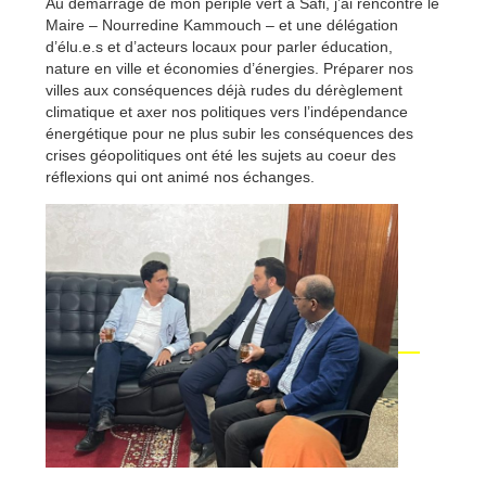
Au démarrage de mon périple vert à Safi, j’ai rencontré le
Maire – Nourredine Kammouch – et
une délégation
d’élu.e.s et d’acteurs locaux pour parler éducation,
nature en ville et économies d’énergies. Préparer nos
villes aux conséquences déjà rudes du dérèglement
climatique et axer nos politiques vers l’indépendance
énergétique pour ne plus subir les conséquences des
crises géopolitiques ont été les sujets au coeur des
réflexions qui ont animé nos échanges.