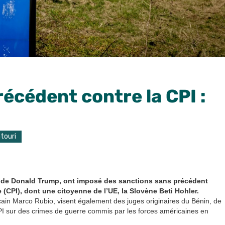
écédent contre la CPI :
touri
ion de Donald Trump, ont imposé des sanctions sans précédent
 (CPI), dont une citoyenne de l’UE, la Slovène Beti Hohler.
ain Marco Rubio, visent également des juges originaires du Bénin, de
PI sur des crimes de guerre commis par les forces américaines en