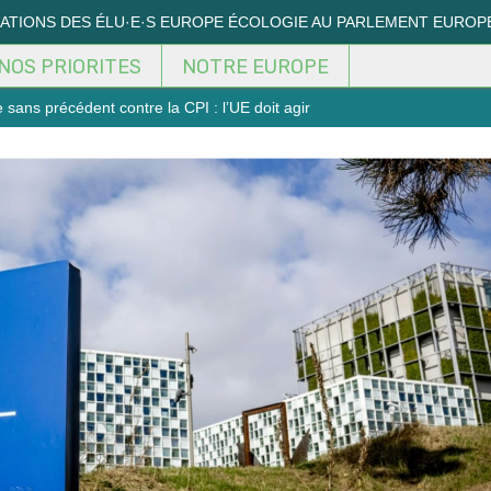
MATIONS DES ÉLU·E·S EUROPE ÉCOLOGIE AU PARLEMENT EUROP
NOS PRIORITES
NOTRE EUROPE
sans précédent contre la CPI : l’UE doit agir