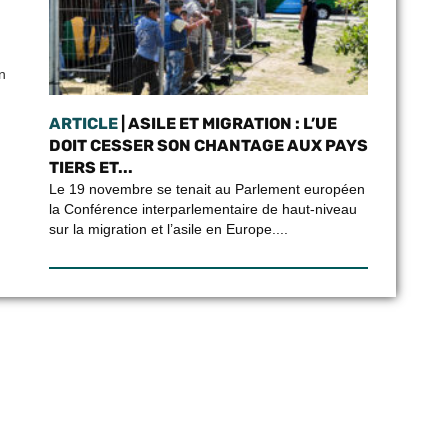
n
ARTICLE
| ASILE ET MIGRATION : L’UE
DOIT CESSER SON CHANTAGE AUX PAYS
TIERS ET...
Le 19 novembre se tenait au Parlement européen
la Conférence interparlementaire de haut-niveau
sur la migration et l’asile en Europe....