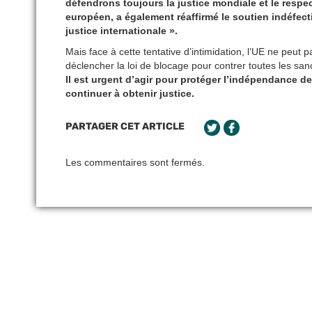
défendrons toujours la justice mondiale et le respec
européen, a également réaffirmé le soutien indéfectib
justice internationale ».
Mais face à cette tentative d’intimidation, l’UE ne peut 
déclencher la loi de blocage pour contrer toutes les san
Il est urgent d’agir pour protéger l’indépendance de
continuer à obtenir justice.
PARTAGER CET ARTICLE
Les commentaires sont fermés.