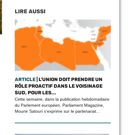
LIRE AUSSI
ARTICLE
| L’UNION DOIT PRENDRE UN
RÔLE PROACTIF DANS LE VOISINAGE
SUD, POUR LES...
Cette semaine, dans la publication hebdomadaire
du Parlement européen, Parliament Magazine,
Mounir Satouri s’exprime sur le partenariat...