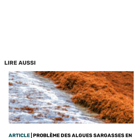
LIRE AUSSI
ARTICLE
| PROBLÈME DES ALGUES SARGASSES EN