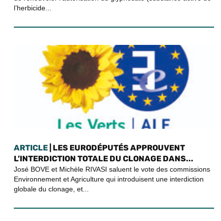
l’herbicide...
ARTICLE
| LES EURODÉPUTÉS APPROUVENT
L’INTERDICTION TOTALE DU CLONAGE DANS...
José BOVE et Michèle RIVASI saluent le vote des commissions
Environnement et Agriculture qui introduisent une interdiction
globale du clonage, et...