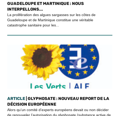
GUADELOUPE ET MARTINIQUE : NOUS
INTERPELLONS...
La prolifération des algues sargasses sur les côtes de
Guadeloupe et de Martinique constitue une véritable
catastrophe sanitaire pour les...
ARTICLE
| GLYPHOSATE : NOUVEAU REPORT DE LA
DÉCISION EUROPÉENNE
Alors qu’un comité d’experts européens devait ou non décider
de renouveler l’autorisation du glyphosate (substance active de