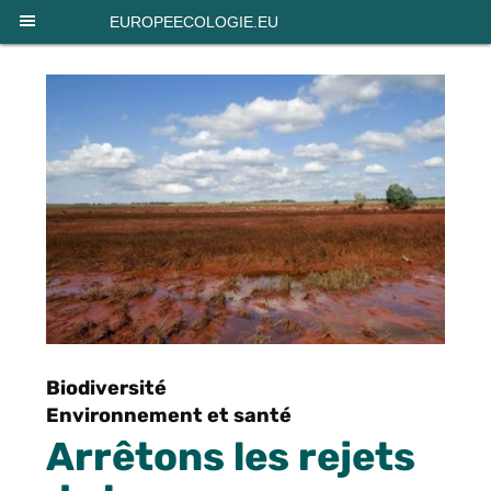
Panneau de gestion des cookies
EUROPEECOLOGIE.EU
Biodiversité
Environnement et santé
Arrêtons les rejets