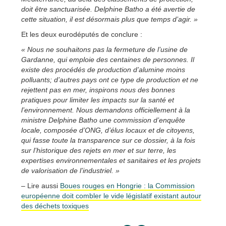
doit être sanctuarisée. Delphine Batho a été avertie de
cette situation, il est désormais plus que temps d’agir. »
Et les deux eurodéputés de conclure :
« Nous ne souhaitons pas la fermeture de l’usine de
Gardanne, qui emploie des centaines de personnes. Il
existe des procédés de production d’alumine moins
polluants; d’autres pays ont ce type de production et ne
rejettent pas en mer, inspirons nous des bonnes
pratiques pour limiter les impacts sur la santé et
l’environnement. Nous demandons officiellement à la
ministre Delphine Batho une commission d’enquête
locale, composée d’ONG, d’élus locaux et de citoyens,
qui fasse toute la transparence sur ce dossier, à la fois
sur l’historique des rejets en mer et sur terre, les
expertises environnementales et sanitaires et les projets
de valorisation de l’industriel. »
– Lire aussi
Boues rouges en Hongrie : la Commission
européenne doit combler le vide législatif existant autour
des déchets toxiques