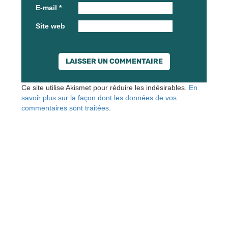
E-mail
*
Site web
Ce site utilise Akismet pour réduire les indésirables.
En
savoir plus sur la façon dont les données de vos
commentaires sont traitées
.