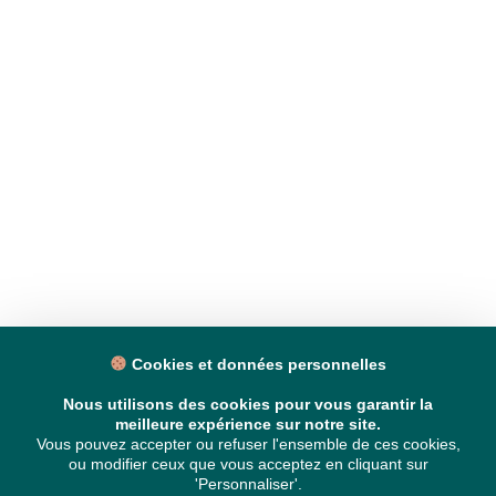
Cookies et données personnelles
Nous utilisons des cookies pour vous garantir la
meilleure expérience sur notre site.
Vous pouvez accepter ou refuser l'ensemble de ces cookies,
ou modifier ceux que vous acceptez en cliquant sur
'Personnaliser'.