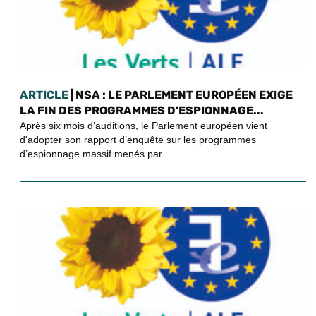
ARTICLE
| NSA : LE PARLEMENT EUROPÉEN EXIGE
LA FIN DES PROGRAMMES D’ESPIONNAGE...
Après six mois d’auditions, le Parlement européen vient
d'adopter son rapport d’enquête sur les programmes
d’espionnage massif menés par...