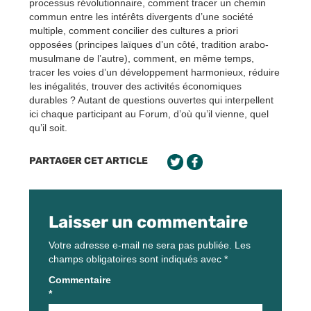
processus révolutionnaire, comment tracer un chemin
commun entre les intérêts divergents d’une société
multiple, comment concilier des cultures a priori
opposées (principes laïques d’un côté, tradition arabo-
musulmane de l’autre), comment, en même temps,
tracer les voies d’un développement harmonieux, réduire
les inégalités, trouver des activités économiques
durables ? Autant de questions ouvertes qui interpellent
ici chaque participant au Forum, d’où qu’il vienne, quel
qu’il soit.
PARTAGER CET ARTICLE
Laisser un commentaire
Votre adresse e-mail ne sera pas publiée.
Les
champs obligatoires sont indiqués avec
*
Commentaire
*