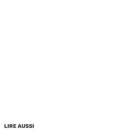
LIRE AUSSI