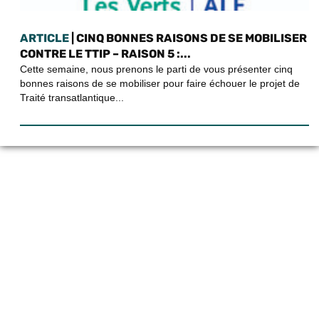
ARTICLE
| CINQ BONNES RAISONS DE SE MOBILISER
CONTRE LE TTIP – RAISON 5 :...
Cette semaine, nous prenons le parti de vous présenter cinq
bonnes raisons de se mobiliser pour faire échouer le projet de
Traité transatlantique...