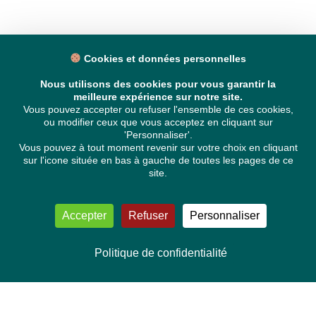
Cookies et données personnelles
Nous utilisons des cookies pour vous garantir la
meilleure expérience sur notre site.
Vous pouvez accepter ou refuser l'ensemble de ces cookies,
ou modifier ceux que vous acceptez en cliquant sur
'Personnaliser'.
Vous pouvez à tout moment revenir sur votre choix en cliquant
sur l'icone située en bas à gauche de toutes les pages de ce
site.
Accepter
Refuser
Personnaliser
Politique de confidentialité