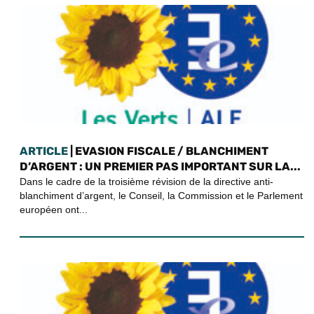
ARTICLE
| EVASION FISCALE / BLANCHIMENT
D’ARGENT : UN PREMIER PAS IMPORTANT SUR LA...
Dans le cadre de la troisième révision de la directive anti-
blanchiment d’argent, le Conseil, la Commission et le Parlement
européen ont...